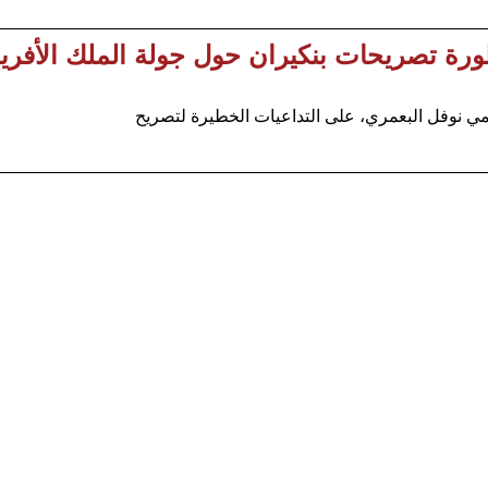
ة تصريحات بنكيران حول جولة الملك الأفريق
 نوفل البعمري، على التداعيات الخطيرة لتصريح