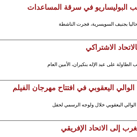
ليب البوليساريو في سرقة المساعدات
 حاليا بجنيف السويسرية، فجرت الناشطة
اتحاد الاشتراكي
لطاولة على عبد الإله بنكيران، الأمين العام
الي اليعقوبي في افتتاح مهرجان الفيلم
الوالي اليعقوبي خلال ولوجه الرسمي لحفل
رب إلى الاتحاد الإفريقي