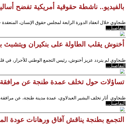
بالفيديو.. ناشطة حقوقية أمريكية تفضح أسا
طنجاوي خلال انعقاد الدورة الرابعة لمجلس حقوق الإنسان، المنعقدة
التفاصيل...
أخنوش يقلب الطاولة على بنكيران ويتشبث بال
طنجاوي لم يتردد عزيز أخنوش، رئيس التجمع الوطني للأحرار، في قلب ا
التفاصيل...
تساؤلات حول تخلف عمدة طنجة عن مرافقة الو
طنجاوي أثار تخلف البشير العبدلاوي، عمدة مدينة طنجة، عن مرافقة 
التفاصيل...
التجمع بطنجة يناقش آفاق ورهانات عودة المغ