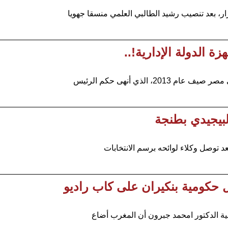
، بعد تنصيب رشيد الطالبي العلمي منسقا جهويا
ة الدولة الإدارية!..
 الذي أنهى حكم الرئيس
د توصل وكلاء لوائحه برسم الانتخابات
حكومية بنكيران على كاب راديو
مية الدكتور امحمد جبرون أن المغرب أضاع