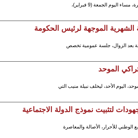
اليوم الجمعة (9 فبراير)،
 الشهرية الموجهة لرئيس الحكومة
راكي الموحد
د، اليوم الأحد، ليخلف نبيلة منيب التي
جهودات لتثبيت نموذج الدولة الاجتماعية
 الوطني للأحرار، الأصالة والمعاصرة