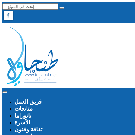
فريق العمل
متابعات
بانوراما
الأسرة
ثقافة وفنون