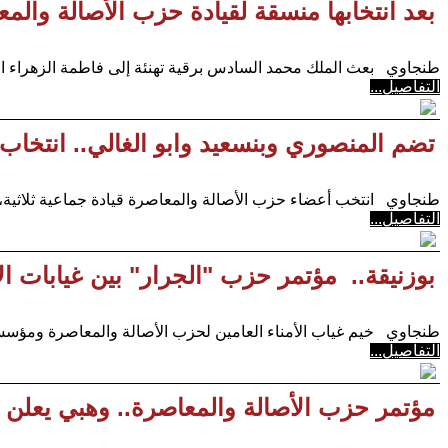
بعد انتخابها منسقة لقيادة حزب الأصالة والم
طنجاوي بعث الملك محمد السادس برقية تهنئة إلى فاطمة الزهراء الم
التفاصيل...
تضم المنصوري وبنسعيد وابو الغالي.. انتخاب ق
طنجاوي انتخب أعضاء حزب الأصالة والمعاصرة قيادة جماعية ثلاثية، 
التفاصيل...
بوزنيقة.. مؤتمر حزب "الجرار" بين غيابات ال
طنجاوي خيم غياب الأمناء العامين لحزب الأصالة والمعاصرة ومؤسسي
التفاصيل...
مؤتمر حزب الأصالة والمعاصرة.. وهبي يعلن ع