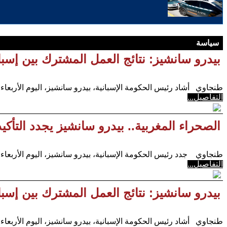
سياسة
بيدرو سانشيز: نتائج العمل المشترك بين إسب
طنجاوي أشاد رئيس الحكومة الإسبانية، بيدرو سانشيز، اليوم الأربعاء (21 فبراير) بالرباط، بالتعاو
التفاصيل...
الصحراء المغربية.. بيدرو سانشيز يجدد التأك
طنجاوي جدد رئيس الحكومة الإسبانية، بيدرو سانشيز، اليوم الأربعاء (21 فبراير) بالرباط، التأكيد عل
التفاصيل...
بيدرو سانشيز: نتائج العمل المشترك بين إسب
طنجاوي أشاد رئيس الحكومة الإسبانية، بيدرو سانشيز، اليوم الأربعاء (21 فبراير) بالرباط، بالتعاو