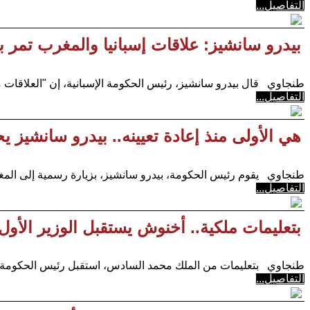
التفاصيل...
بيدرو سانشيز: علاقات إسبانيا والمغرب تمر 
طنجاوي قال بيدرو سانشيز، رئيس الحكومة الإسبانية، إن "العلاقات م
التفاصيل...
هي الأولى منذ إعادة تعيينه.. بيدرو سانشيز 
طنجاوي يقوم رئيس الحكومة، بيدرو سانشيز، بزيارة رسمية إلى المغرب، غدا الأربعاء 
التفاصيل...
بتعليمات ملكية.. أخنوش يستقبل الوزير الأول
طنجاوي بتعليمات من الملك محمد السادس، استقبل رئيس الحكومة السيد عزيز
التفاصيل...