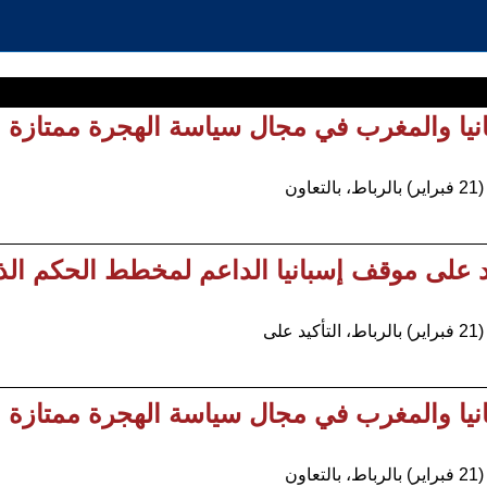
انيا والمغرب في مجال سياسة الهجرة ممتازة
ن
يد على موقف إسبانيا الداعم لمخطط الحكم الذ
ى
انيا والمغرب في مجال سياسة الهجرة ممتازة
ن