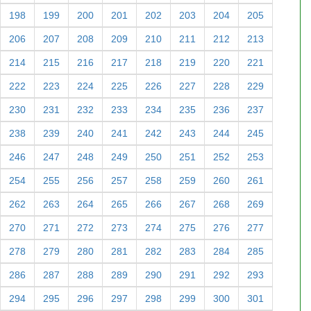
198
199
200
201
202
203
204
205
206
207
208
209
210
211
212
213
214
215
216
217
218
219
220
221
222
223
224
225
226
227
228
229
230
231
232
233
234
235
236
237
238
239
240
241
242
243
244
245
246
247
248
249
250
251
252
253
254
255
256
257
258
259
260
261
262
263
264
265
266
267
268
269
270
271
272
273
274
275
276
277
278
279
280
281
282
283
284
285
286
287
288
289
290
291
292
293
294
295
296
297
298
299
300
301