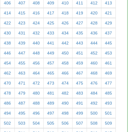
406
407
408
409
410
411
412
413
414
415
416
417
418
419
420
421
422
423
424
425
426
427
428
429
430
431
432
433
434
435
436
437
438
439
440
441
442
443
444
445
446
447
448
449
450
451
452
453
454
455
456
457
458
459
460
461
462
463
464
465
466
467
468
469
470
471
472
473
474
475
476
477
478
479
480
481
482
483
484
485
486
487
488
489
490
491
492
493
494
495
496
497
498
499
500
501
502
503
504
505
506
507
508
509