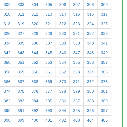
302
303
304
305
306
307
308
309
310
311
312
313
314
315
316
317
318
319
320
321
322
323
324
325
326
327
328
329
330
331
332
333
334
335
336
337
338
339
340
341
342
343
344
345
346
347
348
349
350
351
352
353
354
355
356
357
358
359
360
361
362
363
364
365
366
367
368
369
370
371
372
373
374
375
376
377
378
379
380
381
382
383
384
385
386
387
388
389
390
391
392
393
394
395
396
397
398
399
400
401
402
403
404
405