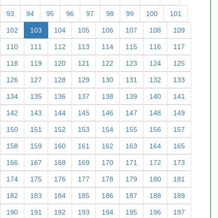
93
94
95
96
97
98
99
100
101
102
103
104
105
106
107
108
109
110
111
112
113
114
115
116
117
118
119
120
121
122
123
124
125
126
127
128
129
130
131
132
133
134
135
136
137
138
139
140
141
142
143
144
145
146
147
148
149
150
151
152
153
154
155
156
157
158
159
160
161
162
163
164
165
166
167
168
169
170
171
172
173
174
175
176
177
178
179
180
181
182
183
184
185
186
187
188
189
190
191
192
193
194
195
196
197