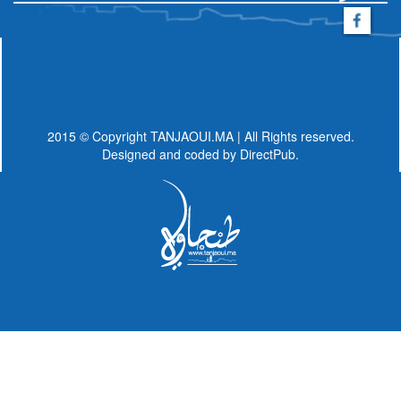
2015 © Copyright TANJAOUI.MA | All Rights reserved.
Designed and coded by
DirectPub.