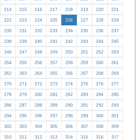
214
215
216
217
218
219
220
221
222
223
224
225
226
227
228
229
230
231
232
233
234
235
236
237
238
239
240
241
242
243
244
245
246
247
248
249
250
251
252
253
254
255
256
257
258
259
260
261
262
263
264
265
266
267
268
269
270
271
272
273
274
275
276
277
278
279
280
281
282
283
284
285
286
287
288
289
290
291
292
293
294
295
296
297
298
299
300
301
302
303
304
305
306
307
308
309
310
311
312
313
314
315
316
317