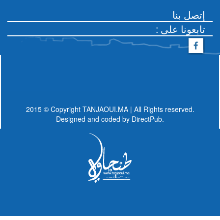
إتصل بنا
: تابعونا على
2015 © Copyright TANJAOUI.MA | All Rights reserved.
Designed and coded by
DirectPub.