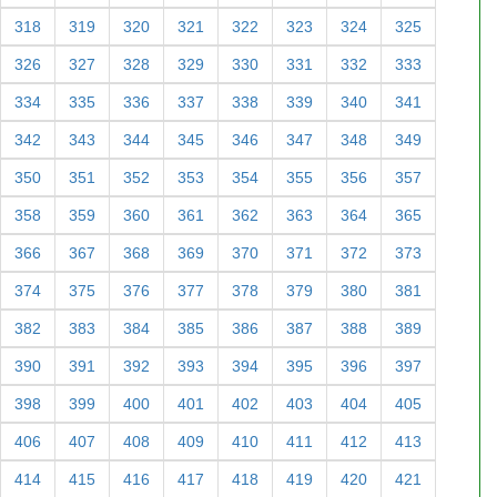
318
319
320
321
322
323
324
325
326
327
328
329
330
331
332
333
334
335
336
337
338
339
340
341
342
343
344
345
346
347
348
349
350
351
352
353
354
355
356
357
358
359
360
361
362
363
364
365
366
367
368
369
370
371
372
373
374
375
376
377
378
379
380
381
382
383
384
385
386
387
388
389
390
391
392
393
394
395
396
397
398
399
400
401
402
403
404
405
406
407
408
409
410
411
412
413
414
415
416
417
418
419
420
421