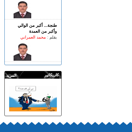
طنجة... أكبر من الوالي
وأكبر من العمدة
بقلم :
محمد العمراني
كاريكاتير
المزيد