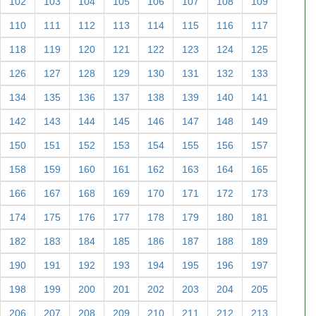
102
103
104
105
106
107
108
109
110
111
112
113
114
115
116
117
118
119
120
121
122
123
124
125
126
127
128
129
130
131
132
133
134
135
136
137
138
139
140
141
142
143
144
145
146
147
148
149
150
151
152
153
154
155
156
157
158
159
160
161
162
163
164
165
166
167
168
169
170
171
172
173
174
175
176
177
178
179
180
181
182
183
184
185
186
187
188
189
190
191
192
193
194
195
196
197
198
199
200
201
202
203
204
205
206
207
208
209
210
211
212
213