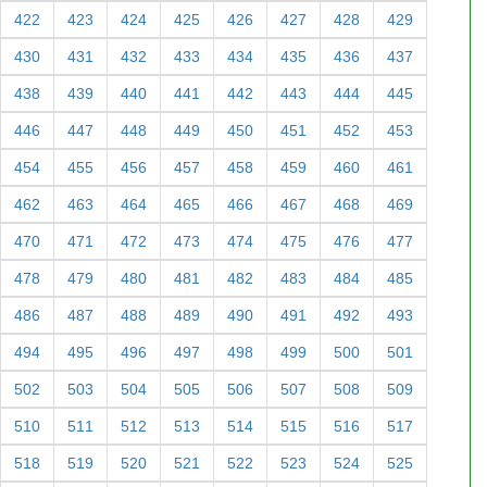
422
423
424
425
426
427
428
429
430
431
432
433
434
435
436
437
438
439
440
441
442
443
444
445
446
447
448
449
450
451
452
453
454
455
456
457
458
459
460
461
462
463
464
465
466
467
468
469
470
471
472
473
474
475
476
477
478
479
480
481
482
483
484
485
486
487
488
489
490
491
492
493
494
495
496
497
498
499
500
501
502
503
504
505
506
507
508
509
510
511
512
513
514
515
516
517
518
519
520
521
522
523
524
525