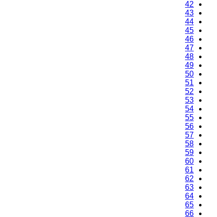
42
43
44
45
46
47
48
49
50
51
52
53
54
55
56
57
58
59
60
61
62
63
64
65
66