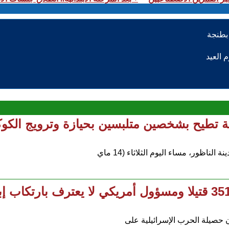
تطيح بشخصين متلبسين بحيازة وترويج الكوكاي
ظور، مساء اليوم الثلاثاء (14 ماي
ن حصيلة الحرب الإسرائيلية على