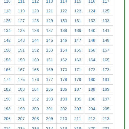
110
111
112
113
114
115
116
117
118
119
120
121
122
123
124
125
126
127
128
129
130
131
132
133
134
135
136
137
138
139
140
141
142
143
144
145
146
147
148
149
150
151
152
153
154
155
156
157
158
159
160
161
162
163
164
165
166
167
168
169
170
171
172
173
174
175
176
177
178
179
180
181
182
183
184
185
186
187
188
189
190
191
192
193
194
195
196
197
198
199
200
201
202
203
204
205
206
207
208
209
210
211
212
213
214
215
216
217
218
219
220
221