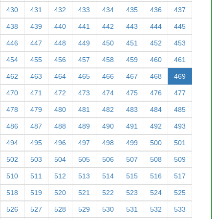
430
431
432
433
434
435
436
437
438
439
440
441
442
443
444
445
446
447
448
449
450
451
452
453
454
455
456
457
458
459
460
461
462
463
464
465
466
467
468
469
470
471
472
473
474
475
476
477
478
479
480
481
482
483
484
485
486
487
488
489
490
491
492
493
494
495
496
497
498
499
500
501
502
503
504
505
506
507
508
509
510
511
512
513
514
515
516
517
518
519
520
521
522
523
524
525
526
527
528
529
530
531
532
533