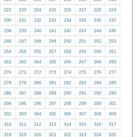
222
223
224
225
226
227
228
229
230
231
232
233
234
235
236
237
238
239
240
241
242
243
244
245
246
247
248
249
250
251
252
253
254
255
256
257
258
259
260
261
262
263
264
265
266
267
268
269
270
271
272
273
274
275
276
277
278
279
280
281
282
283
284
285
286
287
288
289
290
291
292
293
294
295
296
297
298
299
300
301
302
303
304
305
306
307
308
309
310
311
312
313
314
315
316
317
318
319
320
321
322
323
324
325