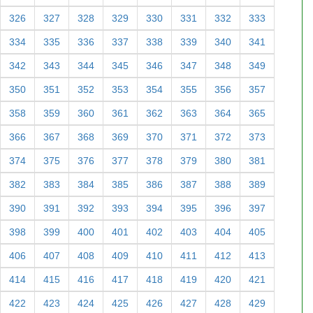
326
327
328
329
330
331
332
333
334
335
336
337
338
339
340
341
342
343
344
345
346
347
348
349
350
351
352
353
354
355
356
357
358
359
360
361
362
363
364
365
366
367
368
369
370
371
372
373
374
375
376
377
378
379
380
381
382
383
384
385
386
387
388
389
390
391
392
393
394
395
396
397
398
399
400
401
402
403
404
405
406
407
408
409
410
411
412
413
414
415
416
417
418
419
420
421
422
423
424
425
426
427
428
429