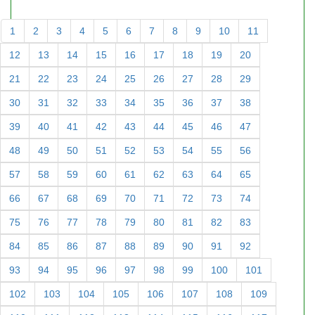
1
2
3
4
5
6
7
8
9
10
11
12
13
14
15
16
17
18
19
20
21
22
23
24
25
26
27
28
29
30
31
32
33
34
35
36
37
38
39
40
41
42
43
44
45
46
47
48
49
50
51
52
53
54
55
56
57
58
59
60
61
62
63
64
65
66
67
68
69
70
71
72
73
74
75
76
77
78
79
80
81
82
83
84
85
86
87
88
89
90
91
92
93
94
95
96
97
98
99
100
101
102
103
104
105
106
107
108
109