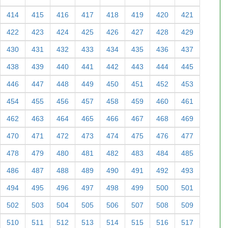
414
415
416
417
418
419
420
421
422
423
424
425
426
427
428
429
430
431
432
433
434
435
436
437
438
439
440
441
442
443
444
445
446
447
448
449
450
451
452
453
454
455
456
457
458
459
460
461
462
463
464
465
466
467
468
469
470
471
472
473
474
475
476
477
478
479
480
481
482
483
484
485
486
487
488
489
490
491
492
493
494
495
496
497
498
499
500
501
502
503
504
505
506
507
508
509
510
511
512
513
514
515
516
517