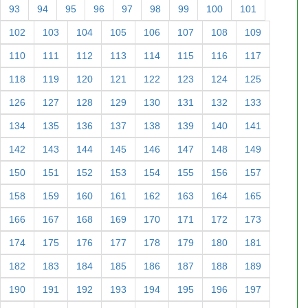
93
94
95
96
97
98
99
100
101
102
103
104
105
106
107
108
109
110
111
112
113
114
115
116
117
118
119
120
121
122
123
124
125
126
127
128
129
130
131
132
133
134
135
136
137
138
139
140
141
142
143
144
145
146
147
148
149
150
151
152
153
154
155
156
157
158
159
160
161
162
163
164
165
166
167
168
169
170
171
172
173
174
175
176
177
178
179
180
181
182
183
184
185
186
187
188
189
190
191
192
193
194
195
196
197