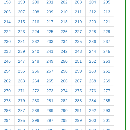
198
199
200
201
202
203
204
205
206
207
208
209
210
211
212
213
214
215
216
217
218
219
220
221
222
223
224
225
226
227
228
229
230
231
232
233
234
235
236
237
238
239
240
241
242
243
244
245
246
247
248
249
250
251
252
253
254
255
256
257
258
259
260
261
262
263
264
265
266
267
268
269
270
271
272
273
274
275
276
277
278
279
280
281
282
283
284
285
286
287
288
289
290
291
292
293
294
295
296
297
298
299
300
301