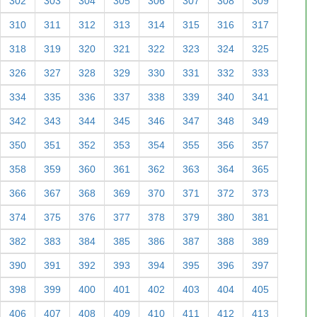
302
303
304
305
306
307
308
309
310
311
312
313
314
315
316
317
318
319
320
321
322
323
324
325
326
327
328
329
330
331
332
333
334
335
336
337
338
339
340
341
342
343
344
345
346
347
348
349
350
351
352
353
354
355
356
357
358
359
360
361
362
363
364
365
366
367
368
369
370
371
372
373
374
375
376
377
378
379
380
381
382
383
384
385
386
387
388
389
390
391
392
393
394
395
396
397
398
399
400
401
402
403
404
405
406
407
408
409
410
411
412
413