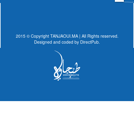
2015 © Copyright TANJAOUI.MA | All Rights reserved.
Designed and coded by
DirectPub.