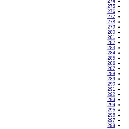
274
275
276
277
278
279
280
281
282
283
284
285
286
287
288
289
290
291
292
293
294
295
296
297
298