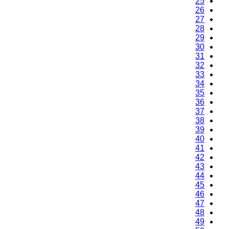
25
26
27
28
29
30
31
32
33
34
35
36
37
38
39
40
41
42
43
44
45
46
47
48
49