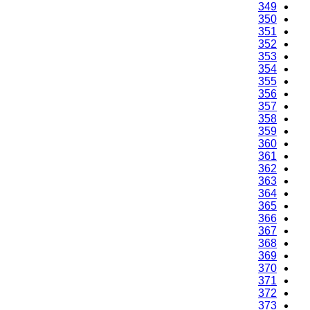
349
350
351
352
353
354
355
356
357
358
359
360
361
362
363
364
365
366
367
368
369
370
371
372
373