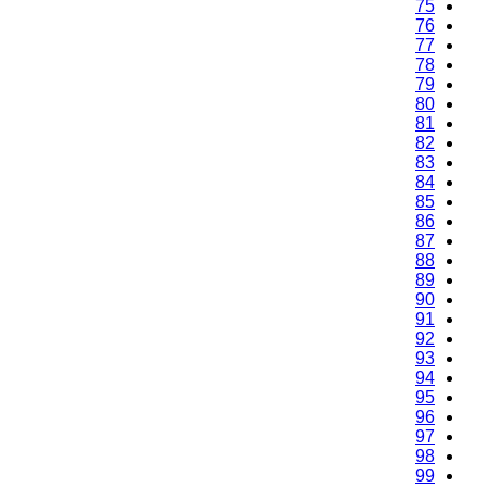
75
76
77
78
79
80
81
82
83
84
85
86
87
88
89
90
91
92
93
94
95
96
97
98
99