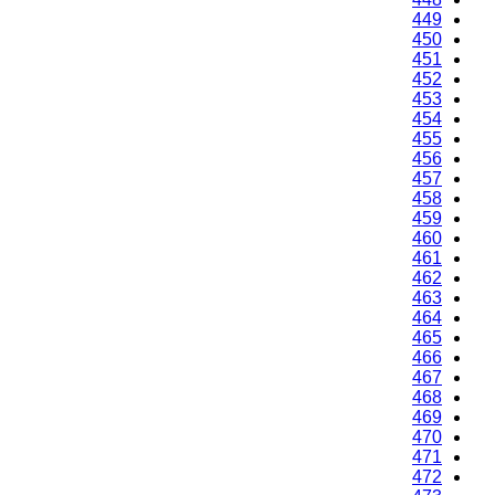
449
450
451
452
453
454
455
456
457
458
459
460
461
462
463
464
465
466
467
468
469
470
471
472