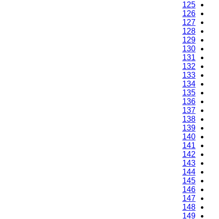
125
126
127
128
129
130
131
132
133
134
135
136
137
138
139
140
141
142
143
144
145
146
147
148
149