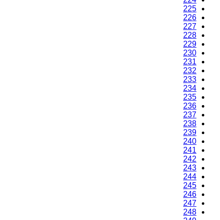
225
226
227
228
229
230
231
232
233
234
235
236
237
238
239
240
241
242
243
244
245
246
247
248