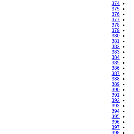
374
375
376
377
378
379
380
381
382
383
384
385
386
387
388
389
390
391
392
393
394
395
396
397
398