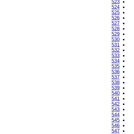
523
524
525
526
527
528
529
530
531
532
533
534
535
536
537
538
539
540
541
542
543
544
545
546
547