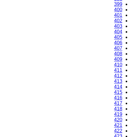
399
400
401
402
403
404
405
406
407
408
409
410
411
412
413
414
415
416
417
418
419
420
421
422
423