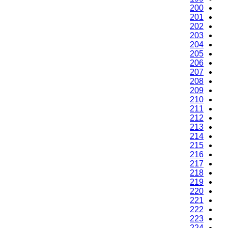
200
201
202
203
204
205
206
207
208
209
210
211
212
213
214
215
216
217
218
219
220
221
222
223
224