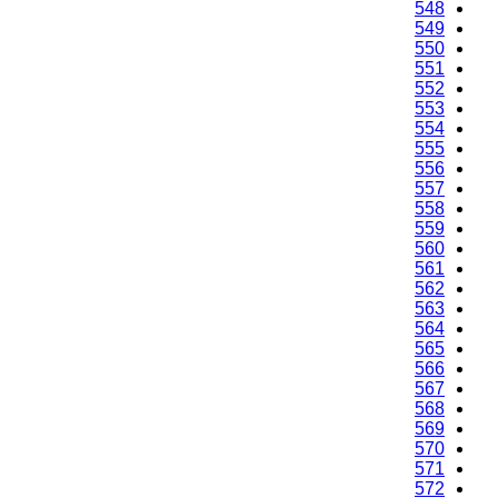
548
549
550
551
552
553
554
555
556
557
558
559
560
561
562
563
564
565
566
567
568
569
570
571
572