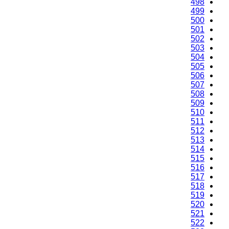
498
499
500
501
502
503
504
505
506
507
508
509
510
511
512
513
514
515
516
517
518
519
520
521
522