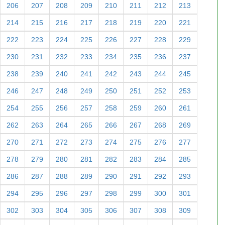
206
207
208
209
210
211
212
213
214
215
216
217
218
219
220
221
222
223
224
225
226
227
228
229
230
231
232
233
234
235
236
237
238
239
240
241
242
243
244
245
246
247
248
249
250
251
252
253
254
255
256
257
258
259
260
261
262
263
264
265
266
267
268
269
270
271
272
273
274
275
276
277
278
279
280
281
282
283
284
285
286
287
288
289
290
291
292
293
294
295
296
297
298
299
300
301
302
303
304
305
306
307
308
309