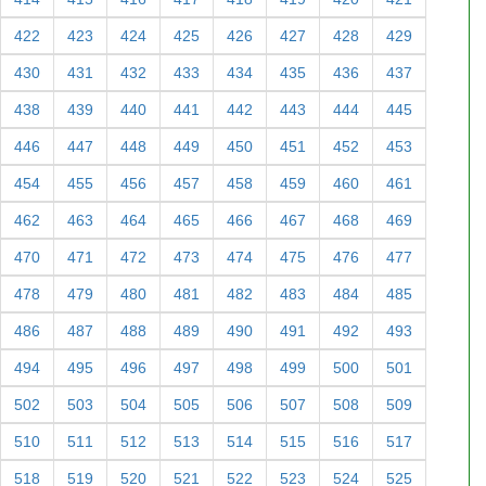
422
423
424
425
426
427
428
429
430
431
432
433
434
435
436
437
438
439
440
441
442
443
444
445
446
447
448
449
450
451
452
453
454
455
456
457
458
459
460
461
462
463
464
465
466
467
468
469
470
471
472
473
474
475
476
477
478
479
480
481
482
483
484
485
486
487
488
489
490
491
492
493
494
495
496
497
498
499
500
501
502
503
504
505
506
507
508
509
510
511
512
513
514
515
516
517
518
519
520
521
522
523
524
525