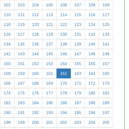
102
103
104
105
106
107
108
109
110
111
112
113
114
115
116
117
118
119
120
121
122
123
124
125
126
127
128
129
130
131
132
133
134
135
136
137
138
139
140
141
142
143
144
145
146
147
148
149
150
151
152
153
154
155
156
157
158
159
160
161
162
163
164
165
166
167
168
169
170
171
172
173
174
175
176
177
178
179
180
181
182
183
184
185
186
187
188
189
190
191
192
193
194
195
196
197
198
199
200
201
202
203
204
205