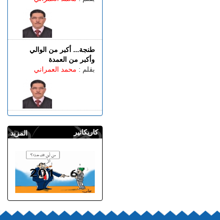
طنجة... أكبر من الوالي
وأكبر من العمدة
بقلم :
محمد العمراني
كاريكاتير
المزيد