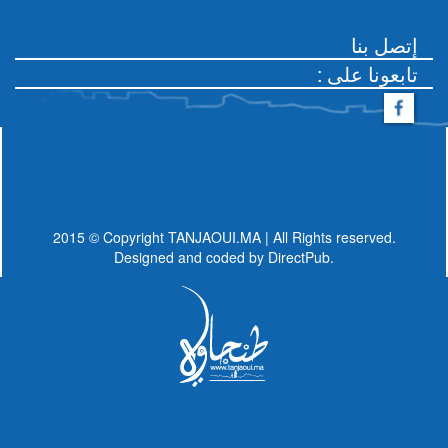
إتصل بنا
: تابعونا على
2015 © Copyright TANJAOUI.MA | All Rights reserved.
Designed and coded by
DirectPub.