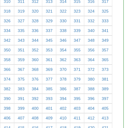
310
311
312
313
314
315
316
317
318
319
320
321
322
323
324
325
326
327
328
329
330
331
332
333
334
335
336
337
338
339
340
341
342
343
344
345
346
347
348
349
350
351
352
353
354
355
356
357
358
359
360
361
362
363
364
365
366
367
368
369
370
371
372
373
374
375
376
377
378
379
380
381
382
383
384
385
386
387
388
389
390
391
392
393
394
395
396
397
398
399
400
401
402
403
404
405
406
407
408
409
410
411
412
413
414
415
416
417
418
419
420
421