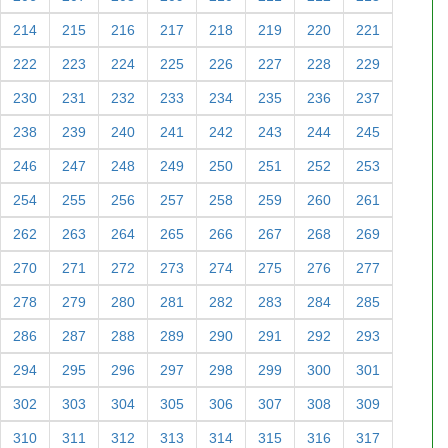
214
215
216
217
218
219
220
221
222
223
224
225
226
227
228
229
230
231
232
233
234
235
236
237
238
239
240
241
242
243
244
245
246
247
248
249
250
251
252
253
254
255
256
257
258
259
260
261
262
263
264
265
266
267
268
269
270
271
272
273
274
275
276
277
278
279
280
281
282
283
284
285
286
287
288
289
290
291
292
293
294
295
296
297
298
299
300
301
302
303
304
305
306
307
308
309
310
311
312
313
314
315
316
317