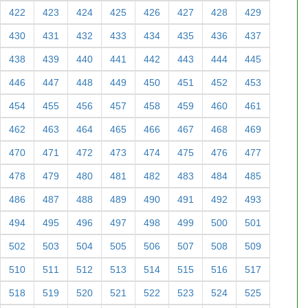
422
423
424
425
426
427
428
429
430
431
432
433
434
435
436
437
438
439
440
441
442
443
444
445
446
447
448
449
450
451
452
453
454
455
456
457
458
459
460
461
462
463
464
465
466
467
468
469
470
471
472
473
474
475
476
477
478
479
480
481
482
483
484
485
486
487
488
489
490
491
492
493
494
495
496
497
498
499
500
501
502
503
504
505
506
507
508
509
510
511
512
513
514
515
516
517
518
519
520
521
522
523
524
525