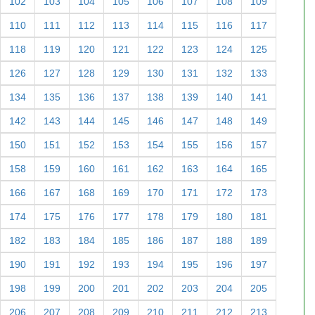
102
103
104
105
106
107
108
109
110
111
112
113
114
115
116
117
118
119
120
121
122
123
124
125
126
127
128
129
130
131
132
133
134
135
136
137
138
139
140
141
142
143
144
145
146
147
148
149
150
151
152
153
154
155
156
157
158
159
160
161
162
163
164
165
166
167
168
169
170
171
172
173
174
175
176
177
178
179
180
181
182
183
184
185
186
187
188
189
190
191
192
193
194
195
196
197
198
199
200
201
202
203
204
205
206
207
208
209
210
211
212
213