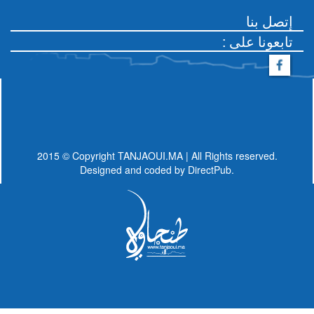
إتصل بنا
: تابعونا على
2015 © Copyright TANJAOUI.MA | All Rights reserved.
Designed and coded by
DirectPub.