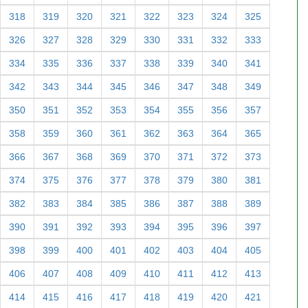
318
319
320
321
322
323
324
325
326
327
328
329
330
331
332
333
334
335
336
337
338
339
340
341
342
343
344
345
346
347
348
349
350
351
352
353
354
355
356
357
358
359
360
361
362
363
364
365
366
367
368
369
370
371
372
373
374
375
376
377
378
379
380
381
382
383
384
385
386
387
388
389
390
391
392
393
394
395
396
397
398
399
400
401
402
403
404
405
406
407
408
409
410
411
412
413
414
415
416
417
418
419
420
421