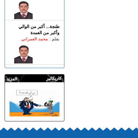
طنجة... أكبر من الوالي
وأكبر من العمدة
بقلم :
محمد العمراني
كاريكاتير
المزيد