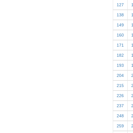
127
138
149
160
171
182
193
204
215
226
237
248
259