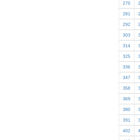
270
281
292
303
314
325
336
347
358
369
380
391
402