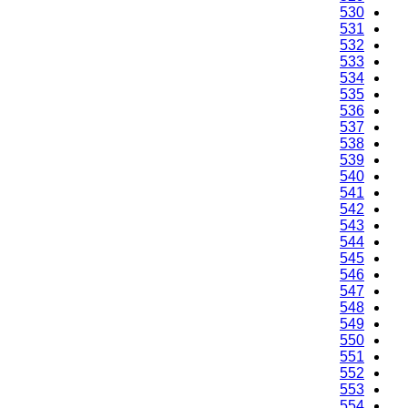
530
531
532
533
534
535
536
537
538
539
540
541
542
543
544
545
546
547
548
549
550
551
552
553
554