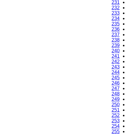
231
232
233
234
235
236
237
238
239
240
241
242
243
244
245
246
247
248
249
250
251
252
253
254
255