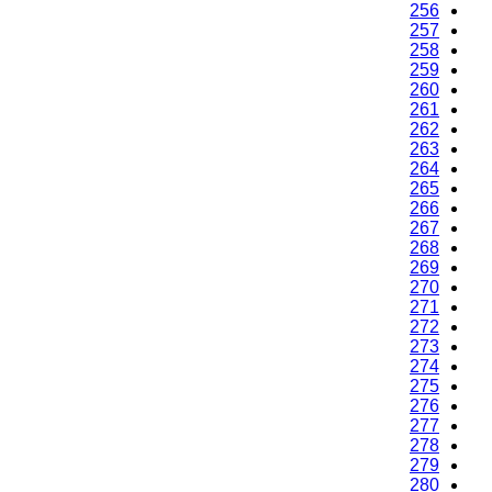
256
257
258
259
260
261
262
263
264
265
266
267
268
269
270
271
272
273
274
275
276
277
278
279
280