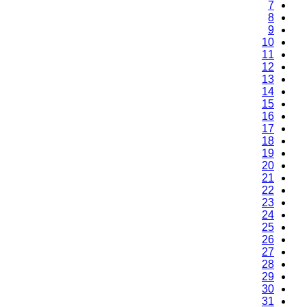
7
8
9
10
11
12
13
14
15
16
17
18
19
20
21
22
23
24
25
26
27
28
29
30
31