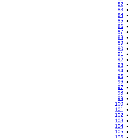
82
83
84
85
86
87
88
89
90
91
92
93
94
95
96
97
98
99
100
101
102
103
104
105
106