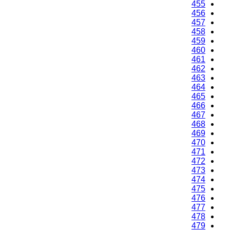
455
456
457
458
459
460
461
462
463
464
465
466
467
468
469
470
471
472
473
474
475
476
477
478
479