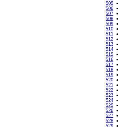
505
506
507
508
509
510
511
512
513
514
515
516
517
518
519
520
521
522
523
524
525
526
527
528
529