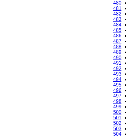
480
481
482
483
484
485
486
487
488
489
490
491
492
493
494
495
496
497
498
499
500
501
502
503
504