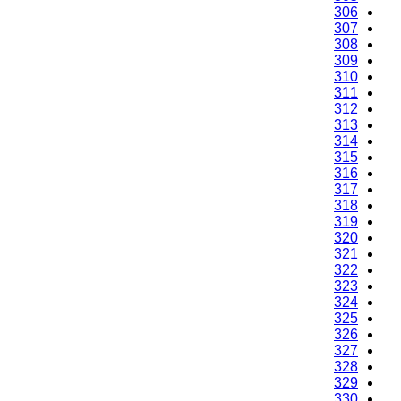
306
307
308
309
310
311
312
313
314
315
316
317
318
319
320
321
322
323
324
325
326
327
328
329
330