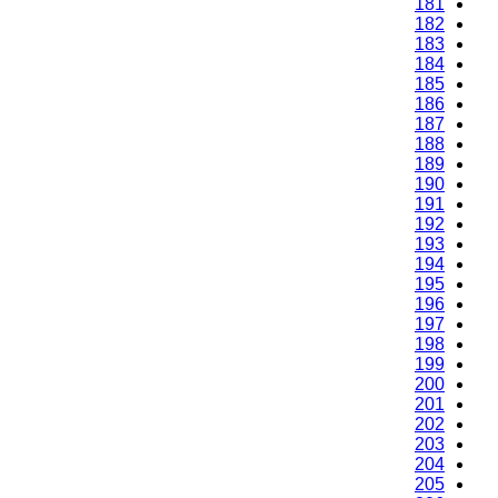
181
182
183
184
185
186
187
188
189
190
191
192
193
194
195
196
197
198
199
200
201
202
203
204
205