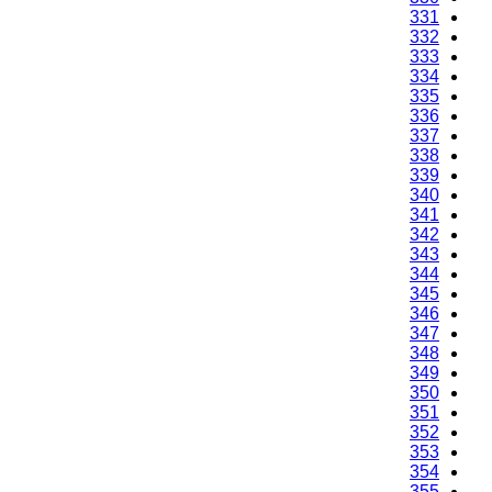
331
332
333
334
335
336
337
338
339
340
341
342
343
344
345
346
347
348
349
350
351
352
353
354
355