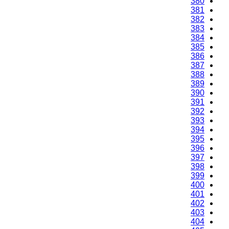
380
381
382
383
384
385
386
387
388
389
390
391
392
393
394
395
396
397
398
399
400
401
402
403
404