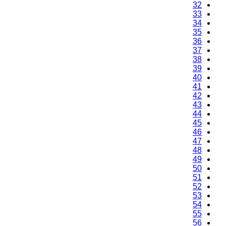
32
33
34
35
36
37
38
39
40
41
42
43
44
45
46
47
48
49
50
51
52
53
54
55
56