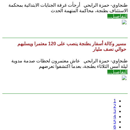
طنجاوي- حمزة الرابحي أرجأت غرفة الجنايات الابتدائية بمحكمة
الاستئناف بطنجة، محاكمة المتهمة الحدث
التفاصيل...
مسير وكالة أسفار بطنجة ينصب على 120 معتمرا ويسلبهم
حوالي نصف مليار
طنجاوي- حمزة الرابحي عاش معتمرون لحظات صدمة مدوية
ليلة أمس الثلاثاء بطنجة، بعدما اكتشفوا تعرضهم
التفاصيل...
1
2
3
4
5
6