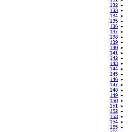
132
133
134
135
136
137
138
139
140
141
142
143
144
145
146
147
148
149
150
151
152
153
154
155