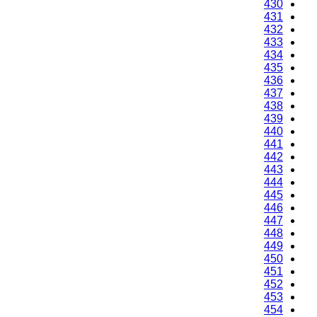
430
431
432
433
434
435
436
437
438
439
440
441
442
443
444
445
446
447
448
449
450
451
452
453
454