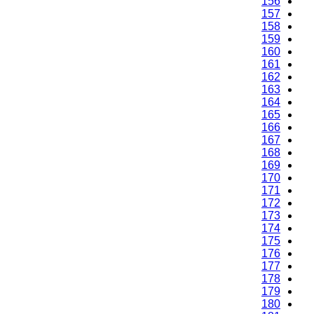
156
157
158
159
160
161
162
163
164
165
166
167
168
169
170
171
172
173
174
175
176
177
178
179
180