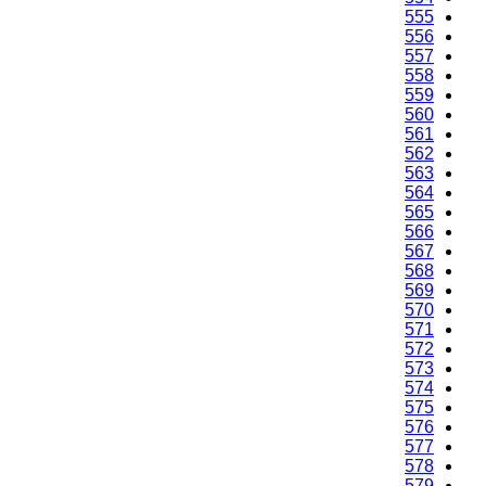
555
556
557
558
559
560
561
562
563
564
565
566
567
568
569
570
571
572
573
574
575
576
577
578
579