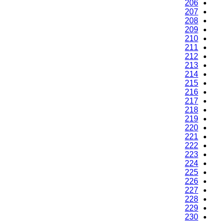
206
207
208
209
210
211
212
213
214
215
216
217
218
219
220
221
222
223
224
225
226
227
228
229
230