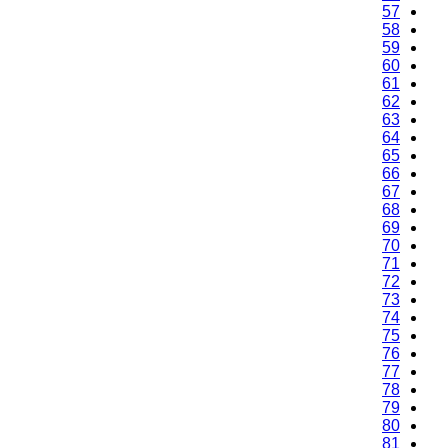
57
58
59
60
61
62
63
64
65
66
67
68
69
70
71
72
73
74
75
76
77
78
79
80
81