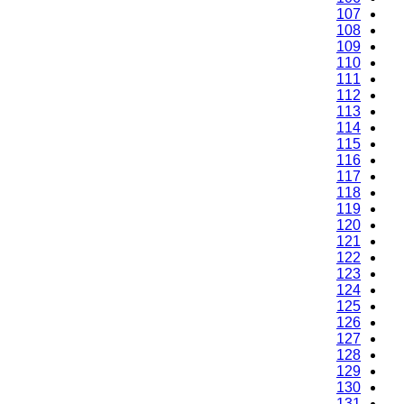
107
108
109
110
111
112
113
114
115
116
117
118
119
120
121
122
123
124
125
126
127
128
129
130
131