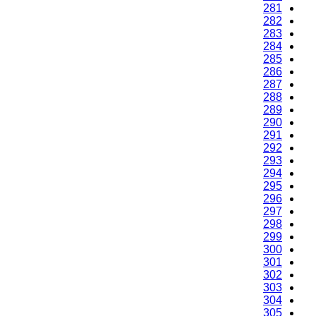
281
282
283
284
285
286
287
288
289
290
291
292
293
294
295
296
297
298
299
300
301
302
303
304
305