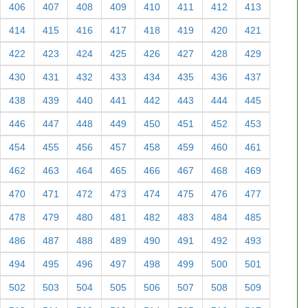
406
407
408
409
410
411
412
413
414
415
416
417
418
419
420
421
422
423
424
425
426
427
428
429
430
431
432
433
434
435
436
437
438
439
440
441
442
443
444
445
446
447
448
449
450
451
452
453
454
455
456
457
458
459
460
461
462
463
464
465
466
467
468
469
470
471
472
473
474
475
476
477
478
479
480
481
482
483
484
485
486
487
488
489
490
491
492
493
494
495
496
497
498
499
500
501
502
503
504
505
506
507
508
509