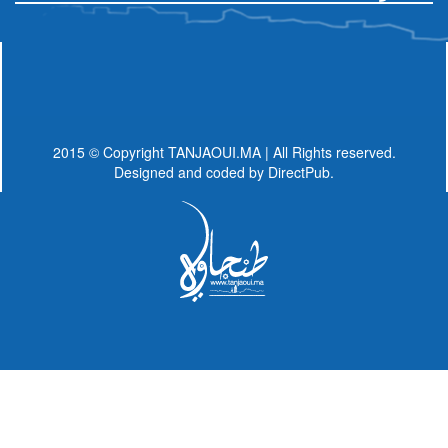
2015 © Copyright TANJAOUI.MA | All Rights reserved.
Designed and coded by
DirectPub.