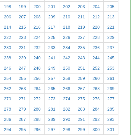
198
199
200
201
202
203
204
205
206
207
208
209
210
211
212
213
214
215
216
217
218
219
220
221
222
223
224
225
226
227
228
229
230
231
232
233
234
235
236
237
238
239
240
241
242
243
244
245
246
247
248
249
250
251
252
253
254
255
256
257
258
259
260
261
262
263
264
265
266
267
268
269
270
271
272
273
274
275
276
277
278
279
280
281
282
283
284
285
286
287
288
289
290
291
292
293
294
295
296
297
298
299
300
301