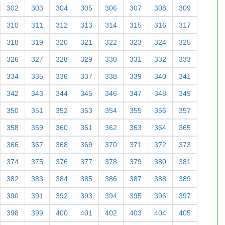
302
303
304
305
306
307
308
309
310
311
312
313
314
315
316
317
318
319
320
321
322
323
324
325
326
327
328
329
330
331
332
333
334
335
336
337
338
339
340
341
342
343
344
345
346
347
348
349
350
351
352
353
354
355
356
357
358
359
360
361
362
363
364
365
366
367
368
369
370
371
372
373
374
375
376
377
378
379
380
381
382
383
384
385
386
387
388
389
390
391
392
393
394
395
396
397
398
399
400
401
402
403
404
405