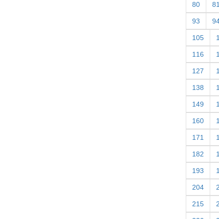
80
8
93
9
105
116
127
138
149
160
171
182
193
204
215