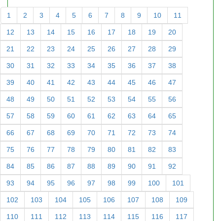
1
2
3
4
5
6
7
8
9
10
11
12
13
14
15
16
17
18
19
20
21
22
23
24
25
26
27
28
29
30
31
32
33
34
35
36
37
38
39
40
41
42
43
44
45
46
47
48
49
50
51
52
53
54
55
56
57
58
59
60
61
62
63
64
65
66
67
68
69
70
71
72
73
74
75
76
77
78
79
80
81
82
83
84
85
86
87
88
89
90
91
92
93
94
95
96
97
98
99
100
101
102
103
104
105
106
107
108
109
110
111
112
113
114
115
116
117