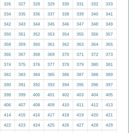
326
327
328
329
330
331
332
333
334
335
336
337
338
339
340
341
342
343
344
345
346
347
348
349
350
351
352
353
354
355
356
357
358
359
360
361
362
363
364
365
366
367
368
369
370
371
372
373
374
375
376
377
378
379
380
381
382
383
384
385
386
387
388
389
390
391
392
393
394
395
396
397
398
399
400
401
402
403
404
405
406
407
408
409
410
411
412
413
414
415
416
417
418
419
420
421
422
423
424
425
426
427
428
429