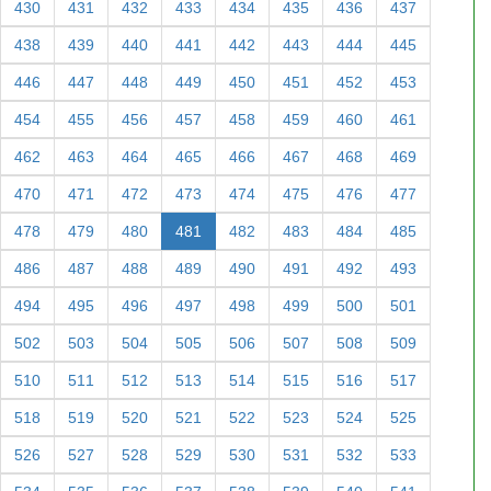
430
431
432
433
434
435
436
437
438
439
440
441
442
443
444
445
446
447
448
449
450
451
452
453
454
455
456
457
458
459
460
461
462
463
464
465
466
467
468
469
470
471
472
473
474
475
476
477
478
479
480
481
482
483
484
485
486
487
488
489
490
491
492
493
494
495
496
497
498
499
500
501
502
503
504
505
506
507
508
509
510
511
512
513
514
515
516
517
518
519
520
521
522
523
524
525
526
527
528
529
530
531
532
533