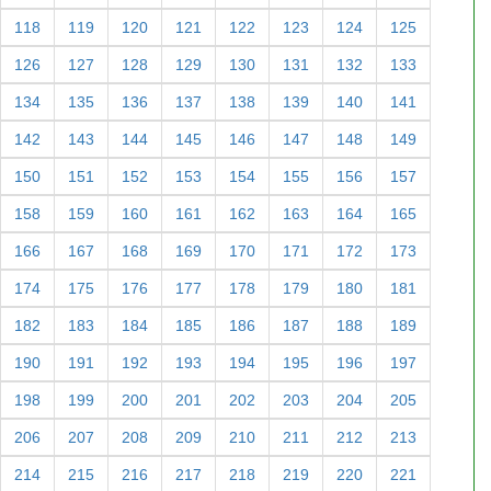
118
119
120
121
122
123
124
125
126
127
128
129
130
131
132
133
134
135
136
137
138
139
140
141
142
143
144
145
146
147
148
149
150
151
152
153
154
155
156
157
158
159
160
161
162
163
164
165
166
167
168
169
170
171
172
173
174
175
176
177
178
179
180
181
182
183
184
185
186
187
188
189
190
191
192
193
194
195
196
197
198
199
200
201
202
203
204
205
206
207
208
209
210
211
212
213
214
215
216
217
218
219
220
221