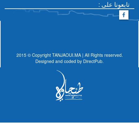
: تابعونا على
2015 © Copyright TANJAOUI.MA | All Rights reserved.
Designed and coded by
DirectPub.