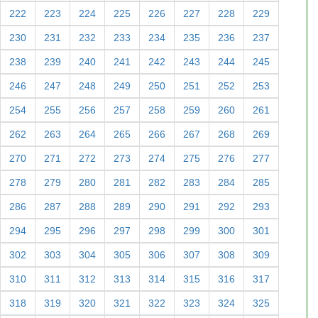
222
223
224
225
226
227
228
229
230
231
232
233
234
235
236
237
238
239
240
241
242
243
244
245
246
247
248
249
250
251
252
253
254
255
256
257
258
259
260
261
262
263
264
265
266
267
268
269
270
271
272
273
274
275
276
277
278
279
280
281
282
283
284
285
286
287
288
289
290
291
292
293
294
295
296
297
298
299
300
301
302
303
304
305
306
307
308
309
310
311
312
313
314
315
316
317
318
319
320
321
322
323
324
325