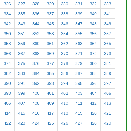
326
327
328
329
330
331
332
333
334
335
336
337
338
339
340
341
342
343
344
345
346
347
348
349
350
351
352
353
354
355
356
357
358
359
360
361
362
363
364
365
366
367
368
369
370
371
372
373
374
375
376
377
378
379
380
381
382
383
384
385
386
387
388
389
390
391
392
393
394
395
396
397
398
399
400
401
402
403
404
405
406
407
408
409
410
411
412
413
414
415
416
417
418
419
420
421
422
423
424
425
426
427
428
429