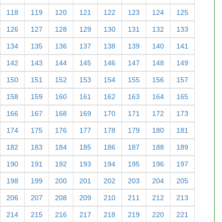
118
119
120
121
122
123
124
125
126
127
128
129
130
131
132
133
134
135
136
137
138
139
140
141
142
143
144
145
146
147
148
149
150
151
152
153
154
155
156
157
158
159
160
161
162
163
164
165
166
167
168
169
170
171
172
173
174
175
176
177
178
179
180
181
182
183
184
185
186
187
188
189
190
191
192
193
194
195
196
197
198
199
200
201
202
203
204
205
206
207
208
209
210
211
212
213
214
215
216
217
218
219
220
221