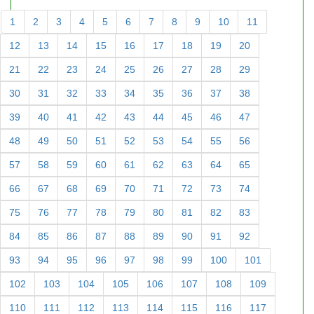
1
2
3
4
5
6
7
8
9
10
11
12
13
14
15
16
17
18
19
20
21
22
23
24
25
26
27
28
29
30
31
32
33
34
35
36
37
38
39
40
41
42
43
44
45
46
47
48
49
50
51
52
53
54
55
56
57
58
59
60
61
62
63
64
65
66
67
68
69
70
71
72
73
74
75
76
77
78
79
80
81
82
83
84
85
86
87
88
89
90
91
92
93
94
95
96
97
98
99
100
101
102
103
104
105
106
107
108
109
110
111
112
113
114
115
116
117