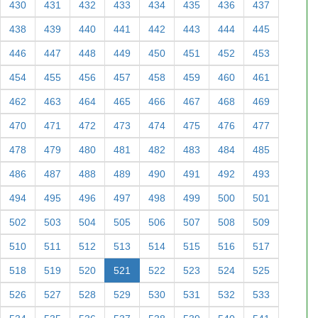
430
431
432
433
434
435
436
437
438
439
440
441
442
443
444
445
446
447
448
449
450
451
452
453
454
455
456
457
458
459
460
461
462
463
464
465
466
467
468
469
470
471
472
473
474
475
476
477
478
479
480
481
482
483
484
485
486
487
488
489
490
491
492
493
494
495
496
497
498
499
500
501
502
503
504
505
506
507
508
509
510
511
512
513
514
515
516
517
518
519
520
521
522
523
524
525
526
527
528
529
530
531
532
533