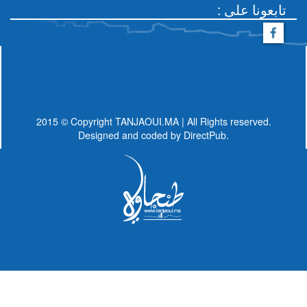
: تابعونا على
2015 © Copyright TANJAOUI.MA | All Rights reserved.
Designed and coded by
DirectPub.