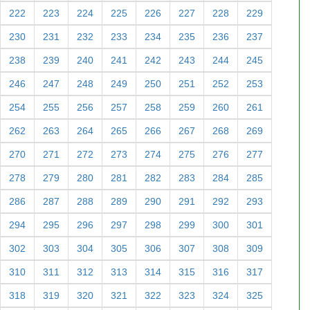
222
223
224
225
226
227
228
229
230
231
232
233
234
235
236
237
238
239
240
241
242
243
244
245
246
247
248
249
250
251
252
253
254
255
256
257
258
259
260
261
262
263
264
265
266
267
268
269
270
271
272
273
274
275
276
277
278
279
280
281
282
283
284
285
286
287
288
289
290
291
292
293
294
295
296
297
298
299
300
301
302
303
304
305
306
307
308
309
310
311
312
313
314
315
316
317
318
319
320
321
322
323
324
325