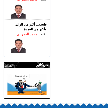
طنجة... أكبر من الوالي
وأكبر من العمدة
بقلم :
محمد العمراني
كاريكاتير
المزيد