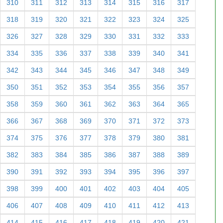
310
311
312
313
314
315
316
317
318
319
320
321
322
323
324
325
326
327
328
329
330
331
332
333
334
335
336
337
338
339
340
341
342
343
344
345
346
347
348
349
350
351
352
353
354
355
356
357
358
359
360
361
362
363
364
365
366
367
368
369
370
371
372
373
374
375
376
377
378
379
380
381
382
383
384
385
386
387
388
389
390
391
392
393
394
395
396
397
398
399
400
401
402
403
404
405
406
407
408
409
410
411
412
413
414
415
416
417
418
419
420
421