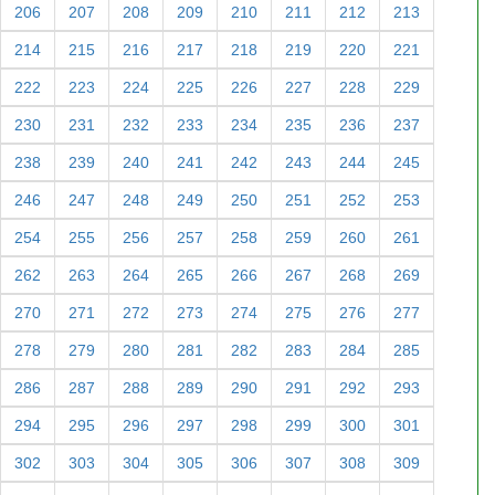
206
207
208
209
210
211
212
213
214
215
216
217
218
219
220
221
222
223
224
225
226
227
228
229
230
231
232
233
234
235
236
237
238
239
240
241
242
243
244
245
246
247
248
249
250
251
252
253
254
255
256
257
258
259
260
261
262
263
264
265
266
267
268
269
270
271
272
273
274
275
276
277
278
279
280
281
282
283
284
285
286
287
288
289
290
291
292
293
294
295
296
297
298
299
300
301
302
303
304
305
306
307
308
309