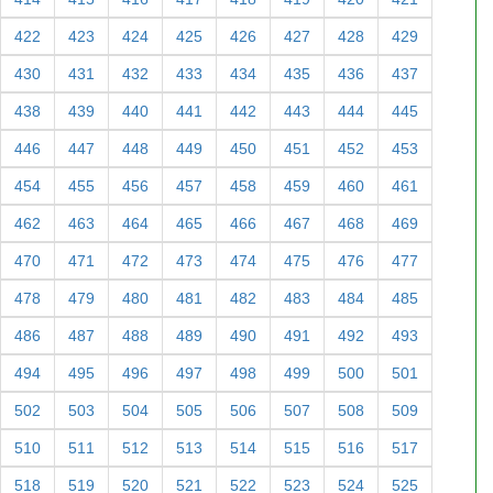
422
423
424
425
426
427
428
429
430
431
432
433
434
435
436
437
438
439
440
441
442
443
444
445
446
447
448
449
450
451
452
453
454
455
456
457
458
459
460
461
462
463
464
465
466
467
468
469
470
471
472
473
474
475
476
477
478
479
480
481
482
483
484
485
486
487
488
489
490
491
492
493
494
495
496
497
498
499
500
501
502
503
504
505
506
507
508
509
510
511
512
513
514
515
516
517
518
519
520
521
522
523
524
525