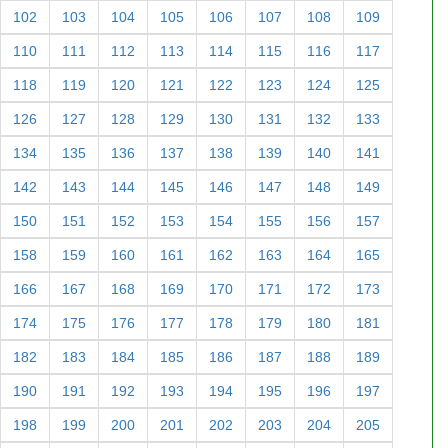
102
103
104
105
106
107
108
109
110
111
112
113
114
115
116
117
118
119
120
121
122
123
124
125
126
127
128
129
130
131
132
133
134
135
136
137
138
139
140
141
142
143
144
145
146
147
148
149
150
151
152
153
154
155
156
157
158
159
160
161
162
163
164
165
166
167
168
169
170
171
172
173
174
175
176
177
178
179
180
181
182
183
184
185
186
187
188
189
190
191
192
193
194
195
196
197
198
199
200
201
202
203
204
205