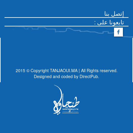
إتصل بنا
: تابعونا على
2015 © Copyright TANJAOUI.MA | All Rights reserved.
Designed and coded by
DirectPub.