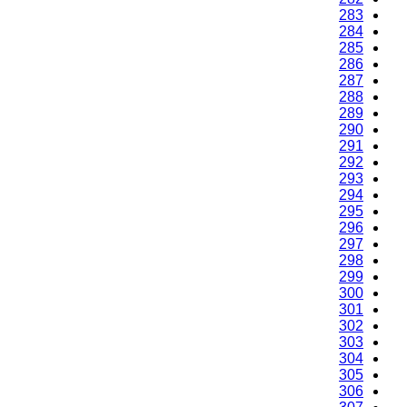
283
284
285
286
287
288
289
290
291
292
293
294
295
296
297
298
299
300
301
302
303
304
305
306