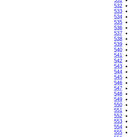
531
532
533
534
535
536
537
538
539
540
541
542
543
544
545
546
547
548
549
550
551
552
553
554
555