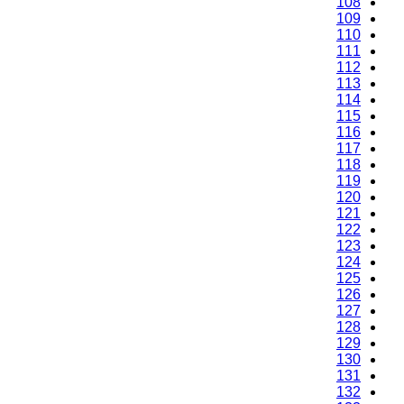
108
109
110
111
112
113
114
115
116
117
118
119
120
121
122
123
124
125
126
127
128
129
130
131
132