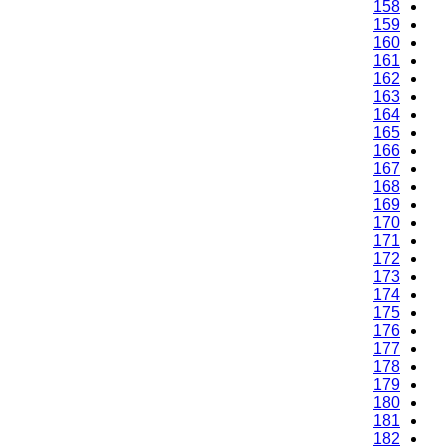
158
159
160
161
162
163
164
165
166
167
168
169
170
171
172
173
174
175
176
177
178
179
180
181
182