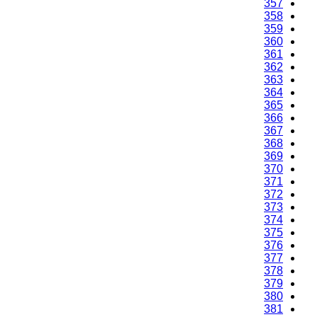
357
358
359
360
361
362
363
364
365
366
367
368
369
370
371
372
373
374
375
376
377
378
379
380
381