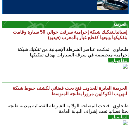
الجريمة
إسبانيا..تفكيك شبكة إجرامية سرقت حوالي 50 سيارة وقامت
بتفكيكها وبيعها كقطع غيار بالمغرب (فيديو)
طنجاوي تمكنت عناصر الشرطة الإسبانية من تفكيك شبكة
إجرامية متخصصة في سرقة السيارات بهدف تفكيكها
التفاصيل...
الجريمة العابرة للحدود.. فتح بحث قضائي لكشف خيوط شبكة
لتهريب الكوكايين مرورا بطنجة المتوسط
طنجاوي فتحت المصلحة الولائية للشرطة القضائية بمدينة طنجة
بحثا قضائيا تحت إشراف النيابة العامة
التفاصيل...