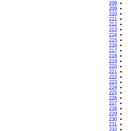
208
209
210
211
212
213
214
215
216
217
218
219
220
221
222
223
224
225
226
227
228
229
230
231
232