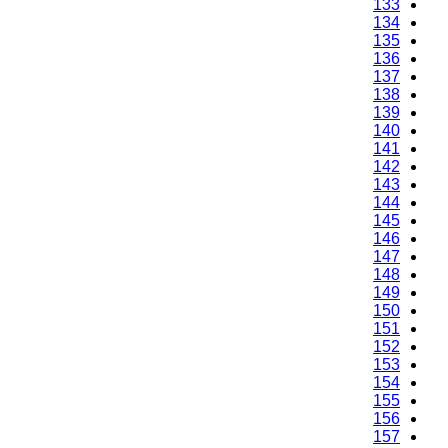
133
134
135
136
137
138
139
140
141
142
143
144
145
146
147
148
149
150
151
152
153
154
155
156
157