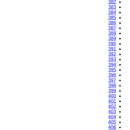
382
383
384
385
386
387
388
389
390
391
392
393
394
395
396
397
398
399
400
401
402
403
404
405
406