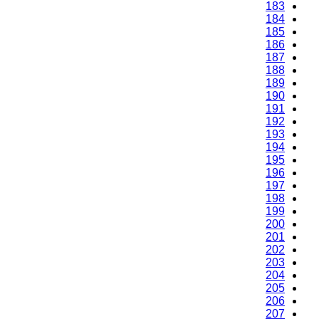
183
184
185
186
187
188
189
190
191
192
193
194
195
196
197
198
199
200
201
202
203
204
205
206
207