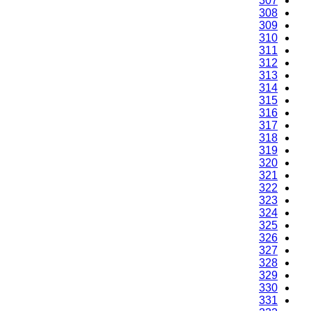
307
308
309
310
311
312
313
314
315
316
317
318
319
320
321
322
323
324
325
326
327
328
329
330
331