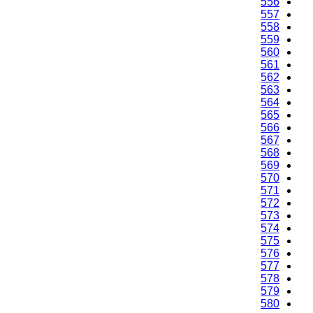
556
557
558
559
560
561
562
563
564
565
566
567
568
569
570
571
572
573
574
575
576
577
578
579
580