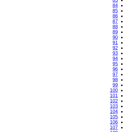
83
84
85
86
87
88
89
90
91
92
93
94
95
96
97
98
99
100
101
102
103
104
105
106
107