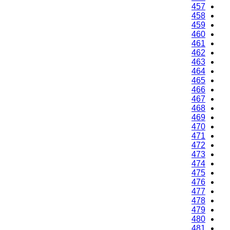
457
458
459
460
461
462
463
464
465
466
467
468
469
470
471
472
473
474
475
476
477
478
479
480
481