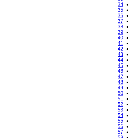
34
35
36
37
38
39
40
41
42
43
44
45
46
47
48
49
50
51
52
53
54
55
56
57
58