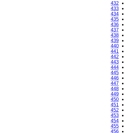
432
433
434
435
436
437
438
439
440
441
442
443
444
445
446
447
448
449
450
451
452
453
454
455
456