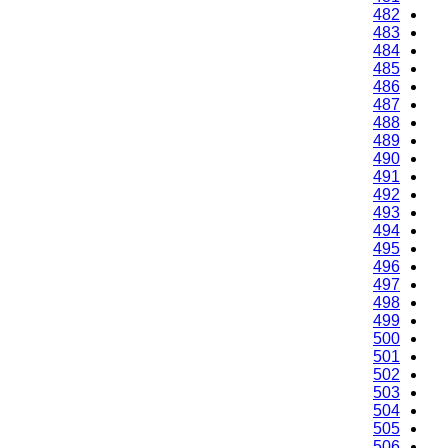
482
483
484
485
486
487
488
489
490
491
492
493
494
495
496
497
498
499
500
501
502
503
504
505
506