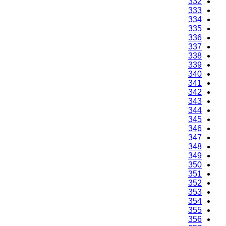
332
333
334
335
336
337
338
339
340
341
342
343
344
345
346
347
348
349
350
351
352
353
354
355
356