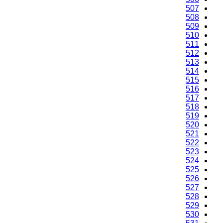
507
508
509
510
511
512
513
514
515
516
517
518
519
520
521
522
523
524
525
526
527
528
529
530