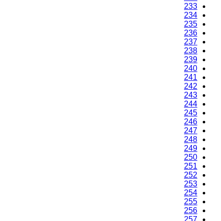
233
234
235
236
237
238
239
240
241
242
243
244
245
246
247
248
249
250
251
252
253
254
255
256
257