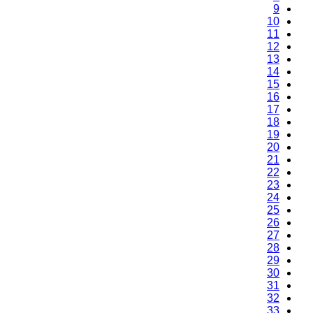
9
10
11
12
13
14
15
16
17
18
19
20
21
22
23
24
25
26
27
28
29
30
31
32
33