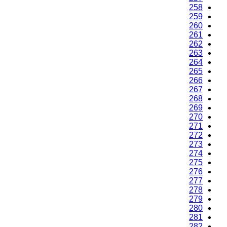
258
259
260
261
262
263
264
265
266
267
268
269
270
271
272
273
274
275
276
277
278
279
280
281
282