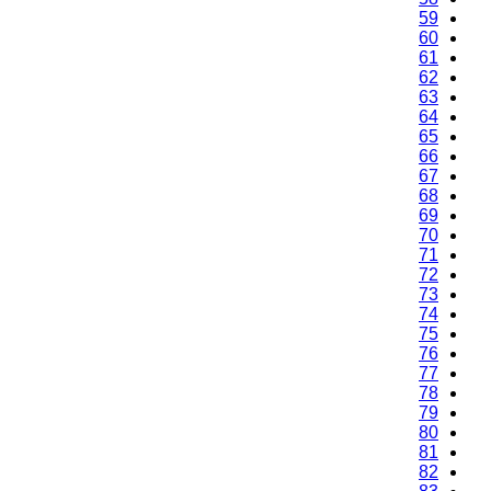
59
60
61
62
63
64
65
66
67
68
69
70
71
72
73
74
75
76
77
78
79
80
81
82