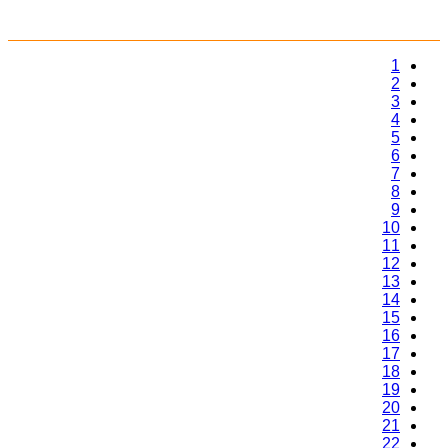
1
2
3
4
5
6
7
8
9
10
11
12
13
14
15
16
17
18
19
20
21
22