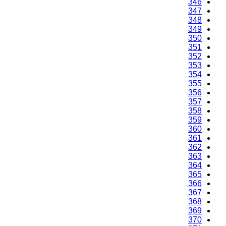
346
347
348
349
350
351
352
353
354
355
356
357
358
359
360
361
362
363
364
365
366
367
368
369
370