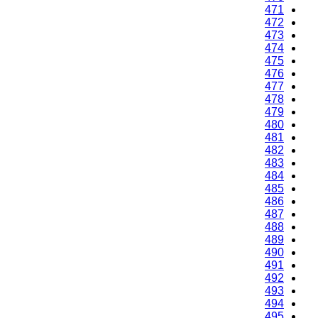
471
472
473
474
475
476
477
478
479
480
481
482
483
484
485
486
487
488
489
490
491
492
493
494
495