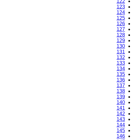
122
123
124
125
126
127
128
129
130
131
132
133
134
135
136
137
138
139
140
141
142
143
144
145
146