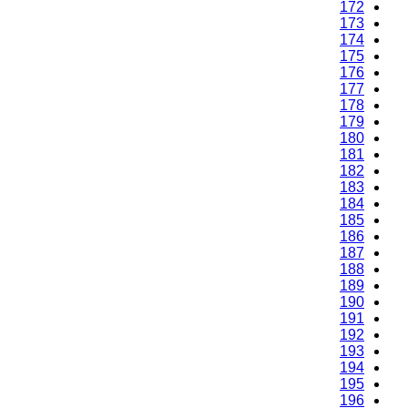
172
173
174
175
176
177
178
179
180
181
182
183
184
185
186
187
188
189
190
191
192
193
194
195
196