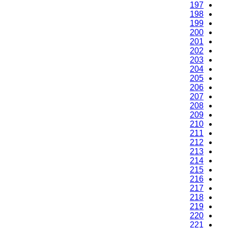
197
198
199
200
201
202
203
204
205
206
207
208
209
210
211
212
213
214
215
216
217
218
219
220
221