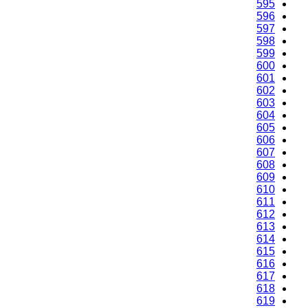
595
596
597
598
599
600
601
602
603
604
605
606
607
608
609
610
611
612
613
614
615
616
617
618
619