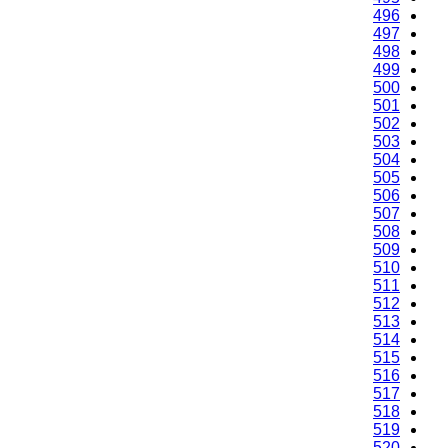
496
497
498
499
500
501
502
503
504
505
506
507
508
509
510
511
512
513
514
515
516
517
518
519
520