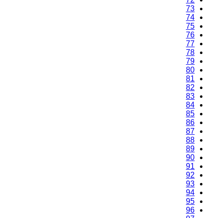
73
74
75
76
77
78
79
80
81
82
83
84
85
86
87
88
89
90
91
92
93
94
95
96