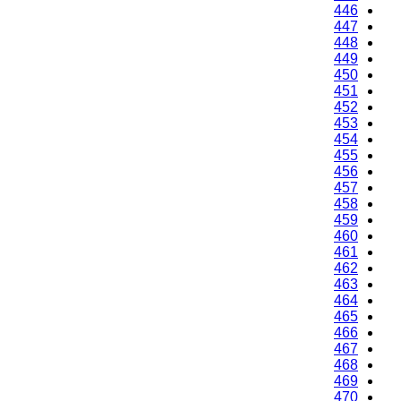
446
447
448
449
450
451
452
453
454
455
456
457
458
459
460
461
462
463
464
465
466
467
468
469
470