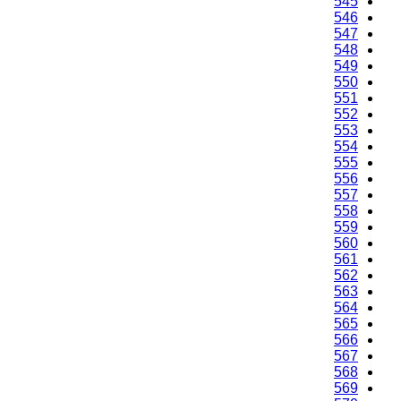
545
546
547
548
549
550
551
552
553
554
555
556
557
558
559
560
561
562
563
564
565
566
567
568
569