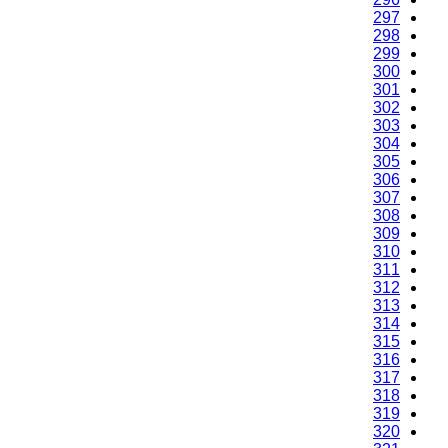
297
298
299
300
301
302
303
304
305
306
307
308
309
310
311
312
313
314
315
316
317
318
319
320