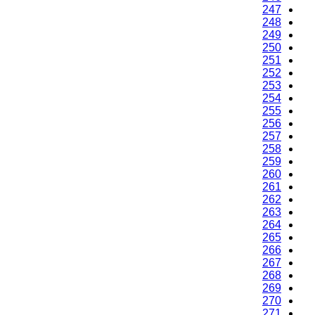
247
248
249
250
251
252
253
254
255
256
257
258
259
260
261
262
263
264
265
266
267
268
269
270
271