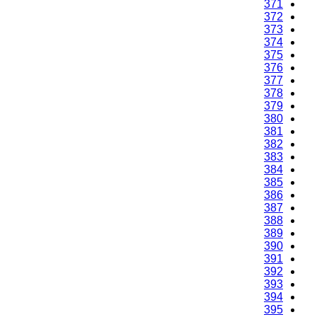
371
372
373
374
375
376
377
378
379
380
381
382
383
384
385
386
387
388
389
390
391
392
393
394
395