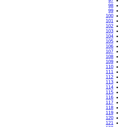
97
98
99
100
101
102
103
104
105
106
107
108
109
110
111
112
113
114
115
116
117
118
119
120
121