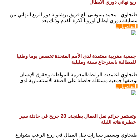
ربع نهائي دوري الابطال
طنجاوي - محمد بنموسى بلغ فريق برشلونة دور الربع النهائي من
مسابقة دوري ابطال اوروبا لكرة القدم وذلك بعد
التفاصيل...
جمعية مغربية معتمدة لدى الأمم المتحدة تخصص يوما وطنيا
للمطالبة باسترجاع سبتة ومليلية
طنجاوي اعتمدت الرابطةالمغربية للمواطنة وحقوق الإنسان
بوصفها جمعية مستقلة حاصلة على الصفة الاستتشارية لدى
التفاصيل...
وتستمر جرائم نقل العمال بطنجة.. 20 جريح في حادثة سير
خطيرة هاته الليلة
طنجاوي وتستمر سيارات نقل العمال في زرع الرعب بشوارع