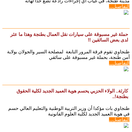
مدينة طنجة، في غياب أي إجراءات رادعة تضع حدا لهاته
التفاصيل...
حملة غير مسبوقة على سيارات نقل العمال بطنجة وهذا ما عثر
لدى بعض السائقين !!
طنجاوي تقوم فرقة المرور التابعة لمصلحة السير والجولان بولاية
أمن طنجة، بحملة غير مسبوقة على سائقي
التفاصيل...
كارثة.. الولاء الحزبي يحسم هوية العميد الجديد لكلية الحقوق
بطنجة!..
طنجاوي بات مؤكدا أن وزير التربية الوطنية والتعليم العالي حسم
في هوية العميد الجديد لكلية العلوم القانونية
التفاصيل...