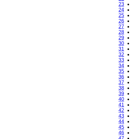
23
24
25
26
27
28
29
30
31
32
33
34
35
36
37
38
39
40
41
42
43
44
45
46
47