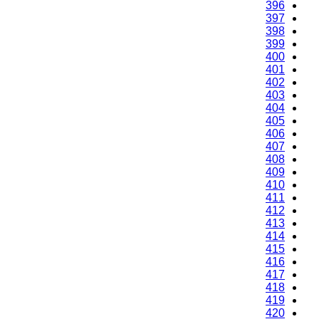
396
397
398
399
400
401
402
403
404
405
406
407
408
409
410
411
412
413
414
415
416
417
418
419
420