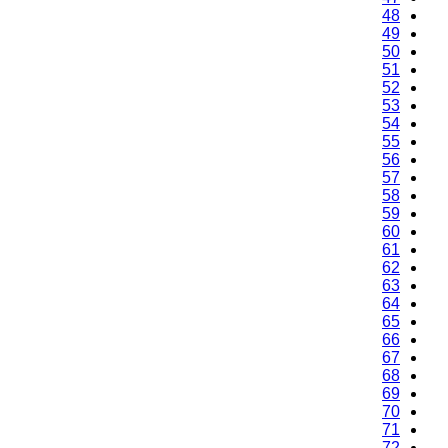
48
49
50
51
52
53
54
55
56
57
58
59
60
61
62
63
64
65
66
67
68
69
70
71
72