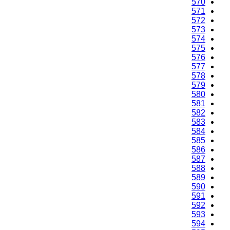
570
571
572
573
574
575
576
577
578
579
580
581
582
583
584
585
586
587
588
589
590
591
592
593
594