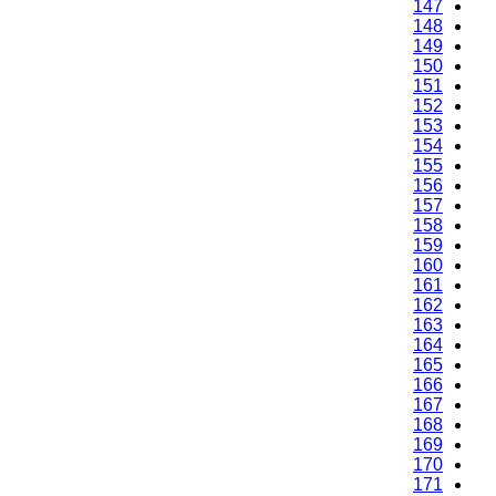
147
148
149
150
151
152
153
154
155
156
157
158
159
160
161
162
163
164
165
166
167
168
169
170
171