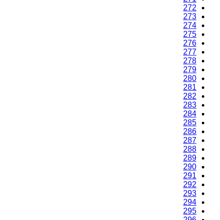
272
273
274
275
276
277
278
279
280
281
282
283
284
285
286
287
288
289
290
291
292
293
294
295
296