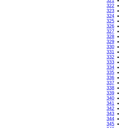
321
322
323
324
325
326
327
328
329
330
331
332
333
334
335
336
337
338
339
340
341
342
343
344
345