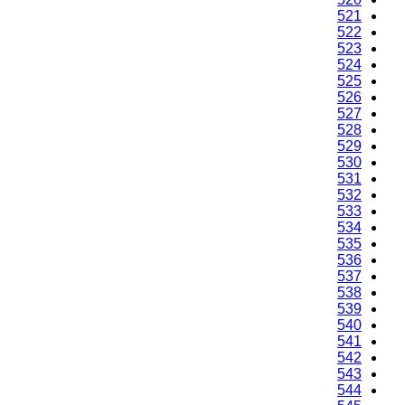
521
522
523
524
525
526
527
528
529
530
531
532
533
534
535
536
537
538
539
540
541
542
543
544