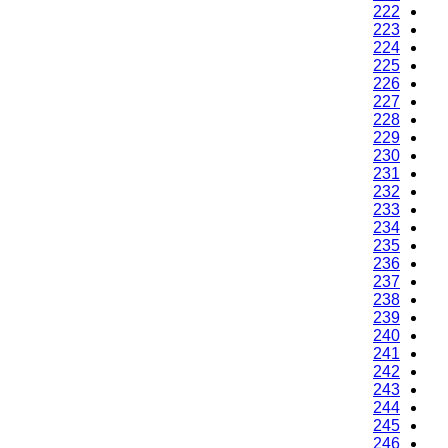
222
223
224
225
226
227
228
229
230
231
232
233
234
235
236
237
238
239
240
241
242
243
244
245
246