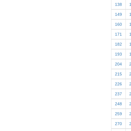
138
149
160
171
182
193
204
215
226
237
248
259
270