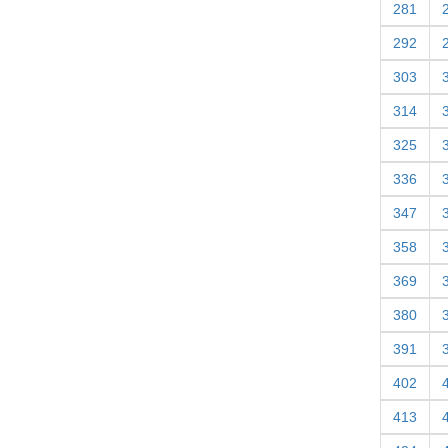
281
292
303
314
325
336
347
358
369
380
391
402
413