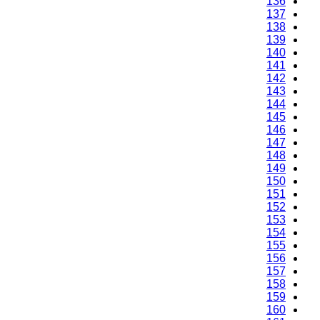
136
137
138
139
140
141
142
143
144
145
146
147
148
149
150
151
152
153
154
155
156
157
158
159
160