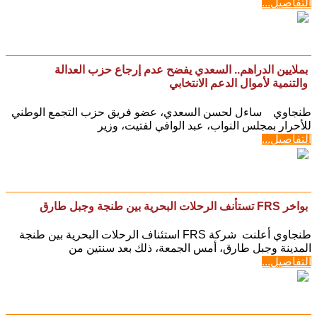
التفاصيل...
بملايين الدراهم.. السعدي يفضح عدم إرجاع حزب العدالة
والتنمية لأموال الدعم الانتخابي
طنجاوي ساءل لحسن السعدي، عضو فريق حزب التجمع الوطني
للأحرار بمجلس النواب، عبد الوافي لفتيت، وزير
التفاصيل...
بواخر FRS تستأنف الرحلات البحرية بين طنجة وجبل طارق
طنجاوي أعلنت شركة FRS استئناف الرحلات البحرية بين طنجة
المدينة وجبل طارق، أمس الجمعة، ذلك بعد سنتين من
التفاصيل...