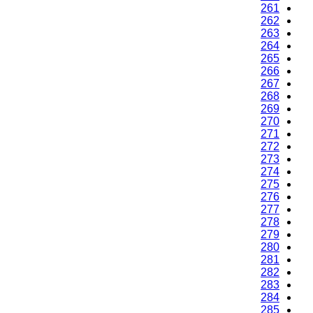
261
262
263
264
265
266
267
268
269
270
271
272
273
274
275
276
277
278
279
280
281
282
283
284
285