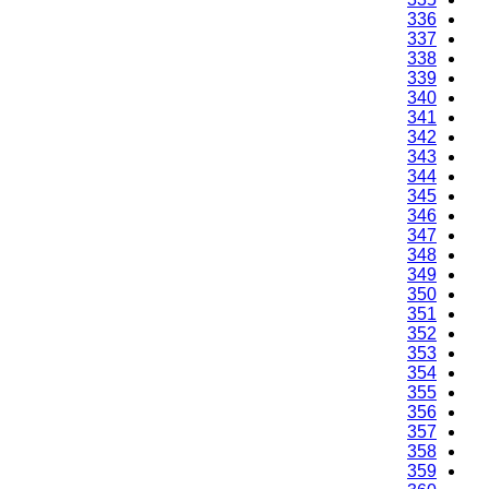
336
337
338
339
340
341
342
343
344
345
346
347
348
349
350
351
352
353
354
355
356
357
358
359