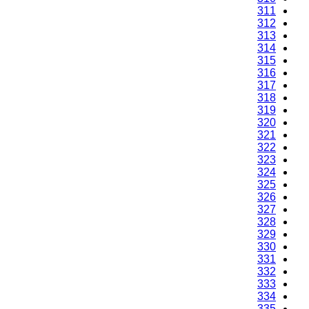
311
312
313
314
315
316
317
318
319
320
321
322
323
324
325
326
327
328
329
330
331
332
333
334
335