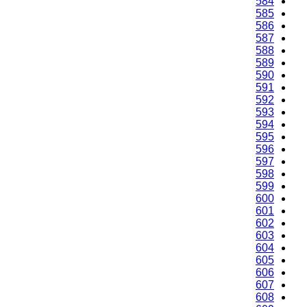
584
585
586
587
588
589
590
591
592
593
594
595
596
597
598
599
600
601
602
603
604
605
606
607
608