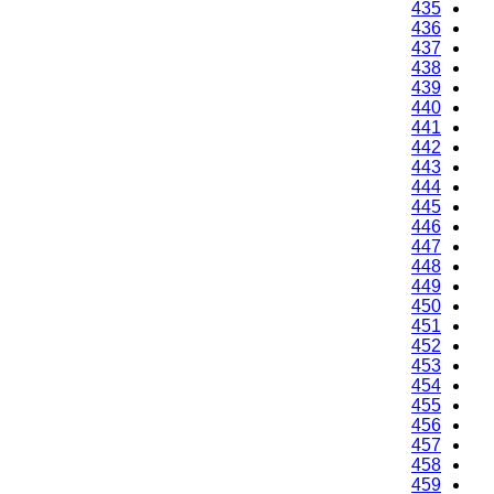
435
436
437
438
439
440
441
442
443
444
445
446
447
448
449
450
451
452
453
454
455
456
457
458
459