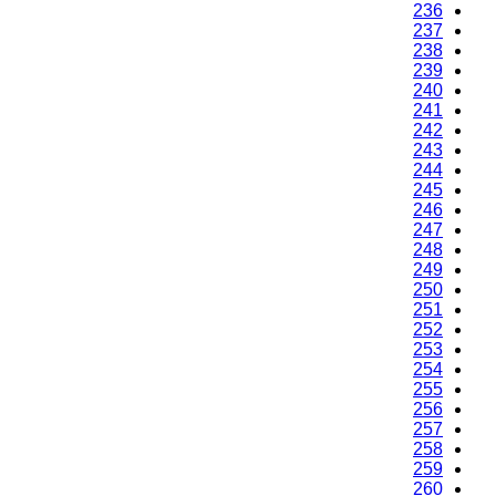
236
237
238
239
240
241
242
243
244
245
246
247
248
249
250
251
252
253
254
255
256
257
258
259
260