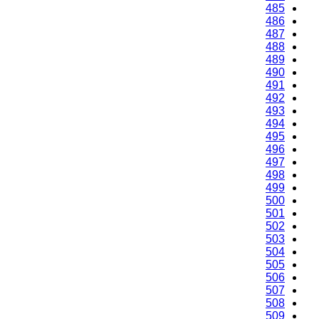
485
486
487
488
489
490
491
492
493
494
495
496
497
498
499
500
501
502
503
504
505
506
507
508
509