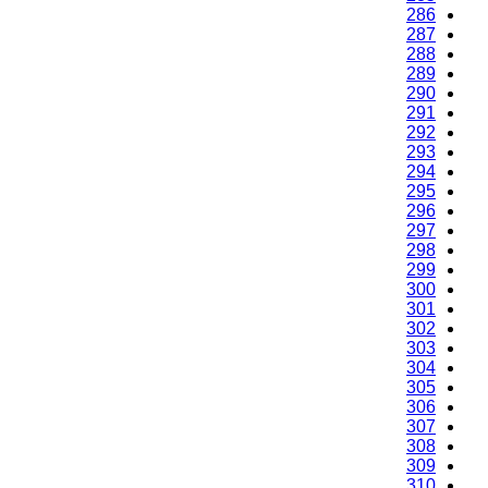
286
287
288
289
290
291
292
293
294
295
296
297
298
299
300
301
302
303
304
305
306
307
308
309
310