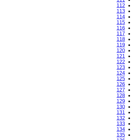
112
113
114
115
116
117
118
119
120
121
122
123
124
125
126
127
128
129
130
131
132
133
134
135