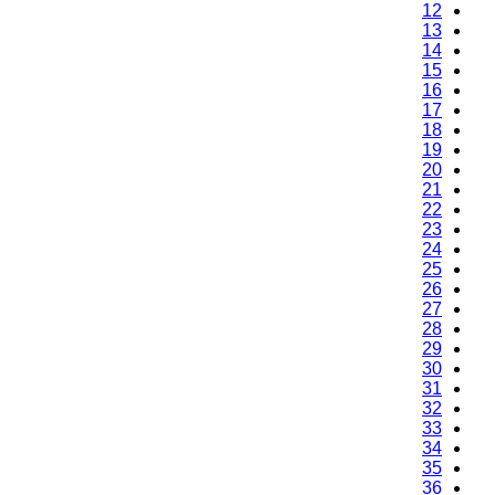
12
13
14
15
16
17
18
19
20
21
22
23
24
25
26
27
28
29
30
31
32
33
34
35
36