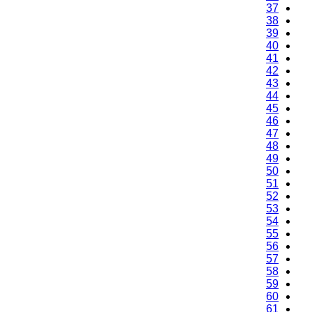
37
38
39
40
41
42
43
44
45
46
47
48
49
50
51
52
53
54
55
56
57
58
59
60
61