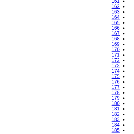
161
162
163
164
165
166
167
168
169
170
171
172
173
174
175
176
177
178
179
180
181
182
183
184
185