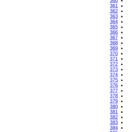
360
361
362
363
364
365
366
367
368
369
370
371
372
373
374
375
376
377
378
379
380
381
382
383
384