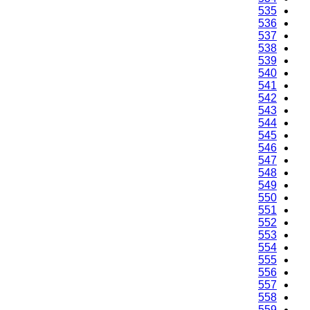
535
536
537
538
539
540
541
542
543
544
545
546
547
548
549
550
551
552
553
554
555
556
557
558
559