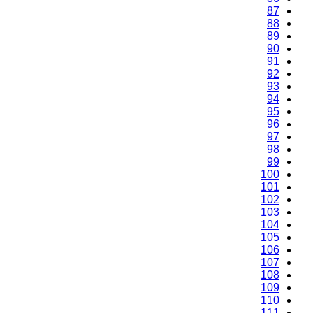
87
88
89
90
91
92
93
94
95
96
97
98
99
100
101
102
103
104
105
106
107
108
109
110
111