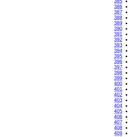
385
386
387
388
389
390
391
392
393
394
395
396
397
398
399
400
401
402
403
404
405
406
407
408
409