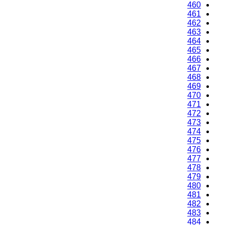
460
461
462
463
464
465
466
467
468
469
470
471
472
473
474
475
476
477
478
479
480
481
482
483
484