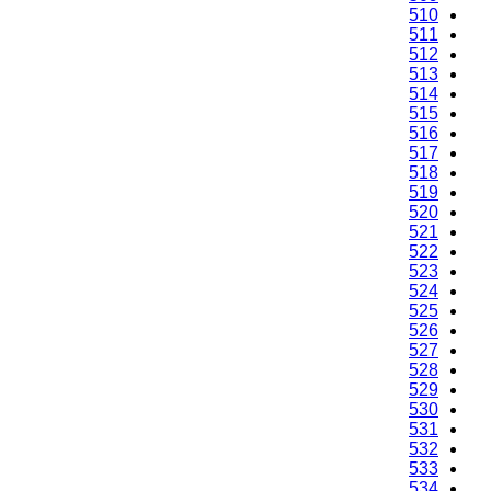
510
511
512
513
514
515
516
517
518
519
520
521
522
523
524
525
526
527
528
529
530
531
532
533
534