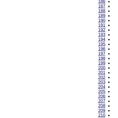
186
187
188
189
190
191
192
193
194
195
196
197
198
199
200
201
202
203
204
205
206
207
208
209
210