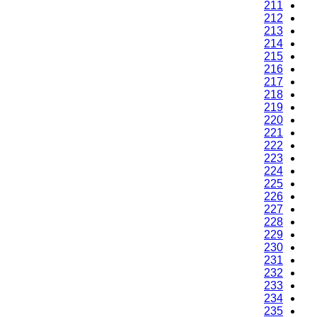
211
212
213
214
215
216
217
218
219
220
221
222
223
224
225
226
227
228
229
230
231
232
233
234
235