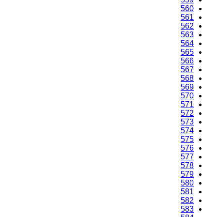
560
561
562
563
564
565
566
567
568
569
570
571
572
573
574
575
576
577
578
579
580
581
582
583