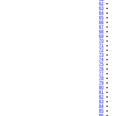
62
63
64
65
66
67
68
69
70
71
72
73
74
75
76
77
78
79
80
81
82
83
84
85
86