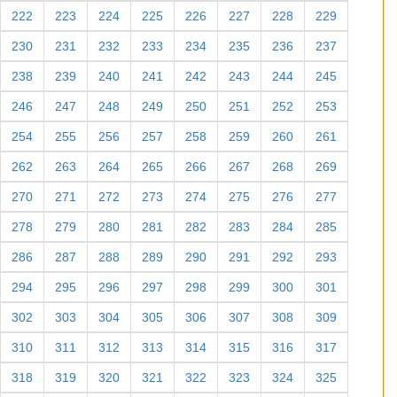
222
223
224
225
226
227
228
229
230
231
232
233
234
235
236
237
238
239
240
241
242
243
244
245
246
247
248
249
250
251
252
253
254
255
256
257
258
259
260
261
262
263
264
265
266
267
268
269
270
271
272
273
274
275
276
277
278
279
280
281
282
283
284
285
286
287
288
289
290
291
292
293
294
295
296
297
298
299
300
301
302
303
304
305
306
307
308
309
310
311
312
313
314
315
316
317
318
319
320
321
322
323
324
325