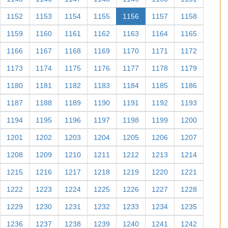
1152
1153
1154
1155
1156
1157
1158
1159
1160
1161
1162
1163
1164
1165
1166
1167
1168
1169
1170
1171
1172
1173
1174
1175
1176
1177
1178
1179
1180
1181
1182
1183
1184
1185
1186
1187
1188
1189
1190
1191
1192
1193
1194
1195
1196
1197
1198
1199
1200
1201
1202
1203
1204
1205
1206
1207
1208
1209
1210
1211
1212
1213
1214
1215
1216
1217
1218
1219
1220
1221
1222
1223
1224
1225
1226
1227
1228
1229
1230
1231
1232
1233
1234
1235
1236
1237
1238
1239
1240
1241
1242