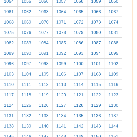
1054
1055
1056
1057
1058
1059
1060
1061
1062
1063
1064
1065
1066
1067
1068
1069
1070
1071
1072
1073
1074
1075
1076
1077
1078
1079
1080
1081
1082
1083
1084
1085
1086
1087
1088
1089
1090
1091
1092
1093
1094
1095
1096
1097
1098
1099
1100
1101
1102
1103
1104
1105
1106
1107
1108
1109
1110
1111
1112
1113
1114
1115
1116
1117
1118
1119
1120
1121
1122
1123
1124
1125
1126
1127
1128
1129
1130
1131
1132
1133
1134
1135
1136
1137
1138
1139
1140
1141
1142
1143
1144
1145
1146
1147
1148
1149
1150
1151