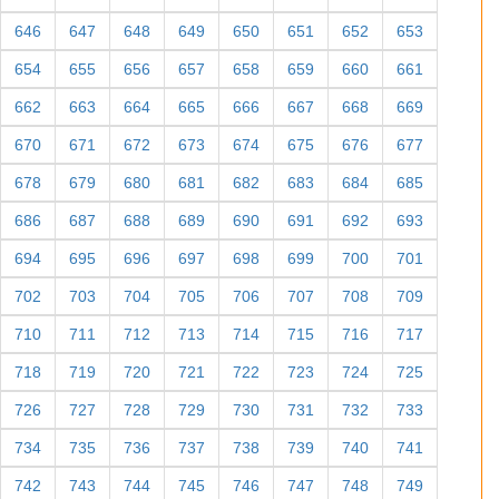
646
647
648
649
650
651
652
653
654
655
656
657
658
659
660
661
662
663
664
665
666
667
668
669
670
671
672
673
674
675
676
677
678
679
680
681
682
683
684
685
686
687
688
689
690
691
692
693
694
695
696
697
698
699
700
701
702
703
704
705
706
707
708
709
710
711
712
713
714
715
716
717
718
719
720
721
722
723
724
725
726
727
728
729
730
731
732
733
734
735
736
737
738
739
740
741
742
743
744
745
746
747
748
749