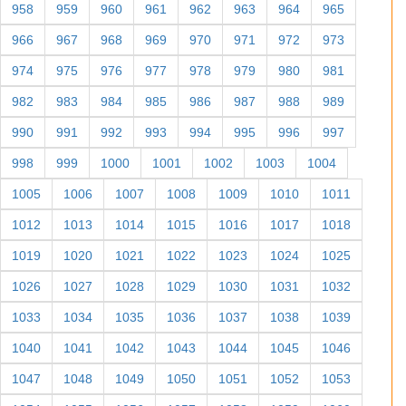
958
959
960
961
962
963
964
965
966
967
968
969
970
971
972
973
974
975
976
977
978
979
980
981
982
983
984
985
986
987
988
989
990
991
992
993
994
995
996
997
998
999
1000
1001
1002
1003
1004
1005
1006
1007
1008
1009
1010
1011
1012
1013
1014
1015
1016
1017
1018
1019
1020
1021
1022
1023
1024
1025
1026
1027
1028
1029
1030
1031
1032
1033
1034
1035
1036
1037
1038
1039
1040
1041
1042
1043
1044
1045
1046
1047
1048
1049
1050
1051
1052
1053