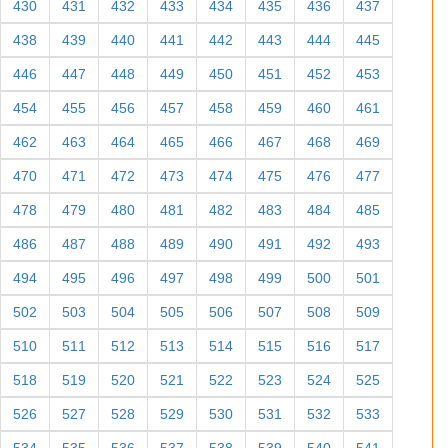
430
431
432
433
434
435
436
437
438
439
440
441
442
443
444
445
446
447
448
449
450
451
452
453
454
455
456
457
458
459
460
461
462
463
464
465
466
467
468
469
470
471
472
473
474
475
476
477
478
479
480
481
482
483
484
485
486
487
488
489
490
491
492
493
494
495
496
497
498
499
500
501
502
503
504
505
506
507
508
509
510
511
512
513
514
515
516
517
518
519
520
521
522
523
524
525
526
527
528
529
530
531
532
533