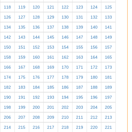
118
119
120
121
122
123
124
125
126
127
128
129
130
131
132
133
134
135
136
137
138
139
140
141
142
143
144
145
146
147
148
149
150
151
152
153
154
155
156
157
158
159
160
161
162
163
164
165
166
167
168
169
170
171
172
173
174
175
176
177
178
179
180
181
182
183
184
185
186
187
188
189
190
191
192
193
194
195
196
197
198
199
200
201
202
203
204
205
206
207
208
209
210
211
212
213
214
215
216
217
218
219
220
221