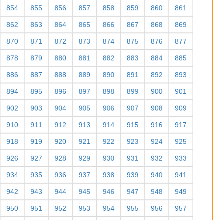
854
855
856
857
858
859
860
861
862
863
864
865
866
867
868
869
870
871
872
873
874
875
876
877
878
879
880
881
882
883
884
885
886
887
888
889
890
891
892
893
894
895
896
897
898
899
900
901
902
903
904
905
906
907
908
909
910
911
912
913
914
915
916
917
918
919
920
921
922
923
924
925
926
927
928
929
930
931
932
933
934
935
936
937
938
939
940
941
942
943
944
945
946
947
948
949
950
951
952
953
954
955
956
957