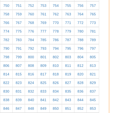
750
751
752
753
754
755
756
757
758
759
760
761
762
763
764
765
766
767
768
769
770
771
772
773
774
775
776
777
778
779
780
781
782
783
784
785
786
787
788
789
790
791
792
793
794
795
796
797
798
799
800
801
802
803
804
805
806
807
808
809
810
811
812
813
814
815
816
817
818
819
820
821
822
823
824
825
826
827
828
829
830
831
832
833
834
835
836
837
838
839
840
841
842
843
844
845
846
847
848
849
850
851
852
853