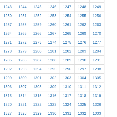
1243
1244
1245
1246
1247
1248
1249
1250
1251
1252
1253
1254
1255
1256
1257
1258
1259
1260
1261
1262
1263
1264
1265
1266
1267
1268
1269
1270
1271
1272
1273
1274
1275
1276
1277
1278
1279
1280
1281
1282
1283
1284
1285
1286
1287
1288
1289
1290
1291
1292
1293
1294
1295
1296
1297
1298
1299
1300
1301
1302
1303
1304
1305
1306
1307
1308
1309
1310
1311
1312
1313
1314
1315
1316
1317
1318
1319
1320
1321
1322
1323
1324
1325
1326
1327
1328
1329
1330
1331
1332
1333