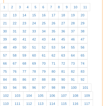
1
2
3
4
5
6
7
8
9
10
11
12
13
14
15
16
17
18
19
20
21
22
23
24
25
26
27
28
29
30
31
32
33
34
35
36
37
38
39
40
41
42
43
44
45
46
47
48
49
50
51
52
53
54
55
56
57
58
59
60
61
62
63
64
65
66
67
68
69
70
71
72
73
74
75
76
77
78
79
80
81
82
83
84
85
86
87
88
89
90
91
92
93
94
95
96
97
98
99
100
101
102
103
104
105
106
107
108
109
110
111
112
113
114
115
116
117