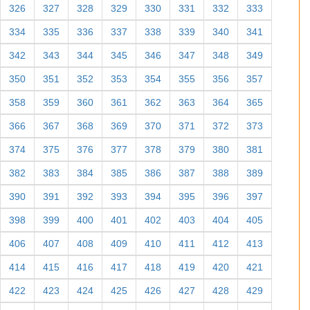
326
327
328
329
330
331
332
333
334
335
336
337
338
339
340
341
342
343
344
345
346
347
348
349
350
351
352
353
354
355
356
357
358
359
360
361
362
363
364
365
366
367
368
369
370
371
372
373
374
375
376
377
378
379
380
381
382
383
384
385
386
387
388
389
390
391
392
393
394
395
396
397
398
399
400
401
402
403
404
405
406
407
408
409
410
411
412
413
414
415
416
417
418
419
420
421
422
423
424
425
426
427
428
429