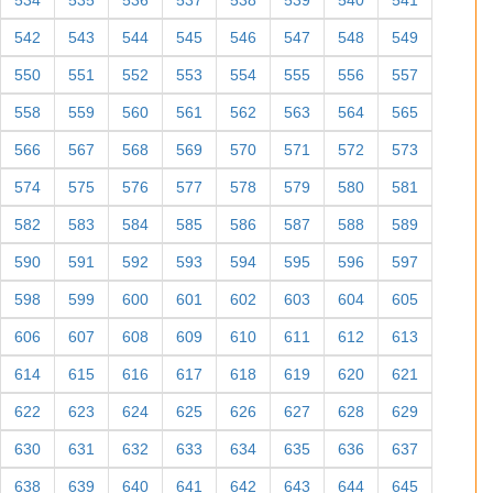
534
535
536
537
538
539
540
541
542
543
544
545
546
547
548
549
550
551
552
553
554
555
556
557
558
559
560
561
562
563
564
565
566
567
568
569
570
571
572
573
574
575
576
577
578
579
580
581
582
583
584
585
586
587
588
589
590
591
592
593
594
595
596
597
598
599
600
601
602
603
604
605
606
607
608
609
610
611
612
613
614
615
616
617
618
619
620
621
622
623
624
625
626
627
628
629
630
631
632
633
634
635
636
637
638
639
640
641
642
643
644
645