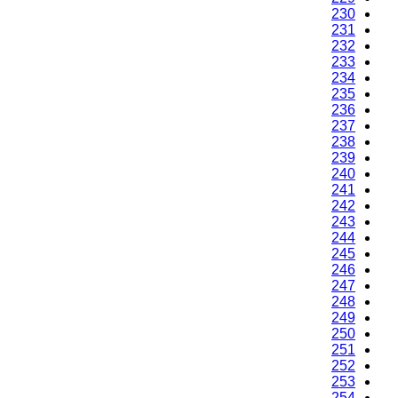
230
231
232
233
234
235
236
237
238
239
240
241
242
243
244
245
246
247
248
249
250
251
252
253
254