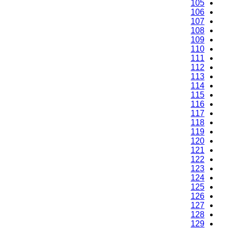
105
106
107
108
109
110
111
112
113
114
115
116
117
118
119
120
121
122
123
124
125
126
127
128
129