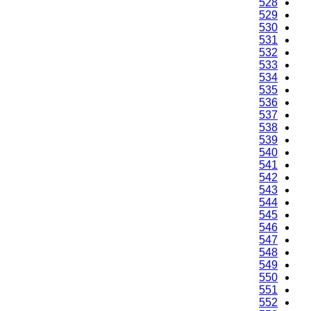
528
529
530
531
532
533
534
535
536
537
538
539
540
541
542
543
544
545
546
547
548
549
550
551
552