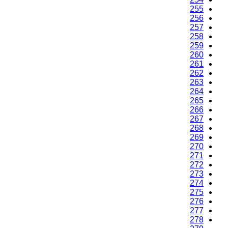
255
256
257
258
259
260
261
262
263
264
265
266
267
268
269
270
271
272
273
274
275
276
277
278