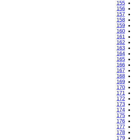
155
156
157
158
159
160
161
162
163
164
165
166
167
168
169
170
171
172
173
174
175
176
177
178
179