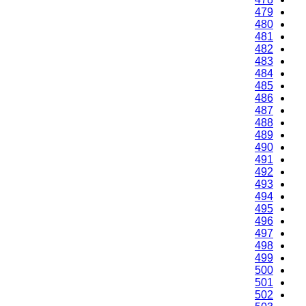
479
480
481
482
483
484
485
486
487
488
489
490
491
492
493
494
495
496
497
498
499
500
501
502