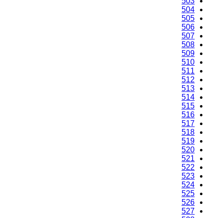
503
504
505
506
507
508
509
510
511
512
513
514
515
516
517
518
519
520
521
522
523
524
525
526
527