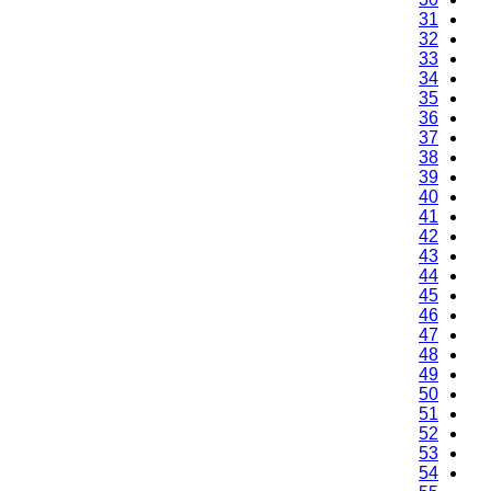
31
32
33
34
35
36
37
38
39
40
41
42
43
44
45
46
47
48
49
50
51
52
53
54