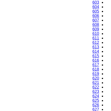
603
604
605
606
607
608
609
610
611
612
613
614
615
616
617
618
619
620
621
622
623
624
625
626
627