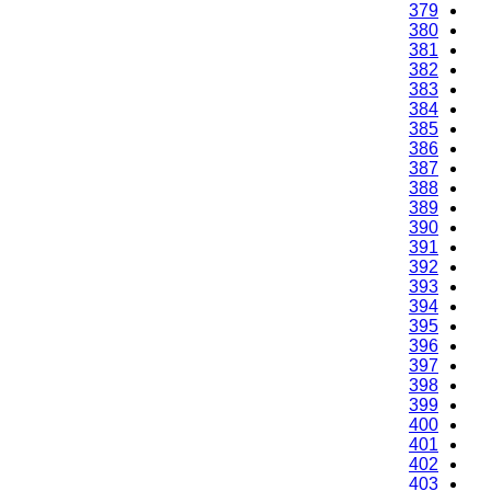
379
380
381
382
383
384
385
386
387
388
389
390
391
392
393
394
395
396
397
398
399
400
401
402
403