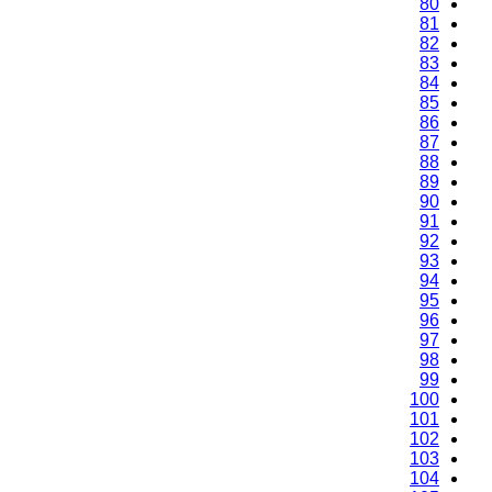
80
81
82
83
84
85
86
87
88
89
90
91
92
93
94
95
96
97
98
99
100
101
102
103
104