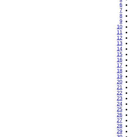
6
7
8
9
10
11
12
13
14
15
16
17
18
19
20
21
22
23
24
25
26
27
28
29
30