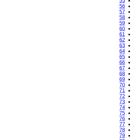
55
56
57
58
59
60
61
62
63
64
65
66
67
68
69
70
71
72
73
74
75
76
77
78
79