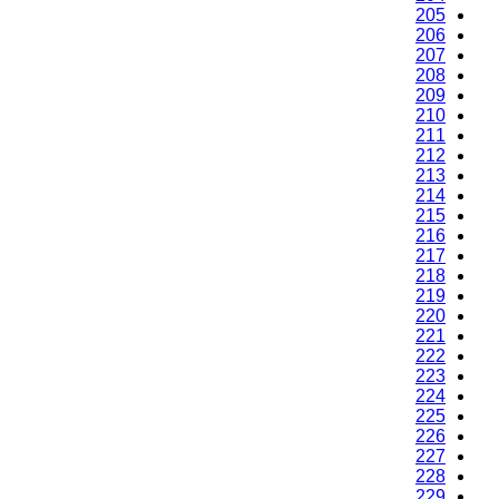
205
206
207
208
209
210
211
212
213
214
215
216
217
218
219
220
221
222
223
224
225
226
227
228
229