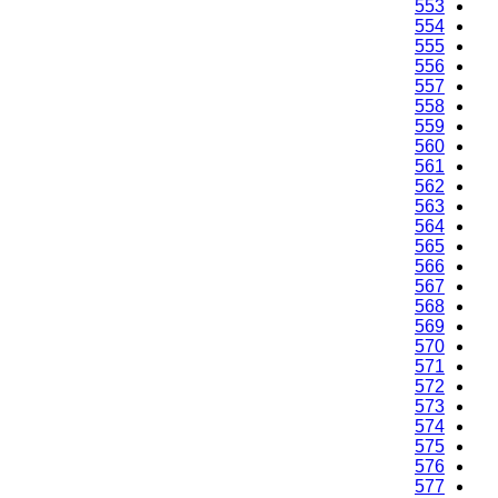
553
554
555
556
557
558
559
560
561
562
563
564
565
566
567
568
569
570
571
572
573
574
575
576
577