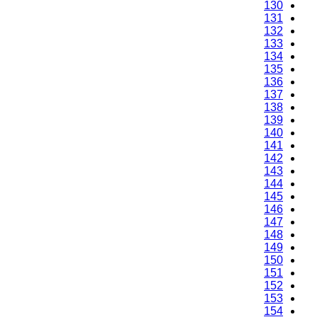
130
131
132
133
134
135
136
137
138
139
140
141
142
143
144
145
146
147
148
149
150
151
152
153
154