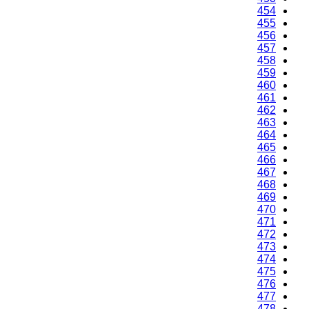
454
455
456
457
458
459
460
461
462
463
464
465
466
467
468
469
470
471
472
473
474
475
476
477
478