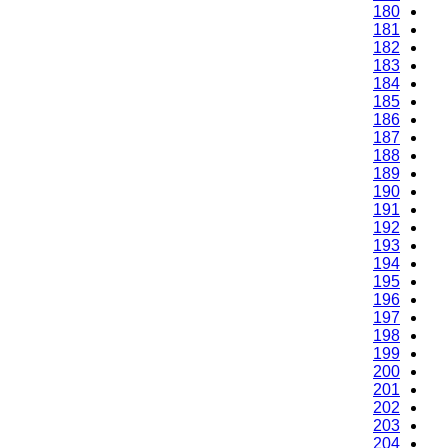
180
181
182
183
184
185
186
187
188
189
190
191
192
193
194
195
196
197
198
199
200
201
202
203
204