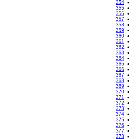
354
355
356
357
358
359
360
361
362
363
364
365
366
367
368
369
370
371
372
373
374
375
376
377
378