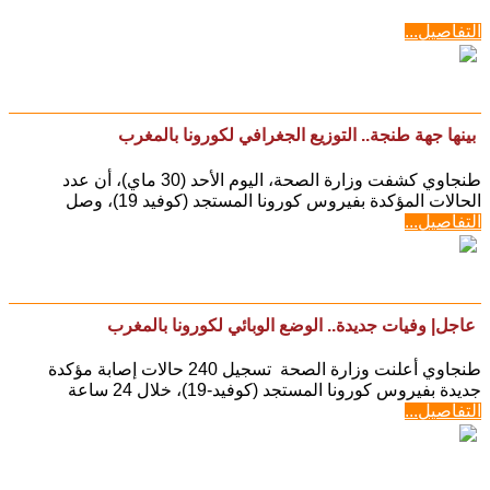
التفاصيل...
بينها جهة طنجة.. التوزيع الجغرافي لكورونا بالمغرب
طنجاوي كشفت وزارة الصحة، اليوم الأحد (30 ماي)، أن عدد
الحالات المؤكدة بفيروس كورونا المستجد (كوفيد 19)، وصل
التفاصيل...
عاجل| وفيات جديدة.. الوضع الوبائي لكورونا بالمغرب
طنجاوي أعلنت وزارة الصحة تسجيل 240 حالات إصابة مؤكدة
جديدة بفيروس كورونا المستجد (كوفيد-19)، خلال 24 ساعة
التفاصيل...