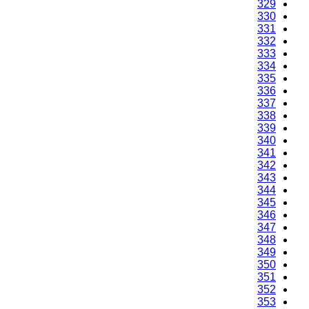
329
330
331
332
333
334
335
336
337
338
339
340
341
342
343
344
345
346
347
348
349
350
351
352
353