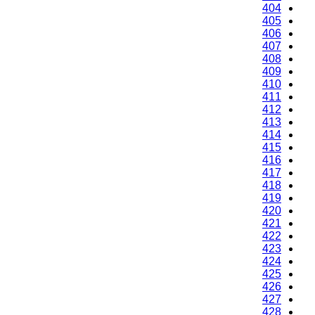
404
405
406
407
408
409
410
411
412
413
414
415
416
417
418
419
420
421
422
423
424
425
426
427
428