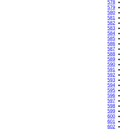
578
579
580
581
582
583
584
585
586
587
588
589
590
591
592
593
594
595
596
597
598
599
600
601
602