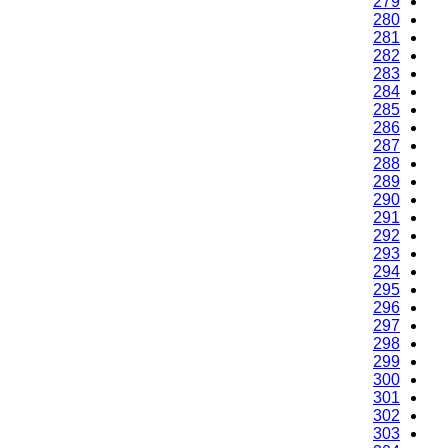
279
280
281
282
283
284
285
286
287
288
289
290
291
292
293
294
295
296
297
298
299
300
301
302
303