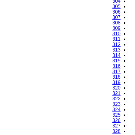
304
305
306
307
308
309
310
311
312
313
314
315
316
317
318
319
320
321
322
323
324
325
326
327
328