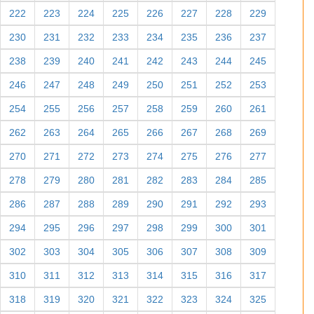
222
223
224
225
226
227
228
229
230
231
232
233
234
235
236
237
238
239
240
241
242
243
244
245
246
247
248
249
250
251
252
253
254
255
256
257
258
259
260
261
262
263
264
265
266
267
268
269
270
271
272
273
274
275
276
277
278
279
280
281
282
283
284
285
286
287
288
289
290
291
292
293
294
295
296
297
298
299
300
301
302
303
304
305
306
307
308
309
310
311
312
313
314
315
316
317
318
319
320
321
322
323
324
325