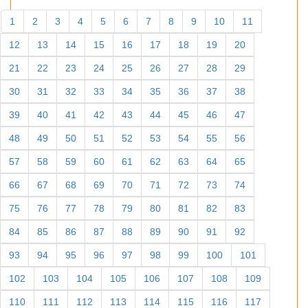
1
2
3
4
5
6
7
8
9
10
11
12
13
14
15
16
17
18
19
20
21
22
23
24
25
26
27
28
29
30
31
32
33
34
35
36
37
38
39
40
41
42
43
44
45
46
47
48
49
50
51
52
53
54
55
56
57
58
59
60
61
62
63
64
65
66
67
68
69
70
71
72
73
74
75
76
77
78
79
80
81
82
83
84
85
86
87
88
89
90
91
92
93
94
95
96
97
98
99
100
101
102
103
104
105
106
107
108
109
110
111
112
113
114
115
116
117