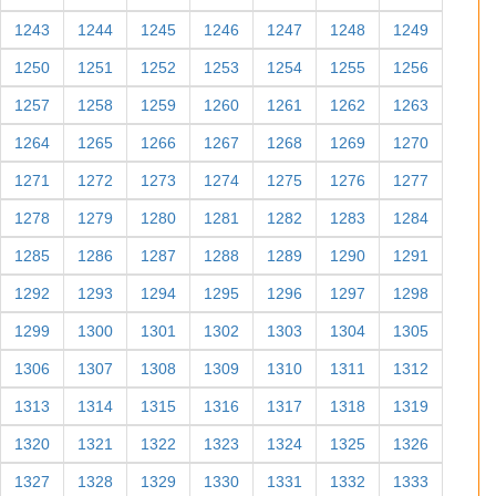
1243
1244
1245
1246
1247
1248
1249
1250
1251
1252
1253
1254
1255
1256
1257
1258
1259
1260
1261
1262
1263
1264
1265
1266
1267
1268
1269
1270
1271
1272
1273
1274
1275
1276
1277
1278
1279
1280
1281
1282
1283
1284
1285
1286
1287
1288
1289
1290
1291
1292
1293
1294
1295
1296
1297
1298
1299
1300
1301
1302
1303
1304
1305
1306
1307
1308
1309
1310
1311
1312
1313
1314
1315
1316
1317
1318
1319
1320
1321
1322
1323
1324
1325
1326
1327
1328
1329
1330
1331
1332
1333