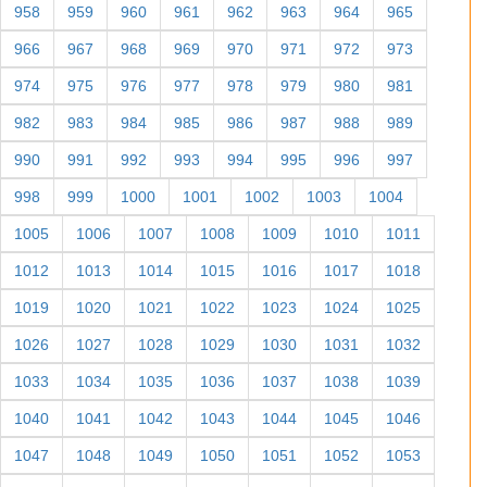
958
959
960
961
962
963
964
965
966
967
968
969
970
971
972
973
974
975
976
977
978
979
980
981
982
983
984
985
986
987
988
989
990
991
992
993
994
995
996
997
998
999
1000
1001
1002
1003
1004
1005
1006
1007
1008
1009
1010
1011
1012
1013
1014
1015
1016
1017
1018
1019
1020
1021
1022
1023
1024
1025
1026
1027
1028
1029
1030
1031
1032
1033
1034
1035
1036
1037
1038
1039
1040
1041
1042
1043
1044
1045
1046
1047
1048
1049
1050
1051
1052
1053