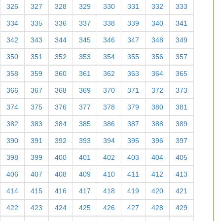
326
327
328
329
330
331
332
333
334
335
336
337
338
339
340
341
342
343
344
345
346
347
348
349
350
351
352
353
354
355
356
357
358
359
360
361
362
363
364
365
366
367
368
369
370
371
372
373
374
375
376
377
378
379
380
381
382
383
384
385
386
387
388
389
390
391
392
393
394
395
396
397
398
399
400
401
402
403
404
405
406
407
408
409
410
411
412
413
414
415
416
417
418
419
420
421
422
423
424
425
426
427
428
429