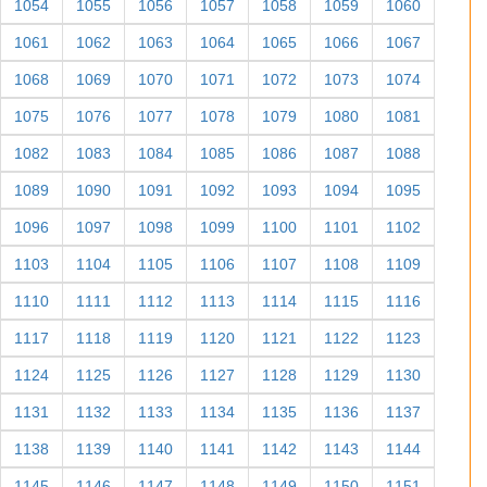
1054
1055
1056
1057
1058
1059
1060
1061
1062
1063
1064
1065
1066
1067
1068
1069
1070
1071
1072
1073
1074
1075
1076
1077
1078
1079
1080
1081
1082
1083
1084
1085
1086
1087
1088
1089
1090
1091
1092
1093
1094
1095
1096
1097
1098
1099
1100
1101
1102
1103
1104
1105
1106
1107
1108
1109
1110
1111
1112
1113
1114
1115
1116
1117
1118
1119
1120
1121
1122
1123
1124
1125
1126
1127
1128
1129
1130
1131
1132
1133
1134
1135
1136
1137
1138
1139
1140
1141
1142
1143
1144
1145
1146
1147
1148
1149
1150
1151