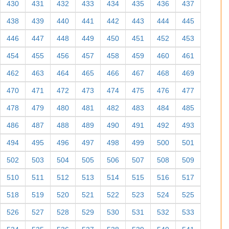
430
431
432
433
434
435
436
437
438
439
440
441
442
443
444
445
446
447
448
449
450
451
452
453
454
455
456
457
458
459
460
461
462
463
464
465
466
467
468
469
470
471
472
473
474
475
476
477
478
479
480
481
482
483
484
485
486
487
488
489
490
491
492
493
494
495
496
497
498
499
500
501
502
503
504
505
506
507
508
509
510
511
512
513
514
515
516
517
518
519
520
521
522
523
524
525
526
527
528
529
530
531
532
533