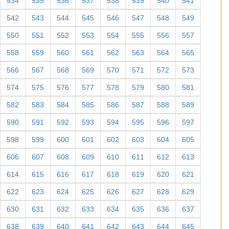
534
535
536
537
538
539
540
541
542
543
544
545
546
547
548
549
550
551
552
553
554
555
556
557
558
559
560
561
562
563
564
565
566
567
568
569
570
571
572
573
574
575
576
577
578
579
580
581
582
583
584
585
586
587
588
589
590
591
592
593
594
595
596
597
598
599
600
601
602
603
604
605
606
607
608
609
610
611
612
613
614
615
616
617
618
619
620
621
622
623
624
625
626
627
628
629
630
631
632
633
634
635
636
637
638
639
640
641
642
643
644
645