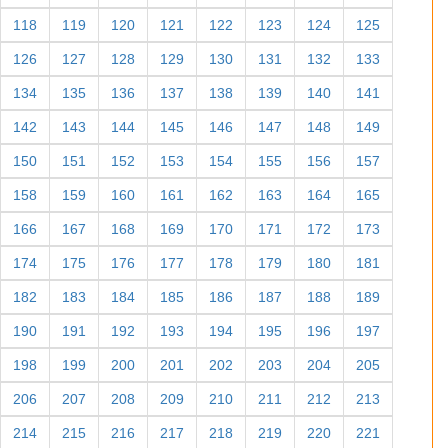
118
119
120
121
122
123
124
125
126
127
128
129
130
131
132
133
134
135
136
137
138
139
140
141
142
143
144
145
146
147
148
149
150
151
152
153
154
155
156
157
158
159
160
161
162
163
164
165
166
167
168
169
170
171
172
173
174
175
176
177
178
179
180
181
182
183
184
185
186
187
188
189
190
191
192
193
194
195
196
197
198
199
200
201
202
203
204
205
206
207
208
209
210
211
212
213
214
215
216
217
218
219
220
221