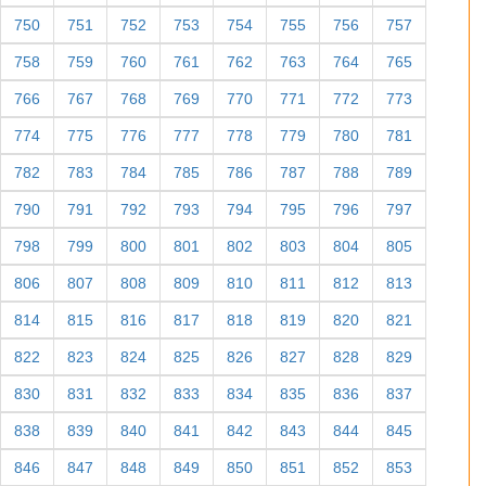
750
751
752
753
754
755
756
757
758
759
760
761
762
763
764
765
766
767
768
769
770
771
772
773
774
775
776
777
778
779
780
781
782
783
784
785
786
787
788
789
790
791
792
793
794
795
796
797
798
799
800
801
802
803
804
805
806
807
808
809
810
811
812
813
814
815
816
817
818
819
820
821
822
823
824
825
826
827
828
829
830
831
832
833
834
835
836
837
838
839
840
841
842
843
844
845
846
847
848
849
850
851
852
853