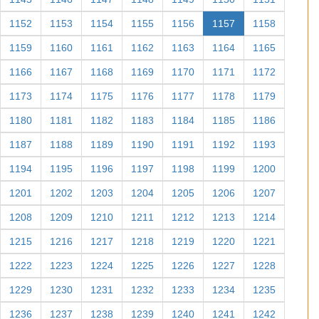
1152
1153
1154
1155
1156
1157
1158
1159
1160
1161
1162
1163
1164
1165
1166
1167
1168
1169
1170
1171
1172
1173
1174
1175
1176
1177
1178
1179
1180
1181
1182
1183
1184
1185
1186
1187
1188
1189
1190
1191
1192
1193
1194
1195
1196
1197
1198
1199
1200
1201
1202
1203
1204
1205
1206
1207
1208
1209
1210
1211
1212
1213
1214
1215
1216
1217
1218
1219
1220
1221
1222
1223
1224
1225
1226
1227
1228
1229
1230
1231
1232
1233
1234
1235
1236
1237
1238
1239
1240
1241
1242