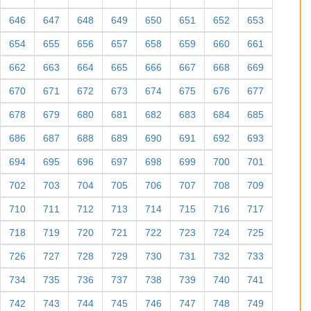
646
647
648
649
650
651
652
653
654
655
656
657
658
659
660
661
662
663
664
665
666
667
668
669
670
671
672
673
674
675
676
677
678
679
680
681
682
683
684
685
686
687
688
689
690
691
692
693
694
695
696
697
698
699
700
701
702
703
704
705
706
707
708
709
710
711
712
713
714
715
716
717
718
719
720
721
722
723
724
725
726
727
728
729
730
731
732
733
734
735
736
737
738
739
740
741
742
743
744
745
746
747
748
749