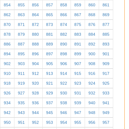
854
855
856
857
858
859
860
861
862
863
864
865
866
867
868
869
870
871
872
873
874
875
876
877
878
879
880
881
882
883
884
885
886
887
888
889
890
891
892
893
894
895
896
897
898
899
900
901
902
903
904
905
906
907
908
909
910
911
912
913
914
915
916
917
918
919
920
921
922
923
924
925
926
927
928
929
930
931
932
933
934
935
936
937
938
939
940
941
942
943
944
945
946
947
948
949
950
951
952
953
954
955
956
957