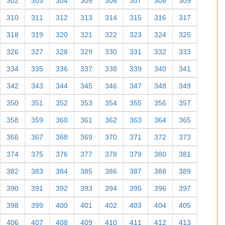
302
303
304
305
306
307
308
309
310
311
312
313
314
315
316
317
318
319
320
321
322
323
324
325
326
327
328
329
330
331
332
333
334
335
336
337
338
339
340
341
342
343
344
345
346
347
348
349
350
351
352
353
354
355
356
357
358
359
360
361
362
363
364
365
366
367
368
369
370
371
372
373
374
375
376
377
378
379
380
381
382
383
384
385
386
387
388
389
390
391
392
393
394
395
396
397
398
399
400
401
402
403
404
405
406
407
408
409
410
411
412
413