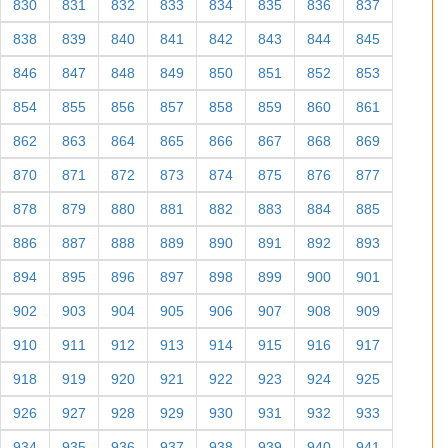
830
831
832
833
834
835
836
837
838
839
840
841
842
843
844
845
846
847
848
849
850
851
852
853
854
855
856
857
858
859
860
861
862
863
864
865
866
867
868
869
870
871
872
873
874
875
876
877
878
879
880
881
882
883
884
885
886
887
888
889
890
891
892
893
894
895
896
897
898
899
900
901
902
903
904
905
906
907
908
909
910
911
912
913
914
915
916
917
918
919
920
921
922
923
924
925
926
927
928
929
930
931
932
933
934
935
936
937
938
939
940
941