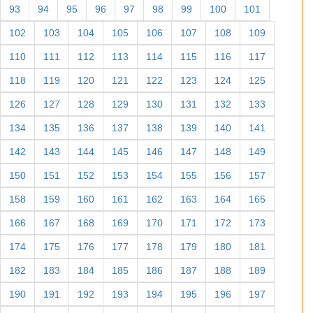
93
94
95
96
97
98
99
100
101
102
103
104
105
106
107
108
109
110
111
112
113
114
115
116
117
118
119
120
121
122
123
124
125
126
127
128
129
130
131
132
133
134
135
136
137
138
139
140
141
142
143
144
145
146
147
148
149
150
151
152
153
154
155
156
157
158
159
160
161
162
163
164
165
166
167
168
169
170
171
172
173
174
175
176
177
178
179
180
181
182
183
184
185
186
187
188
189
190
191
192
193
194
195
196
197