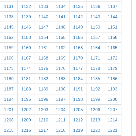
1131
1132
1133
1134
1135
1136
1137
1138
1139
1140
1141
1142
1143
1144
1145
1146
1147
1148
1149
1150
1151
1152
1153
1154
1155
1156
1157
1158
1159
1160
1161
1162
1163
1164
1165
1166
1167
1168
1169
1170
1171
1172
1173
1174
1175
1176
1177
1178
1179
1180
1181
1182
1183
1184
1185
1186
1187
1188
1189
1190
1191
1192
1193
1194
1195
1196
1197
1198
1199
1200
1201
1202
1203
1204
1205
1206
1207
1208
1209
1210
1211
1212
1213
1214
1215
1216
1217
1218
1219
1220
1221