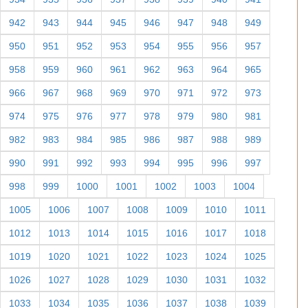
942
943
944
945
946
947
948
949
950
951
952
953
954
955
956
957
958
959
960
961
962
963
964
965
966
967
968
969
970
971
972
973
974
975
976
977
978
979
980
981
982
983
984
985
986
987
988
989
990
991
992
993
994
995
996
997
998
999
1000
1001
1002
1003
1004
1005
1006
1007
1008
1009
1010
1011
1012
1013
1014
1015
1016
1017
1018
1019
1020
1021
1022
1023
1024
1025
1026
1027
1028
1029
1030
1031
1032
1033
1034
1035
1036
1037
1038
1039