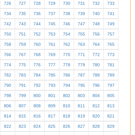
726
727
728
729
730
731
732
733
734
735
736
737
738
739
740
741
742
743
744
745
746
747
748
749
750
751
752
753
754
755
756
757
758
759
760
761
762
763
764
765
766
767
768
769
770
771
772
773
774
775
776
777
778
779
780
781
782
783
784
785
786
787
788
789
790
791
792
793
794
795
796
797
798
799
800
801
802
803
804
805
806
807
808
809
810
811
812
813
814
815
816
817
818
819
820
821
822
823
824
825
826
827
828
829