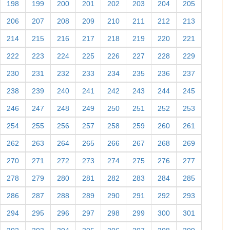
198
199
200
201
202
203
204
205
206
207
208
209
210
211
212
213
214
215
216
217
218
219
220
221
222
223
224
225
226
227
228
229
230
231
232
233
234
235
236
237
238
239
240
241
242
243
244
245
246
247
248
249
250
251
252
253
254
255
256
257
258
259
260
261
262
263
264
265
266
267
268
269
270
271
272
273
274
275
276
277
278
279
280
281
282
283
284
285
286
287
288
289
290
291
292
293
294
295
296
297
298
299
300
301