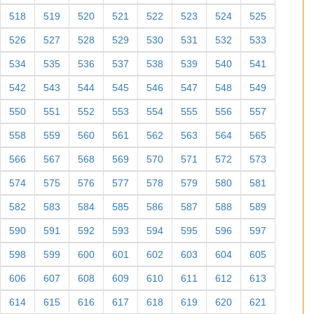
518
519
520
521
522
523
524
525
526
527
528
529
530
531
532
533
534
535
536
537
538
539
540
541
542
543
544
545
546
547
548
549
550
551
552
553
554
555
556
557
558
559
560
561
562
563
564
565
566
567
568
569
570
571
572
573
574
575
576
577
578
579
580
581
582
583
584
585
586
587
588
589
590
591
592
593
594
595
596
597
598
599
600
601
602
603
604
605
606
607
608
609
610
611
612
613
614
615
616
617
618
619
620
621