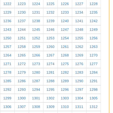
1222
1223
1224
1225
1226
1227
1228
1229
1230
1231
1232
1233
1234
1235
1236
1237
1238
1239
1240
1241
1242
1243
1244
1245
1246
1247
1248
1249
1250
1251
1252
1253
1254
1255
1256
1257
1258
1259
1260
1261
1262
1263
1264
1265
1266
1267
1268
1269
1270
1271
1272
1273
1274
1275
1276
1277
1278
1279
1280
1281
1282
1283
1284
1285
1286
1287
1288
1289
1290
1291
1292
1293
1294
1295
1296
1297
1298
1299
1300
1301
1302
1303
1304
1305
1306
1307
1308
1309
1310
1311
1312