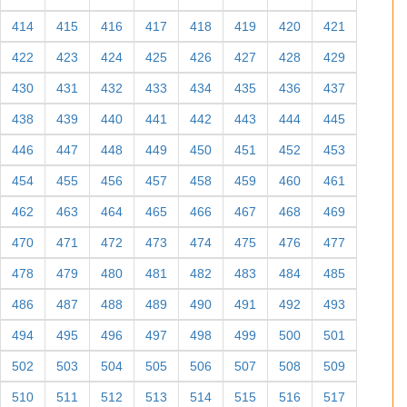
414
415
416
417
418
419
420
421
422
423
424
425
426
427
428
429
430
431
432
433
434
435
436
437
438
439
440
441
442
443
444
445
446
447
448
449
450
451
452
453
454
455
456
457
458
459
460
461
462
463
464
465
466
467
468
469
470
471
472
473
474
475
476
477
478
479
480
481
482
483
484
485
486
487
488
489
490
491
492
493
494
495
496
497
498
499
500
501
502
503
504
505
506
507
508
509
510
511
512
513
514
515
516
517