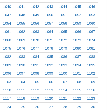
1040
1041
1042
1043
1044
1045
1046
1047
1048
1049
1050
1051
1052
1053
1054
1055
1056
1057
1058
1059
1060
1061
1062
1063
1064
1065
1066
1067
1068
1069
1070
1071
1072
1073
1074
1075
1076
1077
1078
1079
1080
1081
1082
1083
1084
1085
1086
1087
1088
1089
1090
1091
1092
1093
1094
1095
1096
1097
1098
1099
1100
1101
1102
1103
1104
1105
1106
1107
1108
1109
1110
1111
1112
1113
1114
1115
1116
1117
1118
1119
1120
1121
1122
1123
1124
1125
1126
1127
1128
1129
1130