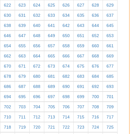
622
623
624
625
626
627
628
629
630
631
632
633
634
635
636
637
638
639
640
641
642
643
644
645
646
647
648
649
650
651
652
653
654
655
656
657
658
659
660
661
662
663
664
665
666
667
668
669
670
671
672
673
674
675
676
677
678
679
680
681
682
683
684
685
686
687
688
689
690
691
692
693
694
695
696
697
698
699
700
701
702
703
704
705
706
707
708
709
710
711
712
713
714
715
716
717
718
719
720
721
722
723
724
725