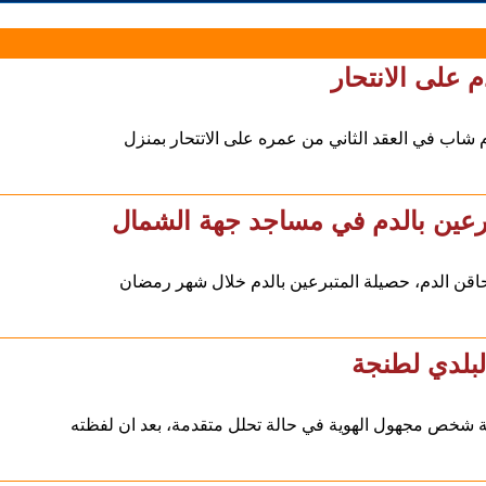
 على الانتحار
شاب في العقد الثاني من عمره على الاتتحار بمنزل
اقن الدم، حصيلة المتبرعين بالدم خلال شهر رمضان
بلدي لطنجة
شخص مجهول الهوية في حالة تحلل متقدمة، بعد ان لفظته