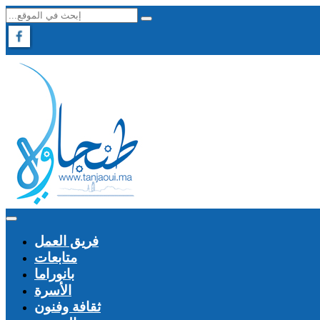
فريق العمل
متابعات
بانوراما
الأسرة
ثقافة وفنون