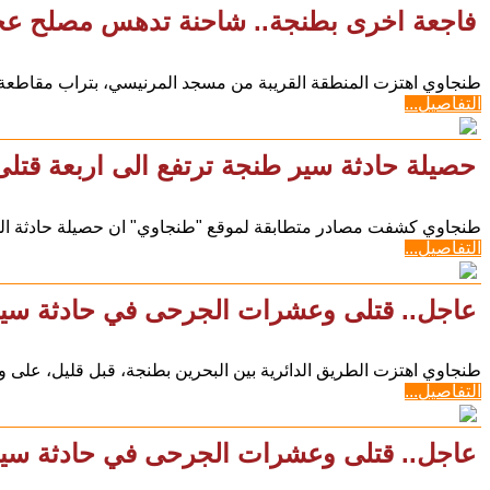
فاجعة اخرى بطنجة.. شاحنة تدهس مصلح عجلا
طنجاوي اهتزت المنطقة القريبة من مسجد المرنيسي، بتراب مقاطعة 
التفاصيل...
حصيلة حادثة سير طنجة ترتفع الى اربعة قتلى 
طنجاوي كشفت مصادر متطابقة لموقع "طنجاوي" ان حصيلة حادثة الس
التفاصيل...
عاجل.. قتلى وعشرات الجرحى في حادثة سير 
طنجاوي اهتزت الطريق الدائرية بين البحرين بطنجة، قبل قليل، على 
التفاصيل...
عاجل.. قتلى وعشرات الجرحى في حادثة سير 