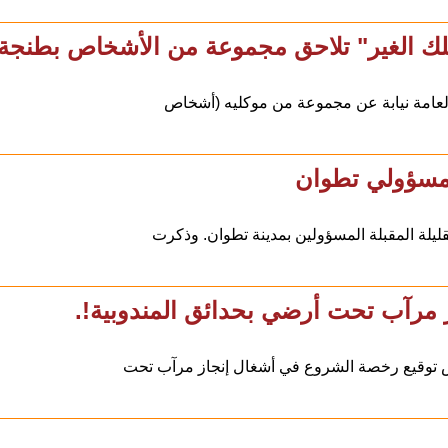
ملك الغير" تلاحق مجموعة من الأشخاص بطنجة 
 العامة نيابة عن مجموعة من موكليه (أشخاص
ر مسؤولي تطوان
ليلة المقبلة المسؤولين بمدينة تطوان. وذكرت
ز مرآب تحت أرضي بحدائق المندوبية!.
 توقيع رخصة الشروع في أشغال إنجاز مرآب تحت