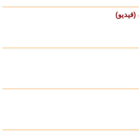
(فيديو)