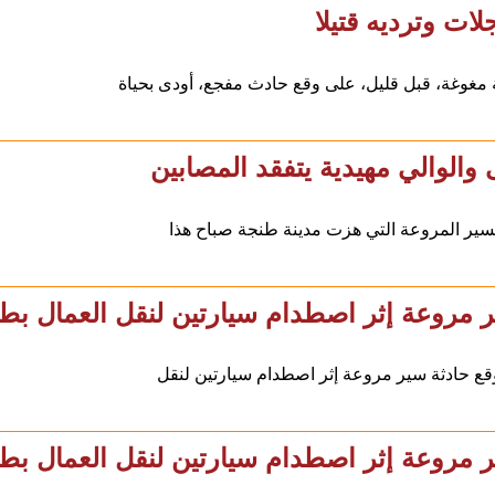
ت وترديه قتيلا
مغوغة، قبل قليل، على وقع حادث مفجع، أودى بحياة
والوالي مهيدية يتفقد المصابين
ير المروعة التي هزت مدينة طنجة صباح هذا
مروعة إثر اصطدام سيارتين لنقل العمال بط
وقع حادثة سير مروعة إثر اصطدام سيارتين لنقل
مروعة إثر اصطدام سيارتين لنقل العمال بط