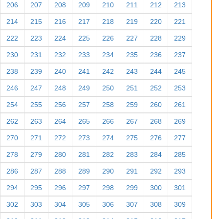
206
207
208
209
210
211
212
213
214
215
216
217
218
219
220
221
222
223
224
225
226
227
228
229
230
231
232
233
234
235
236
237
238
239
240
241
242
243
244
245
246
247
248
249
250
251
252
253
254
255
256
257
258
259
260
261
262
263
264
265
266
267
268
269
270
271
272
273
274
275
276
277
278
279
280
281
282
283
284
285
286
287
288
289
290
291
292
293
294
295
296
297
298
299
300
301
302
303
304
305
306
307
308
309