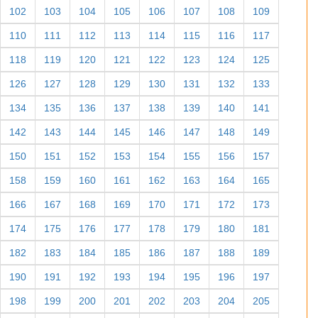
102
103
104
105
106
107
108
109
110
111
112
113
114
115
116
117
118
119
120
121
122
123
124
125
126
127
128
129
130
131
132
133
134
135
136
137
138
139
140
141
142
143
144
145
146
147
148
149
150
151
152
153
154
155
156
157
158
159
160
161
162
163
164
165
166
167
168
169
170
171
172
173
174
175
176
177
178
179
180
181
182
183
184
185
186
187
188
189
190
191
192
193
194
195
196
197
198
199
200
201
202
203
204
205