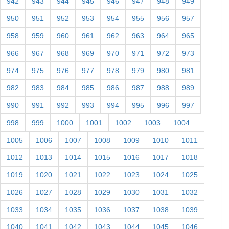
942
943
944
945
946
947
948
949
950
951
952
953
954
955
956
957
958
959
960
961
962
963
964
965
966
967
968
969
970
971
972
973
974
975
976
977
978
979
980
981
982
983
984
985
986
987
988
989
990
991
992
993
994
995
996
997
998
999
1000
1001
1002
1003
1004
1005
1006
1007
1008
1009
1010
1011
1012
1013
1014
1015
1016
1017
1018
1019
1020
1021
1022
1023
1024
1025
1026
1027
1028
1029
1030
1031
1032
1033
1034
1035
1036
1037
1038
1039
1040
1041
1042
1043
1044
1045
1046