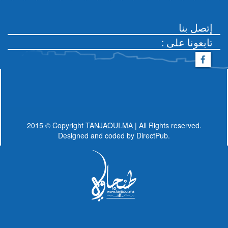
إتصل بنا
: تابعونا على
2015 © Copyright TANJAOUI.MA | All Rights reserved.
Designed and coded by
DirectPub.