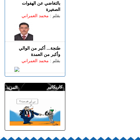
بالتغاضي عن الهفوات
الصغيرة
بقلم :
محمد العمراني
طنجة... أكبر من الوالي
وأكبر من العمدة
بقلم :
محمد العمراني
كاريكاتير
المزيد