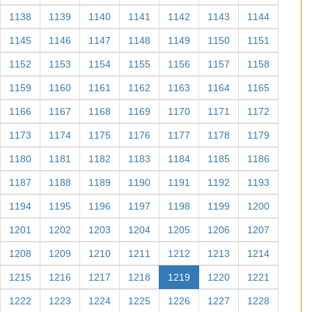
1138
1139
1140
1141
1142
1143
1144
1145
1146
1147
1148
1149
1150
1151
1152
1153
1154
1155
1156
1157
1158
1159
1160
1161
1162
1163
1164
1165
1166
1167
1168
1169
1170
1171
1172
1173
1174
1175
1176
1177
1178
1179
1180
1181
1182
1183
1184
1185
1186
1187
1188
1189
1190
1191
1192
1193
1194
1195
1196
1197
1198
1199
1200
1201
1202
1203
1204
1205
1206
1207
1208
1209
1210
1211
1212
1213
1214
1215
1216
1217
1218
1219
1220
1221
1222
1223
1224
1225
1226
1227
1228