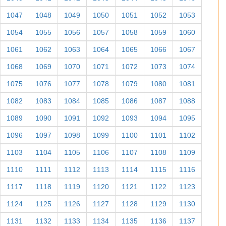
1047
1048
1049
1050
1051
1052
1053
1054
1055
1056
1057
1058
1059
1060
1061
1062
1063
1064
1065
1066
1067
1068
1069
1070
1071
1072
1073
1074
1075
1076
1077
1078
1079
1080
1081
1082
1083
1084
1085
1086
1087
1088
1089
1090
1091
1092
1093
1094
1095
1096
1097
1098
1099
1100
1101
1102
1103
1104
1105
1106
1107
1108
1109
1110
1111
1112
1113
1114
1115
1116
1117
1118
1119
1120
1121
1122
1123
1124
1125
1126
1127
1128
1129
1130
1131
1132
1133
1134
1135
1136
1137