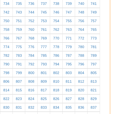
734
735
736
737
738
739
740
741
742
743
744
745
746
747
748
749
750
751
752
753
754
755
756
757
758
759
760
761
762
763
764
765
766
767
768
769
770
771
772
773
774
775
776
777
778
779
780
781
782
783
784
785
786
787
788
789
790
791
792
793
794
795
796
797
798
799
800
801
802
803
804
805
806
807
808
809
810
811
812
813
814
815
816
817
818
819
820
821
822
823
824
825
826
827
828
829
830
831
832
833
834
835
836
837