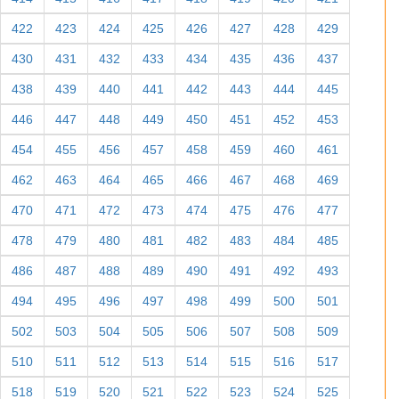
422
423
424
425
426
427
428
429
430
431
432
433
434
435
436
437
438
439
440
441
442
443
444
445
446
447
448
449
450
451
452
453
454
455
456
457
458
459
460
461
462
463
464
465
466
467
468
469
470
471
472
473
474
475
476
477
478
479
480
481
482
483
484
485
486
487
488
489
490
491
492
493
494
495
496
497
498
499
500
501
502
503
504
505
506
507
508
509
510
511
512
513
514
515
516
517
518
519
520
521
522
523
524
525