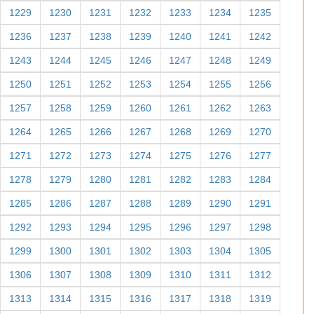
1229
1230
1231
1232
1233
1234
1235
1236
1237
1238
1239
1240
1241
1242
1243
1244
1245
1246
1247
1248
1249
1250
1251
1252
1253
1254
1255
1256
1257
1258
1259
1260
1261
1262
1263
1264
1265
1266
1267
1268
1269
1270
1271
1272
1273
1274
1275
1276
1277
1278
1279
1280
1281
1282
1283
1284
1285
1286
1287
1288
1289
1290
1291
1292
1293
1294
1295
1296
1297
1298
1299
1300
1301
1302
1303
1304
1305
1306
1307
1308
1309
1310
1311
1312
1313
1314
1315
1316
1317
1318
1319