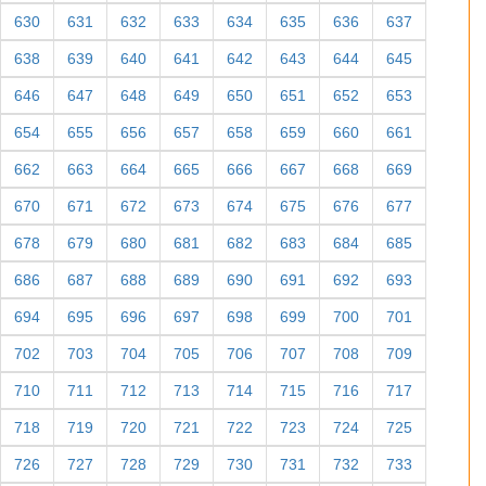
630
631
632
633
634
635
636
637
638
639
640
641
642
643
644
645
646
647
648
649
650
651
652
653
654
655
656
657
658
659
660
661
662
663
664
665
666
667
668
669
670
671
672
673
674
675
676
677
678
679
680
681
682
683
684
685
686
687
688
689
690
691
692
693
694
695
696
697
698
699
700
701
702
703
704
705
706
707
708
709
710
711
712
713
714
715
716
717
718
719
720
721
722
723
724
725
726
727
728
729
730
731
732
733