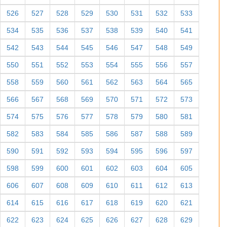
526
527
528
529
530
531
532
533
534
535
536
537
538
539
540
541
542
543
544
545
546
547
548
549
550
551
552
553
554
555
556
557
558
559
560
561
562
563
564
565
566
567
568
569
570
571
572
573
574
575
576
577
578
579
580
581
582
583
584
585
586
587
588
589
590
591
592
593
594
595
596
597
598
599
600
601
602
603
604
605
606
607
608
609
610
611
612
613
614
615
616
617
618
619
620
621
622
623
624
625
626
627
628
629