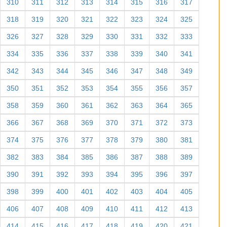
310
311
312
313
314
315
316
317
318
319
320
321
322
323
324
325
326
327
328
329
330
331
332
333
334
335
336
337
338
339
340
341
342
343
344
345
346
347
348
349
350
351
352
353
354
355
356
357
358
359
360
361
362
363
364
365
366
367
368
369
370
371
372
373
374
375
376
377
378
379
380
381
382
383
384
385
386
387
388
389
390
391
392
393
394
395
396
397
398
399
400
401
402
403
404
405
406
407
408
409
410
411
412
413
414
415
416
417
418
419
420
421