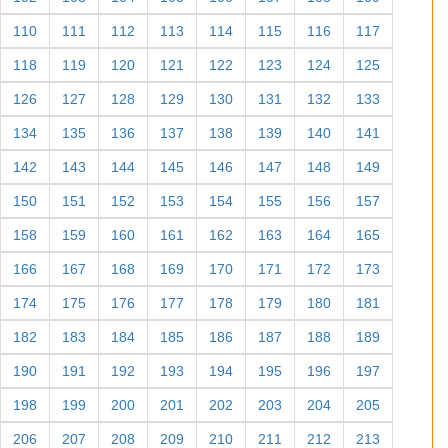
110
111
112
113
114
115
116
117
118
119
120
121
122
123
124
125
126
127
128
129
130
131
132
133
134
135
136
137
138
139
140
141
142
143
144
145
146
147
148
149
150
151
152
153
154
155
156
157
158
159
160
161
162
163
164
165
166
167
168
169
170
171
172
173
174
175
176
177
178
179
180
181
182
183
184
185
186
187
188
189
190
191
192
193
194
195
196
197
198
199
200
201
202
203
204
205
206
207
208
209
210
211
212
213