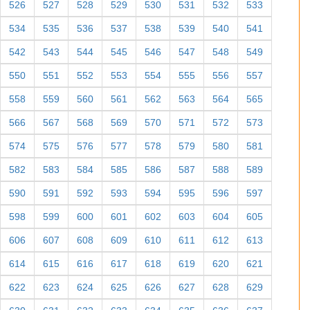
526
527
528
529
530
531
532
533
534
535
536
537
538
539
540
541
542
543
544
545
546
547
548
549
550
551
552
553
554
555
556
557
558
559
560
561
562
563
564
565
566
567
568
569
570
571
572
573
574
575
576
577
578
579
580
581
582
583
584
585
586
587
588
589
590
591
592
593
594
595
596
597
598
599
600
601
602
603
604
605
606
607
608
609
610
611
612
613
614
615
616
617
618
619
620
621
622
623
624
625
626
627
628
629