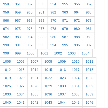
950
951
952
953
954
955
956
957
958
959
960
961
962
963
964
965
966
967
968
969
970
971
972
973
974
975
976
977
978
979
980
981
982
983
984
985
986
987
988
989
990
991
992
993
994
995
996
997
998
999
1000
1001
1002
1003
1004
1005
1006
1007
1008
1009
1010
1011
1012
1013
1014
1015
1016
1017
1018
1019
1020
1021
1022
1023
1024
1025
1026
1027
1028
1029
1030
1031
1032
1033
1034
1035
1036
1037
1038
1039
1040
1041
1042
1043
1044
1045
1046