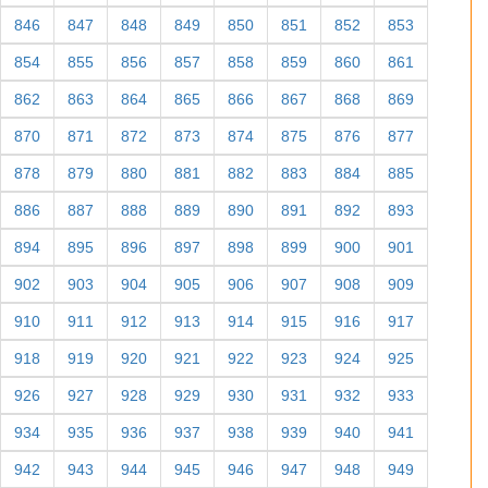
846
847
848
849
850
851
852
853
854
855
856
857
858
859
860
861
862
863
864
865
866
867
868
869
870
871
872
873
874
875
876
877
878
879
880
881
882
883
884
885
886
887
888
889
890
891
892
893
894
895
896
897
898
899
900
901
902
903
904
905
906
907
908
909
910
911
912
913
914
915
916
917
918
919
920
921
922
923
924
925
926
927
928
929
930
931
932
933
934
935
936
937
938
939
940
941
942
943
944
945
946
947
948
949