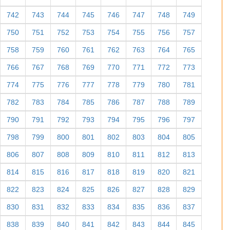
742
743
744
745
746
747
748
749
750
751
752
753
754
755
756
757
758
759
760
761
762
763
764
765
766
767
768
769
770
771
772
773
774
775
776
777
778
779
780
781
782
783
784
785
786
787
788
789
790
791
792
793
794
795
796
797
798
799
800
801
802
803
804
805
806
807
808
809
810
811
812
813
814
815
816
817
818
819
820
821
822
823
824
825
826
827
828
829
830
831
832
833
834
835
836
837
838
839
840
841
842
843
844
845