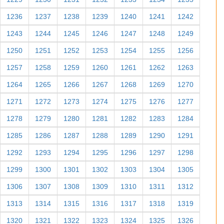
1236
1237
1238
1239
1240
1241
1242
1243
1244
1245
1246
1247
1248
1249
1250
1251
1252
1253
1254
1255
1256
1257
1258
1259
1260
1261
1262
1263
1264
1265
1266
1267
1268
1269
1270
1271
1272
1273
1274
1275
1276
1277
1278
1279
1280
1281
1282
1283
1284
1285
1286
1287
1288
1289
1290
1291
1292
1293
1294
1295
1296
1297
1298
1299
1300
1301
1302
1303
1304
1305
1306
1307
1308
1309
1310
1311
1312
1313
1314
1315
1316
1317
1318
1319
1320
1321
1322
1323
1324
1325
1326