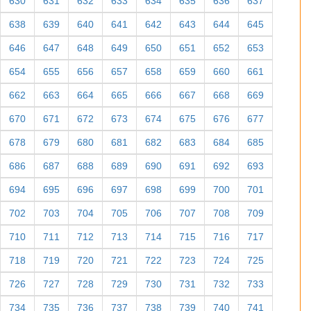
630
631
632
633
634
635
636
637
638
639
640
641
642
643
644
645
646
647
648
649
650
651
652
653
654
655
656
657
658
659
660
661
662
663
664
665
666
667
668
669
670
671
672
673
674
675
676
677
678
679
680
681
682
683
684
685
686
687
688
689
690
691
692
693
694
695
696
697
698
699
700
701
702
703
704
705
706
707
708
709
710
711
712
713
714
715
716
717
718
719
720
721
722
723
724
725
726
727
728
729
730
731
732
733
734
735
736
737
738
739
740
741