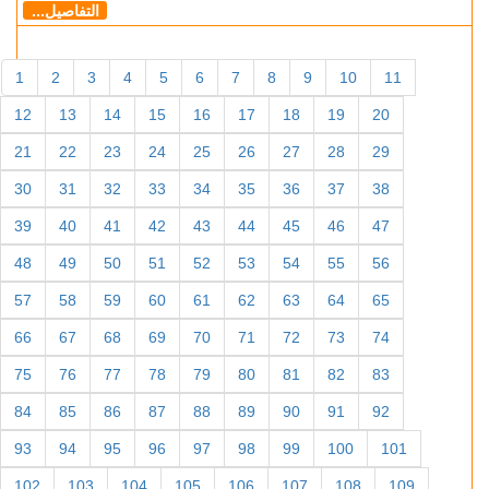
التفاصيل...
1
2
3
4
5
6
7
8
9
10
11
12
13
14
15
16
17
18
19
20
21
22
23
24
25
26
27
28
29
30
31
32
33
34
35
36
37
38
39
40
41
42
43
44
45
46
47
48
49
50
51
52
53
54
55
56
57
58
59
60
61
62
63
64
65
66
67
68
69
70
71
72
73
74
75
76
77
78
79
80
81
82
83
84
85
86
87
88
89
90
91
92
93
94
95
96
97
98
99
100
101
102
103
104
105
106
107
108
109