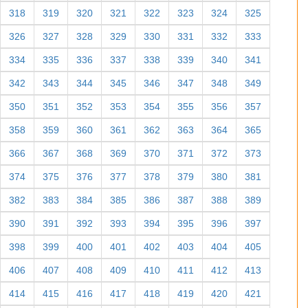
318
319
320
321
322
323
324
325
326
327
328
329
330
331
332
333
334
335
336
337
338
339
340
341
342
343
344
345
346
347
348
349
350
351
352
353
354
355
356
357
358
359
360
361
362
363
364
365
366
367
368
369
370
371
372
373
374
375
376
377
378
379
380
381
382
383
384
385
386
387
388
389
390
391
392
393
394
395
396
397
398
399
400
401
402
403
404
405
406
407
408
409
410
411
412
413
414
415
416
417
418
419
420
421