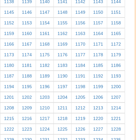
1138
1139
1140
1141
1142
1143
1144
1145
1146
1147
1148
1149
1150
1151
1152
1153
1154
1155
1156
1157
1158
1159
1160
1161
1162
1163
1164
1165
1166
1167
1168
1169
1170
1171
1172
1173
1174
1175
1176
1177
1178
1179
1180
1181
1182
1183
1184
1185
1186
1187
1188
1189
1190
1191
1192
1193
1194
1195
1196
1197
1198
1199
1200
1201
1202
1203
1204
1205
1206
1207
1208
1209
1210
1211
1212
1213
1214
1215
1216
1217
1218
1219
1220
1221
1222
1223
1224
1225
1226
1227
1228
1229
1230
1231
1232
1233
1234
1235