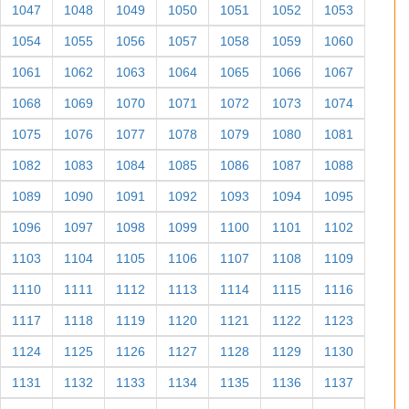
1047
1048
1049
1050
1051
1052
1053
1054
1055
1056
1057
1058
1059
1060
1061
1062
1063
1064
1065
1066
1067
1068
1069
1070
1071
1072
1073
1074
1075
1076
1077
1078
1079
1080
1081
1082
1083
1084
1085
1086
1087
1088
1089
1090
1091
1092
1093
1094
1095
1096
1097
1098
1099
1100
1101
1102
1103
1104
1105
1106
1107
1108
1109
1110
1111
1112
1113
1114
1115
1116
1117
1118
1119
1120
1121
1122
1123
1124
1125
1126
1127
1128
1129
1130
1131
1132
1133
1134
1135
1136
1137