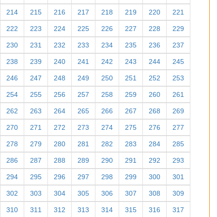
214
215
216
217
218
219
220
221
222
223
224
225
226
227
228
229
230
231
232
233
234
235
236
237
238
239
240
241
242
243
244
245
246
247
248
249
250
251
252
253
254
255
256
257
258
259
260
261
262
263
264
265
266
267
268
269
270
271
272
273
274
275
276
277
278
279
280
281
282
283
284
285
286
287
288
289
290
291
292
293
294
295
296
297
298
299
300
301
302
303
304
305
306
307
308
309
310
311
312
313
314
315
316
317