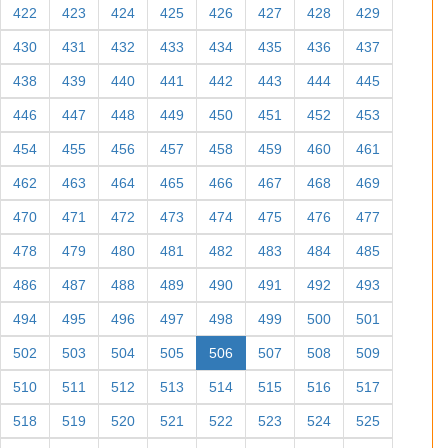
422
423
424
425
426
427
428
429
430
431
432
433
434
435
436
437
438
439
440
441
442
443
444
445
446
447
448
449
450
451
452
453
454
455
456
457
458
459
460
461
462
463
464
465
466
467
468
469
470
471
472
473
474
475
476
477
478
479
480
481
482
483
484
485
486
487
488
489
490
491
492
493
494
495
496
497
498
499
500
501
502
503
504
505
506
507
508
509
510
511
512
513
514
515
516
517
518
519
520
521
522
523
524
525