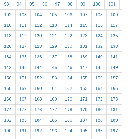
93
94
95
96
97
98
99
100
101
102
103
104
105
106
107
108
109
110
111
112
113
114
115
116
117
118
119
120
121
122
123
124
125
126
127
128
129
130
131
132
133
134
135
136
137
138
139
140
141
142
143
144
145
146
147
148
149
150
151
152
153
154
155
156
157
158
159
160
161
162
163
164
165
166
167
168
169
170
171
172
173
174
175
176
177
178
179
180
181
182
183
184
185
186
187
188
189
190
191
192
193
194
195
196
197