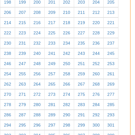
198
199
200
201
202
203
204
205
206
207
208
209
210
211
212
213
214
215
216
217
218
219
220
221
222
223
224
225
226
227
228
229
230
231
232
233
234
235
236
237
238
239
240
241
242
243
244
245
246
247
248
249
250
251
252
253
254
255
256
257
258
259
260
261
262
263
264
265
266
267
268
269
270
271
272
273
274
275
276
277
278
279
280
281
282
283
284
285
286
287
288
289
290
291
292
293
294
295
296
297
298
299
300
301