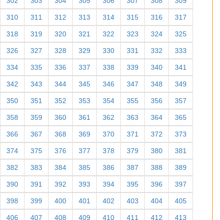
302
303
304
305
306
307
308
309
310
311
312
313
314
315
316
317
318
319
320
321
322
323
324
325
326
327
328
329
330
331
332
333
334
335
336
337
338
339
340
341
342
343
344
345
346
347
348
349
350
351
352
353
354
355
356
357
358
359
360
361
362
363
364
365
366
367
368
369
370
371
372
373
374
375
376
377
378
379
380
381
382
383
384
385
386
387
388
389
390
391
392
393
394
395
396
397
398
399
400
401
402
403
404
405
406
407
408
409
410
411
412
413