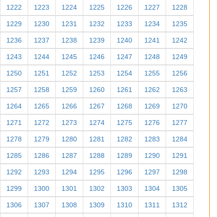
1222
1223
1224
1225
1226
1227
1228
1229
1230
1231
1232
1233
1234
1235
1236
1237
1238
1239
1240
1241
1242
1243
1244
1245
1246
1247
1248
1249
1250
1251
1252
1253
1254
1255
1256
1257
1258
1259
1260
1261
1262
1263
1264
1265
1266
1267
1268
1269
1270
1271
1272
1273
1274
1275
1276
1277
1278
1279
1280
1281
1282
1283
1284
1285
1286
1287
1288
1289
1290
1291
1292
1293
1294
1295
1296
1297
1298
1299
1300
1301
1302
1303
1304
1305
1306
1307
1308
1309
1310
1311
1312