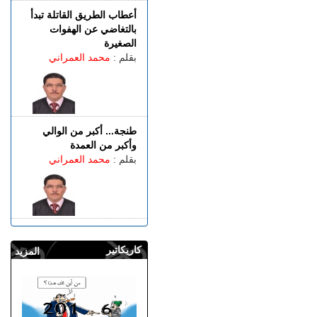
أعطاب الطريق القاتلة تبدأ
بالتغاضي عن الهفوات
الصغيرة
بقلم :
محمد العمراني
طنجة... أكبر من الوالي
وأكبر من العمدة
بقلم :
محمد العمراني
كاريكاتير
المزيد