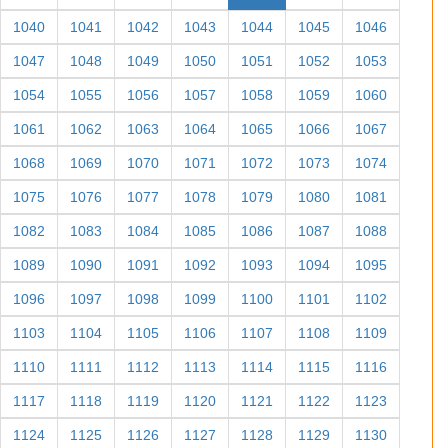
1040
1041
1042
1043
1044
1045
1046
1047
1048
1049
1050
1051
1052
1053
1054
1055
1056
1057
1058
1059
1060
1061
1062
1063
1064
1065
1066
1067
1068
1069
1070
1071
1072
1073
1074
1075
1076
1077
1078
1079
1080
1081
1082
1083
1084
1085
1086
1087
1088
1089
1090
1091
1092
1093
1094
1095
1096
1097
1098
1099
1100
1101
1102
1103
1104
1105
1106
1107
1108
1109
1110
1111
1112
1113
1114
1115
1116
1117
1118
1119
1120
1121
1122
1123
1124
1125
1126
1127
1128
1129
1130