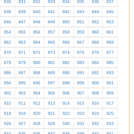
830
831
832
833
834
835
836
837
838
839
840
841
842
843
844
845
846
847
848
849
850
851
852
853
854
855
856
857
858
859
860
861
862
863
864
865
866
867
868
869
870
871
872
873
874
875
876
877
878
879
880
881
882
883
884
885
886
887
888
889
890
891
892
893
894
895
896
897
898
899
900
901
902
903
904
905
906
907
908
909
910
911
912
913
914
915
916
917
918
919
920
921
922
923
924
925
926
927
928
929
930
931
932
933
934
935
936
937
938
939
940
941