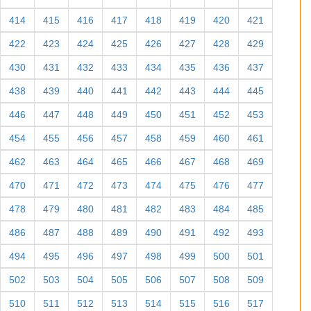
414
415
416
417
418
419
420
421
422
423
424
425
426
427
428
429
430
431
432
433
434
435
436
437
438
439
440
441
442
443
444
445
446
447
448
449
450
451
452
453
454
455
456
457
458
459
460
461
462
463
464
465
466
467
468
469
470
471
472
473
474
475
476
477
478
479
480
481
482
483
484
485
486
487
488
489
490
491
492
493
494
495
496
497
498
499
500
501
502
503
504
505
506
507
508
509
510
511
512
513
514
515
516
517