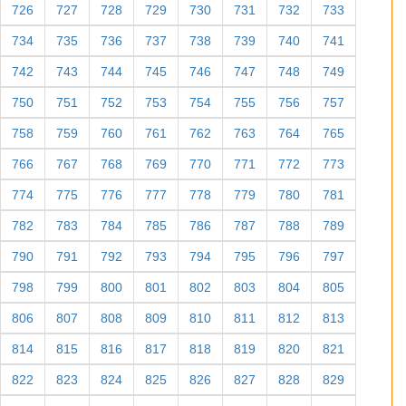
726
727
728
729
730
731
732
733
734
735
736
737
738
739
740
741
742
743
744
745
746
747
748
749
750
751
752
753
754
755
756
757
758
759
760
761
762
763
764
765
766
767
768
769
770
771
772
773
774
775
776
777
778
779
780
781
782
783
784
785
786
787
788
789
790
791
792
793
794
795
796
797
798
799
800
801
802
803
804
805
806
807
808
809
810
811
812
813
814
815
816
817
818
819
820
821
822
823
824
825
826
827
828
829