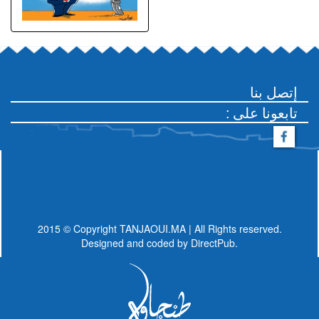
إتصل بنا
: تابعونا على
2015 © Copyright TANJAOUI.MA | All Rights reserved.
Designed and coded by
DirectPub.