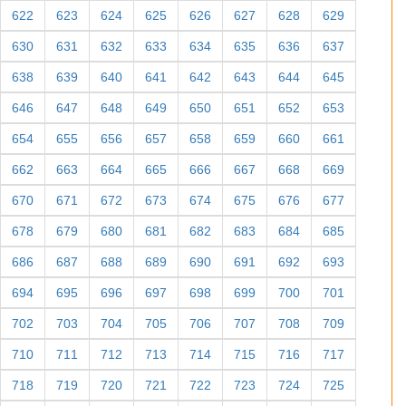
622
623
624
625
626
627
628
629
630
631
632
633
634
635
636
637
638
639
640
641
642
643
644
645
646
647
648
649
650
651
652
653
654
655
656
657
658
659
660
661
662
663
664
665
666
667
668
669
670
671
672
673
674
675
676
677
678
679
680
681
682
683
684
685
686
687
688
689
690
691
692
693
694
695
696
697
698
699
700
701
702
703
704
705
706
707
708
709
710
711
712
713
714
715
716
717
718
719
720
721
722
723
724
725