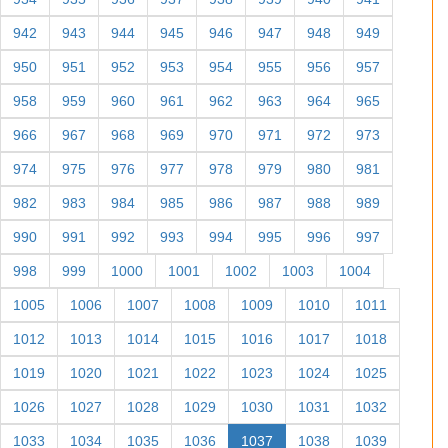
942
943
944
945
946
947
948
949
950
951
952
953
954
955
956
957
958
959
960
961
962
963
964
965
966
967
968
969
970
971
972
973
974
975
976
977
978
979
980
981
982
983
984
985
986
987
988
989
990
991
992
993
994
995
996
997
998
999
1000
1001
1002
1003
1004
1005
1006
1007
1008
1009
1010
1011
1012
1013
1014
1015
1016
1017
1018
1019
1020
1021
1022
1023
1024
1025
1026
1027
1028
1029
1030
1031
1032
1033
1034
1035
1036
1037
1038
1039