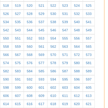
518
519
520
521
522
523
524
525
526
527
528
529
530
531
532
533
534
535
536
537
538
539
540
541
542
543
544
545
546
547
548
549
550
551
552
553
554
555
556
557
558
559
560
561
562
563
564
565
566
567
568
569
570
571
572
573
574
575
576
577
578
579
580
581
582
583
584
585
586
587
588
589
590
591
592
593
594
595
596
597
598
599
600
601
602
603
604
605
606
607
608
609
610
611
612
613
614
615
616
617
618
619
620
621