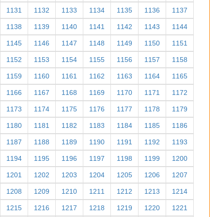
1131
1132
1133
1134
1135
1136
1137
1138
1139
1140
1141
1142
1143
1144
1145
1146
1147
1148
1149
1150
1151
1152
1153
1154
1155
1156
1157
1158
1159
1160
1161
1162
1163
1164
1165
1166
1167
1168
1169
1170
1171
1172
1173
1174
1175
1176
1177
1178
1179
1180
1181
1182
1183
1184
1185
1186
1187
1188
1189
1190
1191
1192
1193
1194
1195
1196
1197
1198
1199
1200
1201
1202
1203
1204
1205
1206
1207
1208
1209
1210
1211
1212
1213
1214
1215
1216
1217
1218
1219
1220
1221