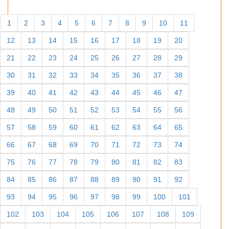
1
2
3
4
5
6
7
8
9
10
11
12
13
14
15
16
17
18
19
20
21
22
23
24
25
26
27
28
29
30
31
32
33
34
35
36
37
38
39
40
41
42
43
44
45
46
47
48
49
50
51
52
53
54
55
56
57
58
59
60
61
62
63
64
65
66
67
68
69
70
71
72
73
74
75
76
77
78
79
80
81
82
83
84
85
86
87
88
89
90
91
92
93
94
95
96
97
98
99
100
101
102
103
104
105
106
107
108
109