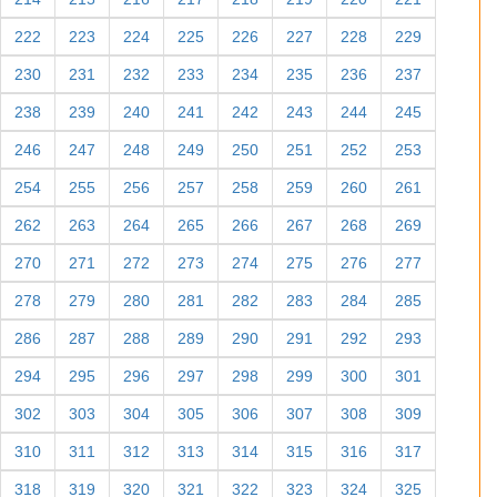
222
223
224
225
226
227
228
229
230
231
232
233
234
235
236
237
238
239
240
241
242
243
244
245
246
247
248
249
250
251
252
253
254
255
256
257
258
259
260
261
262
263
264
265
266
267
268
269
270
271
272
273
274
275
276
277
278
279
280
281
282
283
284
285
286
287
288
289
290
291
292
293
294
295
296
297
298
299
300
301
302
303
304
305
306
307
308
309
310
311
312
313
314
315
316
317
318
319
320
321
322
323
324
325