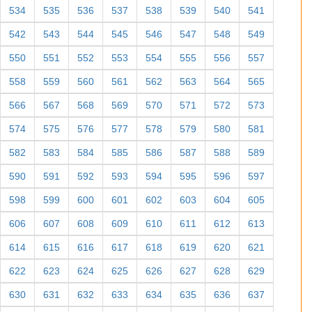
534
535
536
537
538
539
540
541
542
543
544
545
546
547
548
549
550
551
552
553
554
555
556
557
558
559
560
561
562
563
564
565
566
567
568
569
570
571
572
573
574
575
576
577
578
579
580
581
582
583
584
585
586
587
588
589
590
591
592
593
594
595
596
597
598
599
600
601
602
603
604
605
606
607
608
609
610
611
612
613
614
615
616
617
618
619
620
621
622
623
624
625
626
627
628
629
630
631
632
633
634
635
636
637