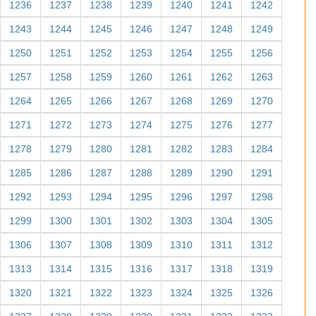
1236
1237
1238
1239
1240
1241
1242
1243
1244
1245
1246
1247
1248
1249
1250
1251
1252
1253
1254
1255
1256
1257
1258
1259
1260
1261
1262
1263
1264
1265
1266
1267
1268
1269
1270
1271
1272
1273
1274
1275
1276
1277
1278
1279
1280
1281
1282
1283
1284
1285
1286
1287
1288
1289
1290
1291
1292
1293
1294
1295
1296
1297
1298
1299
1300
1301
1302
1303
1304
1305
1306
1307
1308
1309
1310
1311
1312
1313
1314
1315
1316
1317
1318
1319
1320
1321
1322
1323
1324
1325
1326