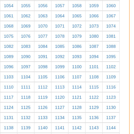
1054
1055
1056
1057
1058
1059
1060
1061
1062
1063
1064
1065
1066
1067
1068
1069
1070
1071
1072
1073
1074
1075
1076
1077
1078
1079
1080
1081
1082
1083
1084
1085
1086
1087
1088
1089
1090
1091
1092
1093
1094
1095
1096
1097
1098
1099
1100
1101
1102
1103
1104
1105
1106
1107
1108
1109
1110
1111
1112
1113
1114
1115
1116
1117
1118
1119
1120
1121
1122
1123
1124
1125
1126
1127
1128
1129
1130
1131
1132
1133
1134
1135
1136
1137
1138
1139
1140
1141
1142
1143
1144