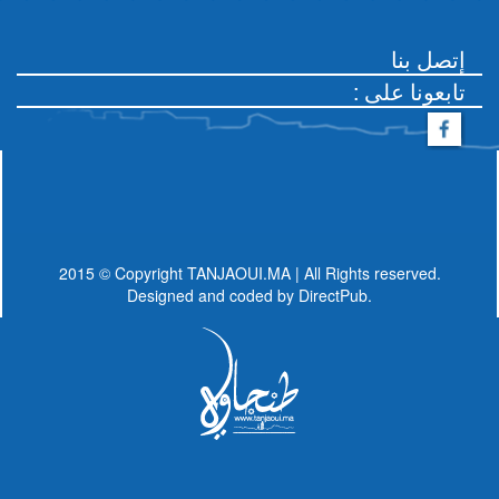
إتصل بنا
: تابعونا على
2015 © Copyright TANJAOUI.MA | All Rights reserved.
Designed and coded by
DirectPub.