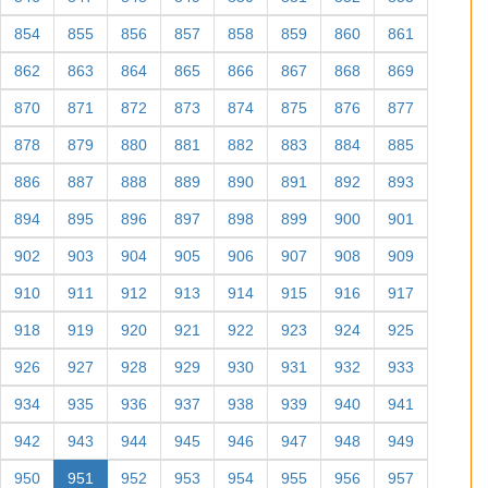
854
855
856
857
858
859
860
861
862
863
864
865
866
867
868
869
870
871
872
873
874
875
876
877
878
879
880
881
882
883
884
885
886
887
888
889
890
891
892
893
894
895
896
897
898
899
900
901
902
903
904
905
906
907
908
909
910
911
912
913
914
915
916
917
918
919
920
921
922
923
924
925
926
927
928
929
930
931
932
933
934
935
936
937
938
939
940
941
942
943
944
945
946
947
948
949
950
951
952
953
954
955
956
957