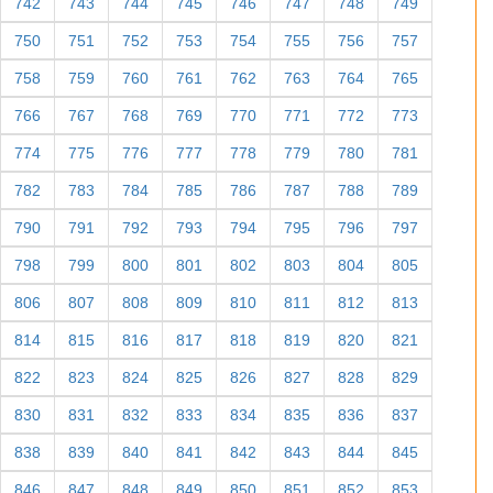
742
743
744
745
746
747
748
749
750
751
752
753
754
755
756
757
758
759
760
761
762
763
764
765
766
767
768
769
770
771
772
773
774
775
776
777
778
779
780
781
782
783
784
785
786
787
788
789
790
791
792
793
794
795
796
797
798
799
800
801
802
803
804
805
806
807
808
809
810
811
812
813
814
815
816
817
818
819
820
821
822
823
824
825
826
827
828
829
830
831
832
833
834
835
836
837
838
839
840
841
842
843
844
845
846
847
848
849
850
851
852
853