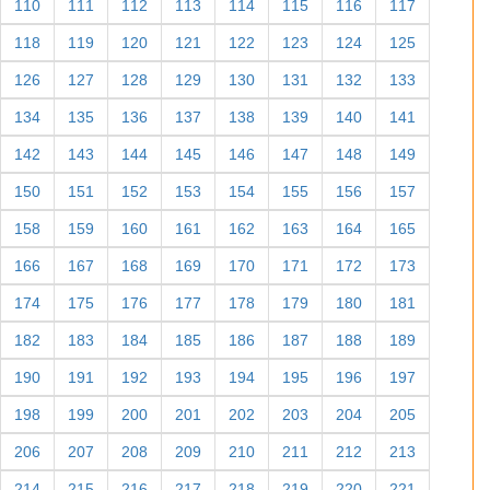
110
111
112
113
114
115
116
117
118
119
120
121
122
123
124
125
126
127
128
129
130
131
132
133
134
135
136
137
138
139
140
141
142
143
144
145
146
147
148
149
150
151
152
153
154
155
156
157
158
159
160
161
162
163
164
165
166
167
168
169
170
171
172
173
174
175
176
177
178
179
180
181
182
183
184
185
186
187
188
189
190
191
192
193
194
195
196
197
198
199
200
201
202
203
204
205
206
207
208
209
210
211
212
213
214
215
216
217
218
219
220
221