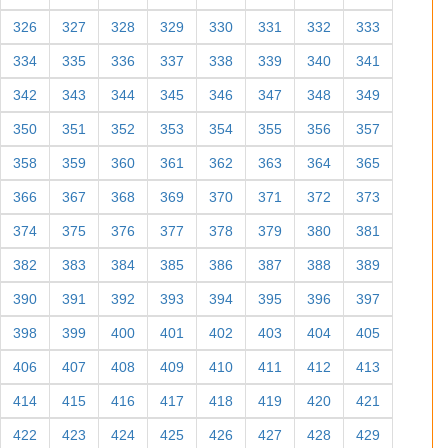
326
327
328
329
330
331
332
333
334
335
336
337
338
339
340
341
342
343
344
345
346
347
348
349
350
351
352
353
354
355
356
357
358
359
360
361
362
363
364
365
366
367
368
369
370
371
372
373
374
375
376
377
378
379
380
381
382
383
384
385
386
387
388
389
390
391
392
393
394
395
396
397
398
399
400
401
402
403
404
405
406
407
408
409
410
411
412
413
414
415
416
417
418
419
420
421
422
423
424
425
426
427
428
429