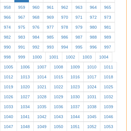
958
959
960
961
962
963
964
965
966
967
968
969
970
971
972
973
974
975
976
977
978
979
980
981
982
983
984
985
986
987
988
989
990
991
992
993
994
995
996
997
998
999
1000
1001
1002
1003
1004
1005
1006
1007
1008
1009
1010
1011
1012
1013
1014
1015
1016
1017
1018
1019
1020
1021
1022
1023
1024
1025
1026
1027
1028
1029
1030
1031
1032
1033
1034
1035
1036
1037
1038
1039
1040
1041
1042
1043
1044
1045
1046
1047
1048
1049
1050
1051
1052
1053