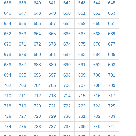
638
639
640
641
642
643
644
645
646
647
648
649
650
651
652
653
654
655
656
657
658
659
660
661
662
663
664
665
666
667
668
669
670
671
672
673
674
675
676
677
678
679
680
681
682
683
684
685
686
687
688
689
690
691
692
693
694
695
696
697
698
699
700
701
702
703
704
705
706
707
708
709
710
711
712
713
714
715
716
717
718
719
720
721
722
723
724
725
726
727
728
729
730
731
732
733
734
735
736
737
738
739
740
741