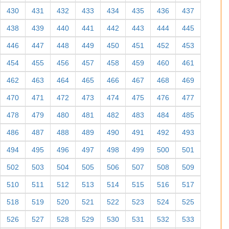
430
431
432
433
434
435
436
437
438
439
440
441
442
443
444
445
446
447
448
449
450
451
452
453
454
455
456
457
458
459
460
461
462
463
464
465
466
467
468
469
470
471
472
473
474
475
476
477
478
479
480
481
482
483
484
485
486
487
488
489
490
491
492
493
494
495
496
497
498
499
500
501
502
503
504
505
506
507
508
509
510
511
512
513
514
515
516
517
518
519
520
521
522
523
524
525
526
527
528
529
530
531
532
533