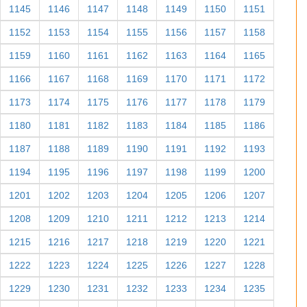
1145
1146
1147
1148
1149
1150
1151
1152
1153
1154
1155
1156
1157
1158
1159
1160
1161
1162
1163
1164
1165
1166
1167
1168
1169
1170
1171
1172
1173
1174
1175
1176
1177
1178
1179
1180
1181
1182
1183
1184
1185
1186
1187
1188
1189
1190
1191
1192
1193
1194
1195
1196
1197
1198
1199
1200
1201
1202
1203
1204
1205
1206
1207
1208
1209
1210
1211
1212
1213
1214
1215
1216
1217
1218
1219
1220
1221
1222
1223
1224
1225
1226
1227
1228
1229
1230
1231
1232
1233
1234
1235