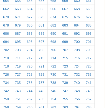
654
655
656
657
658
659
660
661
662
663
664
665
666
667
668
669
670
671
672
673
674
675
676
677
678
679
680
681
682
683
684
685
686
687
688
689
690
691
692
693
694
695
696
697
698
699
700
701
702
703
704
705
706
707
708
709
710
711
712
713
714
715
716
717
718
719
720
721
722
723
724
725
726
727
728
729
730
731
732
733
734
735
736
737
738
739
740
741
742
743
744
745
746
747
748
749
750
751
752
753
754
755
756
757
758
759
760
761
762
763
764
765