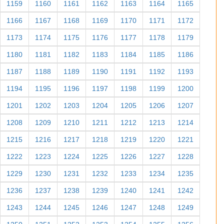
1159
1160
1161
1162
1163
1164
1165
1166
1167
1168
1169
1170
1171
1172
1173
1174
1175
1176
1177
1178
1179
1180
1181
1182
1183
1184
1185
1186
1187
1188
1189
1190
1191
1192
1193
1194
1195
1196
1197
1198
1199
1200
1201
1202
1203
1204
1205
1206
1207
1208
1209
1210
1211
1212
1213
1214
1215
1216
1217
1218
1219
1220
1221
1222
1223
1224
1225
1226
1227
1228
1229
1230
1231
1232
1233
1234
1235
1236
1237
1238
1239
1240
1241
1242
1243
1244
1245
1246
1247
1248
1249