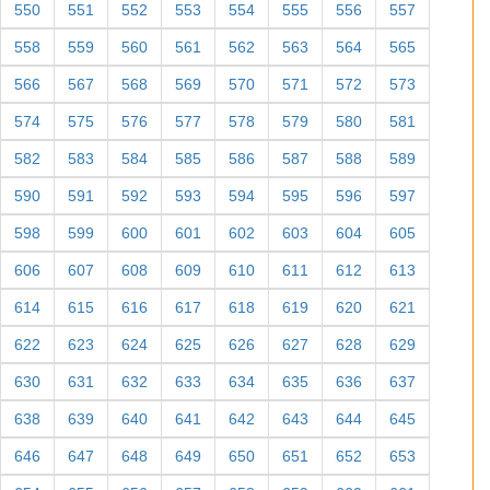
550
551
552
553
554
555
556
557
558
559
560
561
562
563
564
565
566
567
568
569
570
571
572
573
574
575
576
577
578
579
580
581
582
583
584
585
586
587
588
589
590
591
592
593
594
595
596
597
598
599
600
601
602
603
604
605
606
607
608
609
610
611
612
613
614
615
616
617
618
619
620
621
622
623
624
625
626
627
628
629
630
631
632
633
634
635
636
637
638
639
640
641
642
643
644
645
646
647
648
649
650
651
652
653