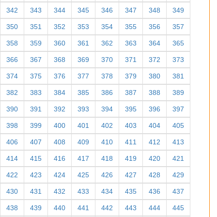
342
343
344
345
346
347
348
349
350
351
352
353
354
355
356
357
358
359
360
361
362
363
364
365
366
367
368
369
370
371
372
373
374
375
376
377
378
379
380
381
382
383
384
385
386
387
388
389
390
391
392
393
394
395
396
397
398
399
400
401
402
403
404
405
406
407
408
409
410
411
412
413
414
415
416
417
418
419
420
421
422
423
424
425
426
427
428
429
430
431
432
433
434
435
436
437
438
439
440
441
442
443
444
445