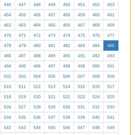
446
447
448
449
450
451
452
453
454
455
456
457
458
459
460
461
462
463
464
465
466
467
468
469
470
471
472
473
474
475
476
477
478
479
480
481
482
483
484
485
486
487
488
489
490
491
492
493
494
495
496
497
498
499
500
501
502
503
504
505
506
507
508
509
510
511
512
513
514
515
516
517
518
519
520
521
522
523
524
525
526
527
528
529
530
531
532
533
534
535
536
537
538
539
540
541
542
543
544
545
546
547
548
549