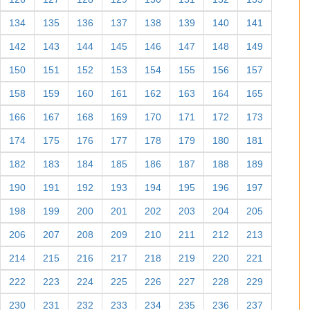
134
135
136
137
138
139
140
141
142
143
144
145
146
147
148
149
150
151
152
153
154
155
156
157
158
159
160
161
162
163
164
165
166
167
168
169
170
171
172
173
174
175
176
177
178
179
180
181
182
183
184
185
186
187
188
189
190
191
192
193
194
195
196
197
198
199
200
201
202
203
204
205
206
207
208
209
210
211
212
213
214
215
216
217
218
219
220
221
222
223
224
225
226
227
228
229
230
231
232
233
234
235
236
237