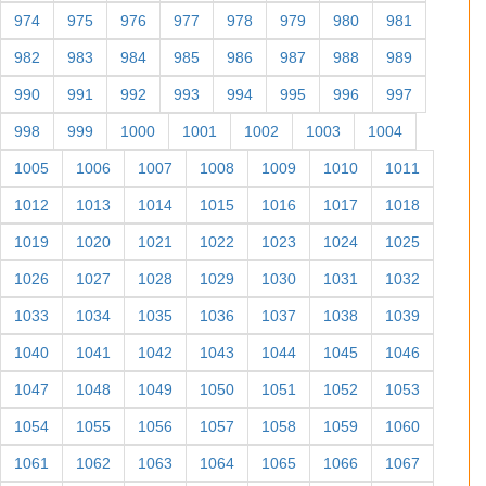
974
975
976
977
978
979
980
981
982
983
984
985
986
987
988
989
990
991
992
993
994
995
996
997
998
999
1000
1001
1002
1003
1004
1005
1006
1007
1008
1009
1010
1011
1012
1013
1014
1015
1016
1017
1018
1019
1020
1021
1022
1023
1024
1025
1026
1027
1028
1029
1030
1031
1032
1033
1034
1035
1036
1037
1038
1039
1040
1041
1042
1043
1044
1045
1046
1047
1048
1049
1050
1051
1052
1053
1054
1055
1056
1057
1058
1059
1060
1061
1062
1063
1064
1065
1066
1067