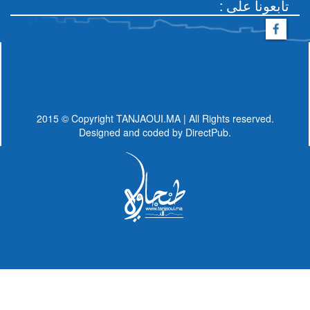
: تابعونا على
2015 © Copyright TANJAOUI.MA | All Rights reserved.
Designed and coded by
DirectPub.