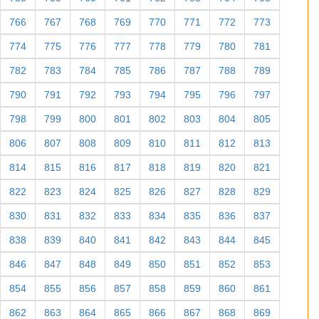
766
767
768
769
770
771
772
773
774
775
776
777
778
779
780
781
782
783
784
785
786
787
788
789
790
791
792
793
794
795
796
797
798
799
800
801
802
803
804
805
806
807
808
809
810
811
812
813
814
815
816
817
818
819
820
821
822
823
824
825
826
827
828
829
830
831
832
833
834
835
836
837
838
839
840
841
842
843
844
845
846
847
848
849
850
851
852
853
854
855
856
857
858
859
860
861
862
863
864
865
866
867
868
869