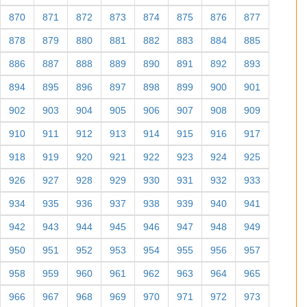
870
871
872
873
874
875
876
877
878
879
880
881
882
883
884
885
886
887
888
889
890
891
892
893
894
895
896
897
898
899
900
901
902
903
904
905
906
907
908
909
910
911
912
913
914
915
916
917
918
919
920
921
922
923
924
925
926
927
928
929
930
931
932
933
934
935
936
937
938
939
940
941
942
943
944
945
946
947
948
949
950
951
952
953
954
955
956
957
958
959
960
961
962
963
964
965
966
967
968
969
970
971
972
973