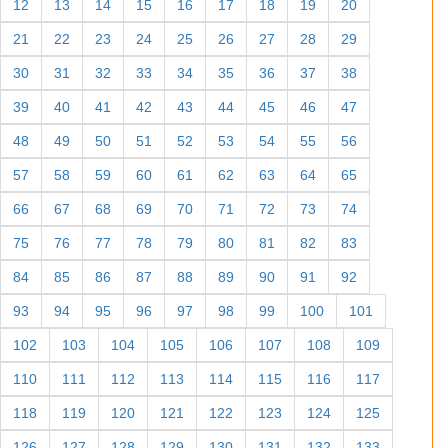
12
13
14
15
16
17
18
19
20
21
22
23
24
25
26
27
28
29
30
31
32
33
34
35
36
37
38
39
40
41
42
43
44
45
46
47
48
49
50
51
52
53
54
55
56
57
58
59
60
61
62
63
64
65
66
67
68
69
70
71
72
73
74
75
76
77
78
79
80
81
82
83
84
85
86
87
88
89
90
91
92
93
94
95
96
97
98
99
100
101
102
103
104
105
106
107
108
109
110
111
112
113
114
115
116
117
118
119
120
121
122
123
124
125
126
127
128
129
130
131
132
133