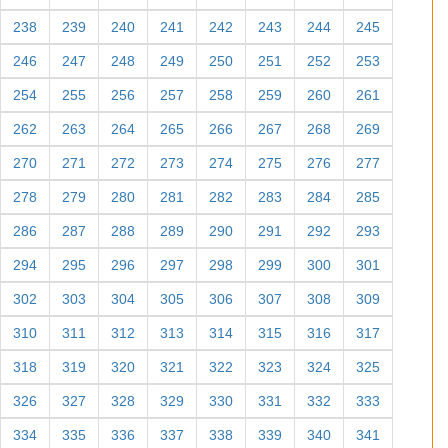
238
239
240
241
242
243
244
245
246
247
248
249
250
251
252
253
254
255
256
257
258
259
260
261
262
263
264
265
266
267
268
269
270
271
272
273
274
275
276
277
278
279
280
281
282
283
284
285
286
287
288
289
290
291
292
293
294
295
296
297
298
299
300
301
302
303
304
305
306
307
308
309
310
311
312
313
314
315
316
317
318
319
320
321
322
323
324
325
326
327
328
329
330
331
332
333
334
335
336
337
338
339
340
341