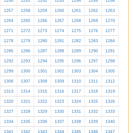
1250
1251
1252
1253
1254
1255
1256
1257
1258
1259
1260
1261
1262
1263
1264
1265
1266
1267
1268
1269
1270
1271
1272
1273
1274
1275
1276
1277
1278
1279
1280
1281
1282
1283
1284
1285
1286
1287
1288
1289
1290
1291
1292
1293
1294
1295
1296
1297
1298
1299
1300
1301
1302
1303
1304
1305
1306
1307
1308
1309
1310
1311
1312
1313
1314
1315
1316
1317
1318
1319
1320
1321
1322
1323
1324
1325
1326
1327
1328
1329
1330
1331
1332
1333
1334
1335
1336
1337
1338
1339
1340
1341
1342
1343
1344
1345
1346
1347