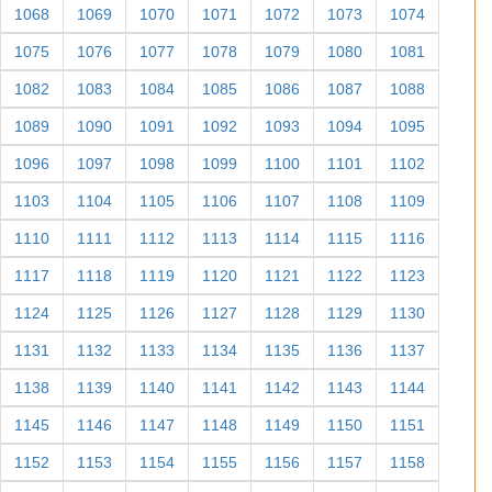
1068
1069
1070
1071
1072
1073
1074
1075
1076
1077
1078
1079
1080
1081
1082
1083
1084
1085
1086
1087
1088
1089
1090
1091
1092
1093
1094
1095
1096
1097
1098
1099
1100
1101
1102
1103
1104
1105
1106
1107
1108
1109
1110
1111
1112
1113
1114
1115
1116
1117
1118
1119
1120
1121
1122
1123
1124
1125
1126
1127
1128
1129
1130
1131
1132
1133
1134
1135
1136
1137
1138
1139
1140
1141
1142
1143
1144
1145
1146
1147
1148
1149
1150
1151
1152
1153
1154
1155
1156
1157
1158