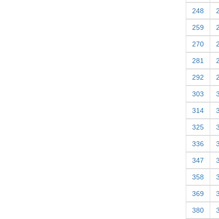
248
259
270
281
292
303
314
325
336
347
358
369
380