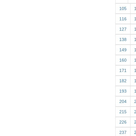
105
116
127
138
149
160
171
182
193
204
215
226
237