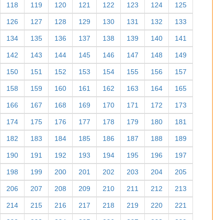
118
119
120
121
122
123
124
125
126
127
128
129
130
131
132
133
134
135
136
137
138
139
140
141
142
143
144
145
146
147
148
149
150
151
152
153
154
155
156
157
158
159
160
161
162
163
164
165
166
167
168
169
170
171
172
173
174
175
176
177
178
179
180
181
182
183
184
185
186
187
188
189
190
191
192
193
194
195
196
197
198
199
200
201
202
203
204
205
206
207
208
209
210
211
212
213
214
215
216
217
218
219
220
221