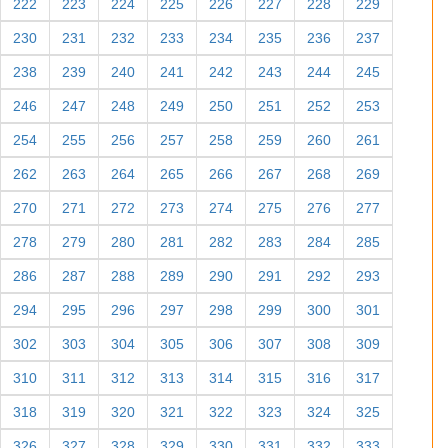
222
223
224
225
226
227
228
229
230
231
232
233
234
235
236
237
238
239
240
241
242
243
244
245
246
247
248
249
250
251
252
253
254
255
256
257
258
259
260
261
262
263
264
265
266
267
268
269
270
271
272
273
274
275
276
277
278
279
280
281
282
283
284
285
286
287
288
289
290
291
292
293
294
295
296
297
298
299
300
301
302
303
304
305
306
307
308
309
310
311
312
313
314
315
316
317
318
319
320
321
322
323
324
325
326
327
328
329
330
331
332
333