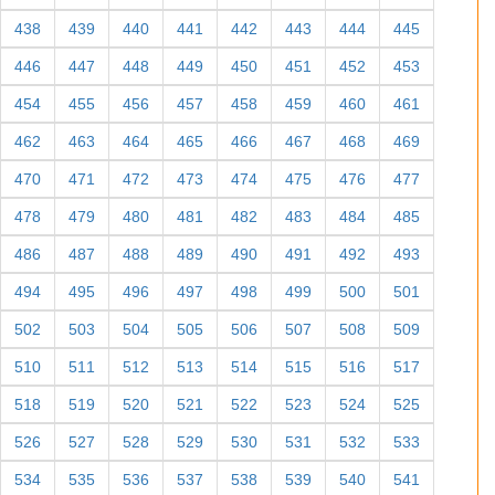
438
439
440
441
442
443
444
445
446
447
448
449
450
451
452
453
454
455
456
457
458
459
460
461
462
463
464
465
466
467
468
469
470
471
472
473
474
475
476
477
478
479
480
481
482
483
484
485
486
487
488
489
490
491
492
493
494
495
496
497
498
499
500
501
502
503
504
505
506
507
508
509
510
511
512
513
514
515
516
517
518
519
520
521
522
523
524
525
526
527
528
529
530
531
532
533
534
535
536
537
538
539
540
541