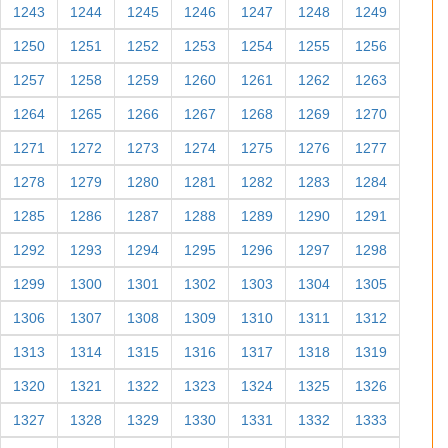
1243
1244
1245
1246
1247
1248
1249
1250
1251
1252
1253
1254
1255
1256
1257
1258
1259
1260
1261
1262
1263
1264
1265
1266
1267
1268
1269
1270
1271
1272
1273
1274
1275
1276
1277
1278
1279
1280
1281
1282
1283
1284
1285
1286
1287
1288
1289
1290
1291
1292
1293
1294
1295
1296
1297
1298
1299
1300
1301
1302
1303
1304
1305
1306
1307
1308
1309
1310
1311
1312
1313
1314
1315
1316
1317
1318
1319
1320
1321
1322
1323
1324
1325
1326
1327
1328
1329
1330
1331
1332
1333