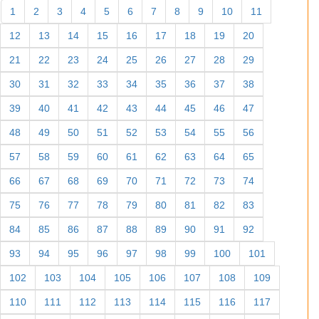
1
2
3
4
5
6
7
8
9
10
11
12
13
14
15
16
17
18
19
20
21
22
23
24
25
26
27
28
29
30
31
32
33
34
35
36
37
38
39
40
41
42
43
44
45
46
47
48
49
50
51
52
53
54
55
56
57
58
59
60
61
62
63
64
65
66
67
68
69
70
71
72
73
74
75
76
77
78
79
80
81
82
83
84
85
86
87
88
89
90
91
92
93
94
95
96
97
98
99
100
101
102
103
104
105
106
107
108
109
110
111
112
113
114
115
116
117