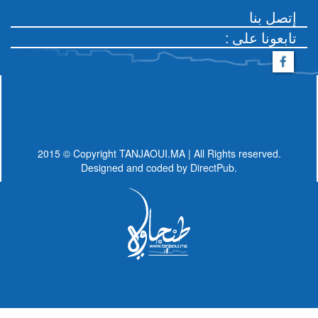
إتصل بنا
: تابعونا على
2015 © Copyright TANJAOUI.MA | All Rights reserved.
Designed and coded by
DirectPub.