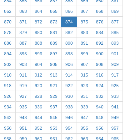
854
855
856
857
858
859
860
861
862
863
864
865
866
867
868
869
870
871
872
873
874
875
876
877
878
879
880
881
882
883
884
885
886
887
888
889
890
891
892
893
894
895
896
897
898
899
900
901
902
903
904
905
906
907
908
909
910
911
912
913
914
915
916
917
918
919
920
921
922
923
924
925
926
927
928
929
930
931
932
933
934
935
936
937
938
939
940
941
942
943
944
945
946
947
948
949
950
951
952
953
954
955
956
957
958
959
960
961
962
963
964
965