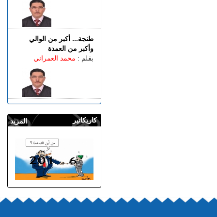
طنجة... أكبر من الوالي
وأكبر من العمدة
بقلم :
محمد العمراني
كاريكاتير
المزيد