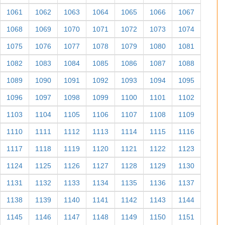
1061
1062
1063
1064
1065
1066
1067
1068
1069
1070
1071
1072
1073
1074
1075
1076
1077
1078
1079
1080
1081
1082
1083
1084
1085
1086
1087
1088
1089
1090
1091
1092
1093
1094
1095
1096
1097
1098
1099
1100
1101
1102
1103
1104
1105
1106
1107
1108
1109
1110
1111
1112
1113
1114
1115
1116
1117
1118
1119
1120
1121
1122
1123
1124
1125
1126
1127
1128
1129
1130
1131
1132
1133
1134
1135
1136
1137
1138
1139
1140
1141
1142
1143
1144
1145
1146
1147
1148
1149
1150
1151