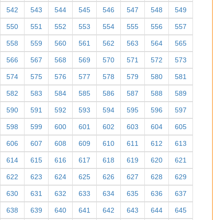
542
543
544
545
546
547
548
549
550
551
552
553
554
555
556
557
558
559
560
561
562
563
564
565
566
567
568
569
570
571
572
573
574
575
576
577
578
579
580
581
582
583
584
585
586
587
588
589
590
591
592
593
594
595
596
597
598
599
600
601
602
603
604
605
606
607
608
609
610
611
612
613
614
615
616
617
618
619
620
621
622
623
624
625
626
627
628
629
630
631
632
633
634
635
636
637
638
639
640
641
642
643
644
645