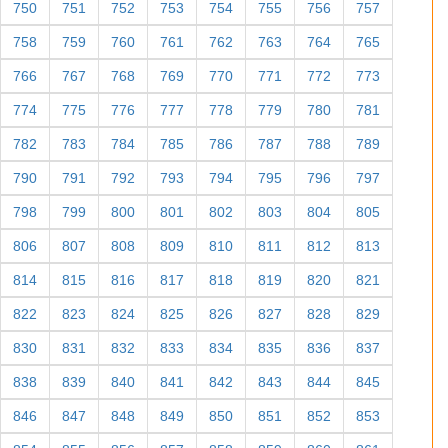
750
751
752
753
754
755
756
757
758
759
760
761
762
763
764
765
766
767
768
769
770
771
772
773
774
775
776
777
778
779
780
781
782
783
784
785
786
787
788
789
790
791
792
793
794
795
796
797
798
799
800
801
802
803
804
805
806
807
808
809
810
811
812
813
814
815
816
817
818
819
820
821
822
823
824
825
826
827
828
829
830
831
832
833
834
835
836
837
838
839
840
841
842
843
844
845
846
847
848
849
850
851
852
853