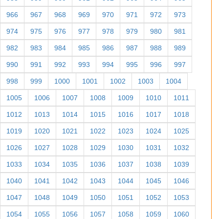
966
967
968
969
970
971
972
973
974
975
976
977
978
979
980
981
982
983
984
985
986
987
988
989
990
991
992
993
994
995
996
997
998
999
1000
1001
1002
1003
1004
1005
1006
1007
1008
1009
1010
1011
1012
1013
1014
1015
1016
1017
1018
1019
1020
1021
1022
1023
1024
1025
1026
1027
1028
1029
1030
1031
1032
1033
1034
1035
1036
1037
1038
1039
1040
1041
1042
1043
1044
1045
1046
1047
1048
1049
1050
1051
1052
1053
1054
1055
1056
1057
1058
1059
1060