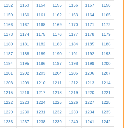
1152
1153
1154
1155
1156
1157
1158
1159
1160
1161
1162
1163
1164
1165
1166
1167
1168
1169
1170
1171
1172
1173
1174
1175
1176
1177
1178
1179
1180
1181
1182
1183
1184
1185
1186
1187
1188
1189
1190
1191
1192
1193
1194
1195
1196
1197
1198
1199
1200
1201
1202
1203
1204
1205
1206
1207
1208
1209
1210
1211
1212
1213
1214
1215
1216
1217
1218
1219
1220
1221
1222
1223
1224
1225
1226
1227
1228
1229
1230
1231
1232
1233
1234
1235
1236
1237
1238
1239
1240
1241
1242