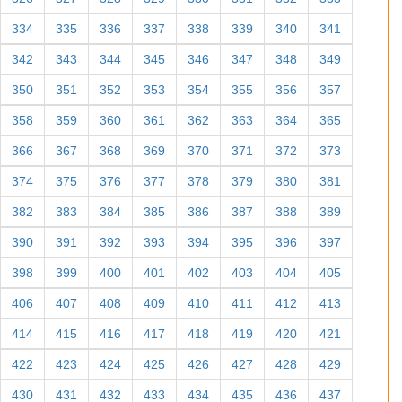
334
335
336
337
338
339
340
341
342
343
344
345
346
347
348
349
350
351
352
353
354
355
356
357
358
359
360
361
362
363
364
365
366
367
368
369
370
371
372
373
374
375
376
377
378
379
380
381
382
383
384
385
386
387
388
389
390
391
392
393
394
395
396
397
398
399
400
401
402
403
404
405
406
407
408
409
410
411
412
413
414
415
416
417
418
419
420
421
422
423
424
425
426
427
428
429
430
431
432
433
434
435
436
437