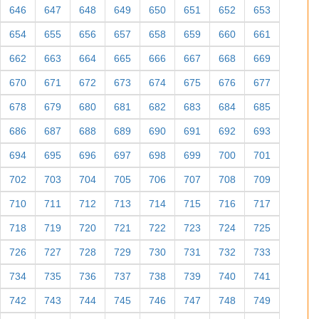
646
647
648
649
650
651
652
653
654
655
656
657
658
659
660
661
662
663
664
665
666
667
668
669
670
671
672
673
674
675
676
677
678
679
680
681
682
683
684
685
686
687
688
689
690
691
692
693
694
695
696
697
698
699
700
701
702
703
704
705
706
707
708
709
710
711
712
713
714
715
716
717
718
719
720
721
722
723
724
725
726
727
728
729
730
731
732
733
734
735
736
737
738
739
740
741
742
743
744
745
746
747
748
749