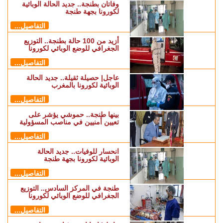
وفاتان بطنجة.. جديد الحالة الوبائية
لكورونا بجهة طنجة
التفاصيل...
أزيد من 100 حالة بطنجة.. التوزيع
الجغرافي للوضع الوبائي لكورونا
التفاصيل...
عاجل| حصيلة ثقيلة.. جديد الحالة
الوبائية لكورونا بالمغرب
التفاصيل...
بينها طنجة.. حموشي يؤشر على
تعيين أمنيين في مناصب المسؤولية
التفاصيل...
انحسار للوفيات.. جديد الحالة
الوبائية لكورونا بجهة طنجة
التفاصيل...
طنجة في المركز السادس.. التوزيع
الجغرافي للوضع الوبائي لكورونا
التفاصيل...