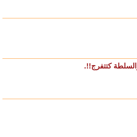
السلطة كتتفرج!!.