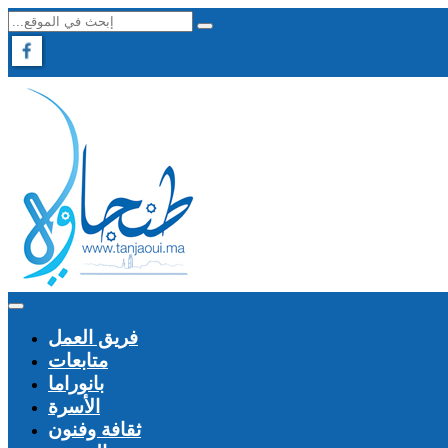
فريق العمل
متابعات
بانوراما
الأسرة
ثقافة وفنون