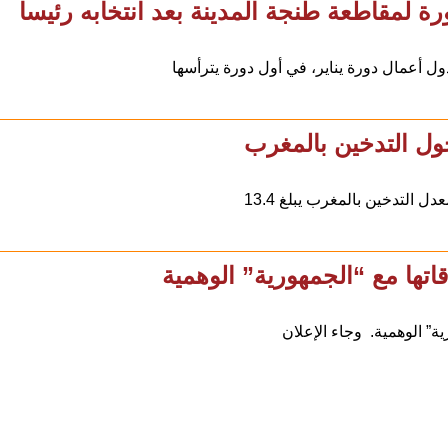
ة لمقاطعة طنجة المدينة بعد انتخابه رئيسا
 أعمال دورة يناير، في أول دورة يترأسها
ول التدخين بالمغرب
 التدخين بالمغرب يبلغ 13.4
اتها مع “الجمهورية” الوهمية
ة” الوهمية. وجاء الإعلان