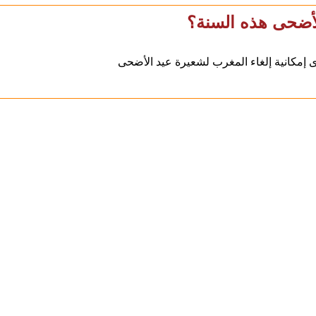
الأضحى هذه السنة؟
مكانية إلغاء المغرب لشعيرة عيد الأضحى