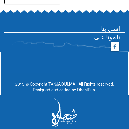
إتصل بنا
: تابعونا على
2015 © Copyright TANJAOUI.MA | All Rights reserved.
Designed and coded by
DirectPub.