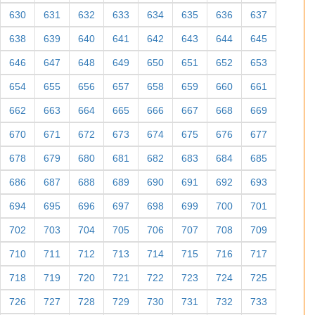
630
631
632
633
634
635
636
637
638
639
640
641
642
643
644
645
646
647
648
649
650
651
652
653
654
655
656
657
658
659
660
661
662
663
664
665
666
667
668
669
670
671
672
673
674
675
676
677
678
679
680
681
682
683
684
685
686
687
688
689
690
691
692
693
694
695
696
697
698
699
700
701
702
703
704
705
706
707
708
709
710
711
712
713
714
715
716
717
718
719
720
721
722
723
724
725
726
727
728
729
730
731
732
733