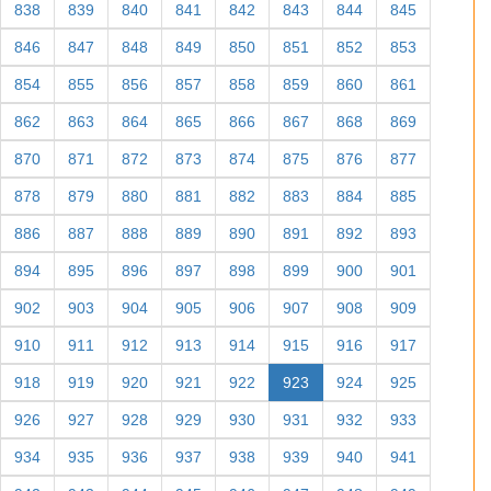
838
839
840
841
842
843
844
845
846
847
848
849
850
851
852
853
854
855
856
857
858
859
860
861
862
863
864
865
866
867
868
869
870
871
872
873
874
875
876
877
878
879
880
881
882
883
884
885
886
887
888
889
890
891
892
893
894
895
896
897
898
899
900
901
902
903
904
905
906
907
908
909
910
911
912
913
914
915
916
917
918
919
920
921
922
923
924
925
926
927
928
929
930
931
932
933
934
935
936
937
938
939
940
941