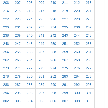
206
207
208
209
210
211
212
213
214
215
216
217
218
219
220
221
222
223
224
225
226
227
228
229
230
231
232
233
234
235
236
237
238
239
240
241
242
243
244
245
246
247
248
249
250
251
252
253
254
255
256
257
258
259
260
261
262
263
264
265
266
267
268
269
270
271
272
273
274
275
276
277
278
279
280
281
282
283
284
285
286
287
288
289
290
291
292
293
294
295
296
297
298
299
300
301
302
303
304
305
306
307
308
309