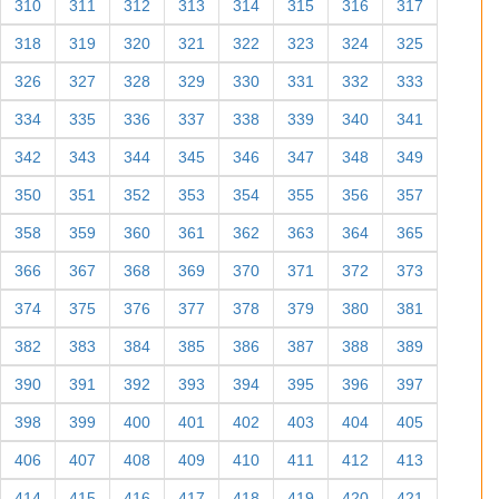
310
311
312
313
314
315
316
317
318
319
320
321
322
323
324
325
326
327
328
329
330
331
332
333
334
335
336
337
338
339
340
341
342
343
344
345
346
347
348
349
350
351
352
353
354
355
356
357
358
359
360
361
362
363
364
365
366
367
368
369
370
371
372
373
374
375
376
377
378
379
380
381
382
383
384
385
386
387
388
389
390
391
392
393
394
395
396
397
398
399
400
401
402
403
404
405
406
407
408
409
410
411
412
413
414
415
416
417
418
419
420
421