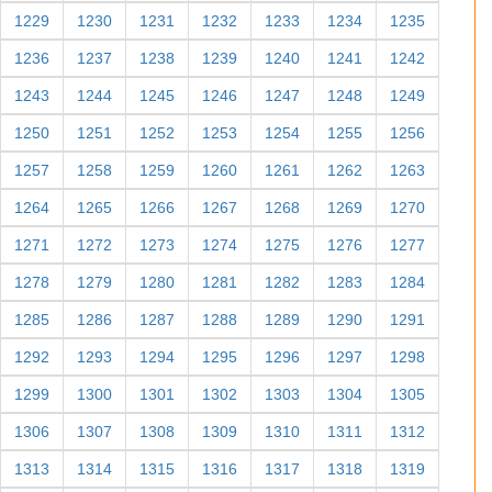
1229
1230
1231
1232
1233
1234
1235
1236
1237
1238
1239
1240
1241
1242
1243
1244
1245
1246
1247
1248
1249
1250
1251
1252
1253
1254
1255
1256
1257
1258
1259
1260
1261
1262
1263
1264
1265
1266
1267
1268
1269
1270
1271
1272
1273
1274
1275
1276
1277
1278
1279
1280
1281
1282
1283
1284
1285
1286
1287
1288
1289
1290
1291
1292
1293
1294
1295
1296
1297
1298
1299
1300
1301
1302
1303
1304
1305
1306
1307
1308
1309
1310
1311
1312
1313
1314
1315
1316
1317
1318
1319