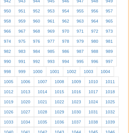
942
943
944
945
946
947
948
949
950
951
952
953
954
955
956
957
958
959
960
961
962
963
964
965
966
967
968
969
970
971
972
973
974
975
976
977
978
979
980
981
982
983
984
985
986
987
988
989
990
991
992
993
994
995
996
997
998
999
1000
1001
1002
1003
1004
1005
1006
1007
1008
1009
1010
1011
1012
1013
1014
1015
1016
1017
1018
1019
1020
1021
1022
1023
1024
1025
1026
1027
1028
1029
1030
1031
1032
1033
1034
1035
1036
1037
1038
1039
1040
1041
1042
1043
1044
1045
1046