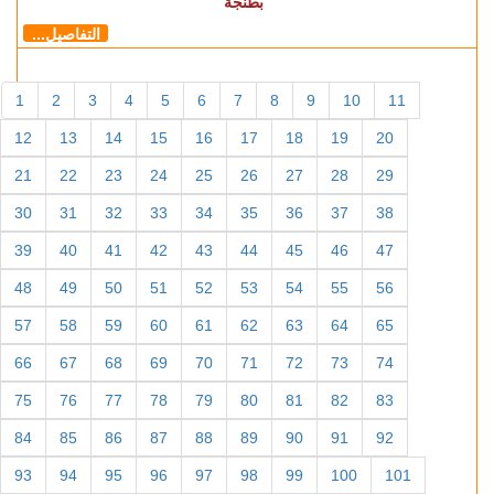
بطنجة
التفاصيل...
1
2
3
4
5
6
7
8
9
10
11
12
13
14
15
16
17
18
19
20
21
22
23
24
25
26
27
28
29
30
31
32
33
34
35
36
37
38
39
40
41
42
43
44
45
46
47
48
49
50
51
52
53
54
55
56
57
58
59
60
61
62
63
64
65
66
67
68
69
70
71
72
73
74
75
76
77
78
79
80
81
82
83
84
85
86
87
88
89
90
91
92
93
94
95
96
97
98
99
100
101