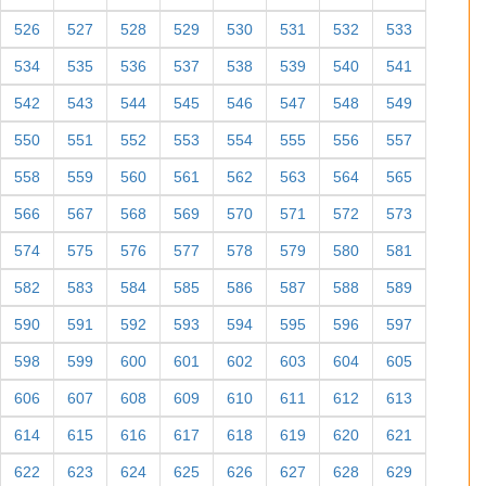
526
527
528
529
530
531
532
533
534
535
536
537
538
539
540
541
542
543
544
545
546
547
548
549
550
551
552
553
554
555
556
557
558
559
560
561
562
563
564
565
566
567
568
569
570
571
572
573
574
575
576
577
578
579
580
581
582
583
584
585
586
587
588
589
590
591
592
593
594
595
596
597
598
599
600
601
602
603
604
605
606
607
608
609
610
611
612
613
614
615
616
617
618
619
620
621
622
623
624
625
626
627
628
629