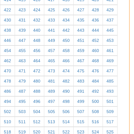
422
423
424
425
426
427
428
429
430
431
432
433
434
435
436
437
438
439
440
441
442
443
444
445
446
447
448
449
450
451
452
453
454
455
456
457
458
459
460
461
462
463
464
465
466
467
468
469
470
471
472
473
474
475
476
477
478
479
480
481
482
483
484
485
486
487
488
489
490
491
492
493
494
495
496
497
498
499
500
501
502
503
504
505
506
507
508
509
510
511
512
513
514
515
516
517
518
519
520
521
522
523
524
525