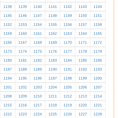
1138
1139
1140
1141
1142
1143
1144
1145
1146
1147
1148
1149
1150
1151
1152
1153
1154
1155
1156
1157
1158
1159
1160
1161
1162
1163
1164
1165
1166
1167
1168
1169
1170
1171
1172
1173
1174
1175
1176
1177
1178
1179
1180
1181
1182
1183
1184
1185
1186
1187
1188
1189
1190
1191
1192
1193
1194
1195
1196
1197
1198
1199
1200
1201
1202
1203
1204
1205
1206
1207
1208
1209
1210
1211
1212
1213
1214
1215
1216
1217
1218
1219
1220
1221
1222
1223
1224
1225
1226
1227
1228