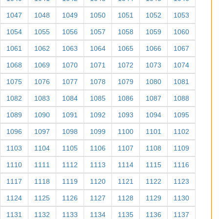
1047
1048
1049
1050
1051
1052
1053
1054
1055
1056
1057
1058
1059
1060
1061
1062
1063
1064
1065
1066
1067
1068
1069
1070
1071
1072
1073
1074
1075
1076
1077
1078
1079
1080
1081
1082
1083
1084
1085
1086
1087
1088
1089
1090
1091
1092
1093
1094
1095
1096
1097
1098
1099
1100
1101
1102
1103
1104
1105
1106
1107
1108
1109
1110
1111
1112
1113
1114
1115
1116
1117
1118
1119
1120
1121
1122
1123
1124
1125
1126
1127
1128
1129
1130
1131
1132
1133
1134
1135
1136
1137