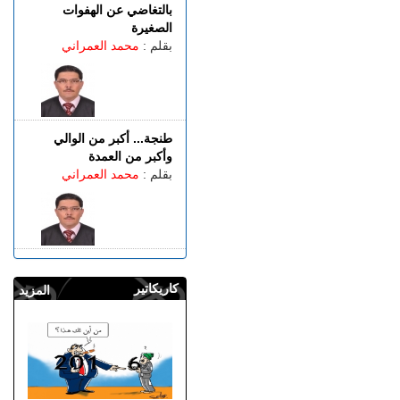
بالتغاضي عن الهفوات
الصغيرة
بقلم :
محمد العمراني
طنجة... أكبر من الوالي
وأكبر من العمدة
بقلم :
محمد العمراني
كاريكاتير
المزيد