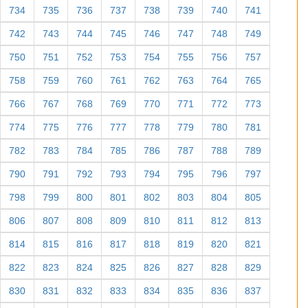
734
735
736
737
738
739
740
741
742
743
744
745
746
747
748
749
750
751
752
753
754
755
756
757
758
759
760
761
762
763
764
765
766
767
768
769
770
771
772
773
774
775
776
777
778
779
780
781
782
783
784
785
786
787
788
789
790
791
792
793
794
795
796
797
798
799
800
801
802
803
804
805
806
807
808
809
810
811
812
813
814
815
816
817
818
819
820
821
822
823
824
825
826
827
828
829
830
831
832
833
834
835
836
837