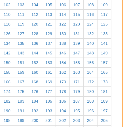
102
103
104
105
106
107
108
109
110
111
112
113
114
115
116
117
118
119
120
121
122
123
124
125
126
127
128
129
130
131
132
133
134
135
136
137
138
139
140
141
142
143
144
145
146
147
148
149
150
151
152
153
154
155
156
157
158
159
160
161
162
163
164
165
166
167
168
169
170
171
172
173
174
175
176
177
178
179
180
181
182
183
184
185
186
187
188
189
190
191
192
193
194
195
196
197
198
199
200
201
202
203
204
205