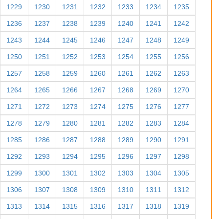
1180
1181
1182
1183
1184
1185
1186
1187
1188
1189
1190
1191
1192
1193
1194
1195
1196
1197
1198
1199
1200
1201
1202
1203
1204
1205
1206
1207
1208
1209
1210
1211
1212
1213
1214
1215
1216
1217
1218
1219
1220
1221
1222
1223
1224
1225
1226
1227
1228
1229
1230
1231
1232
1233
1234
1235
1236
1237
1238
1239
1240
1241
1242
1243
1244
1245
1246
1247
1248
1249
1250
1251
1252
1253
1254
1255
1256
1257
1258
1259
1260
1261
1262
1263
1264
1265
1266
1267
1268
1269
1270