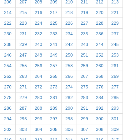
150
151
152
153
154
155
156
157
158
159
160
161
162
163
164
165
166
167
168
169
170
171
172
173
174
175
176
177
178
179
180
181
182
183
184
185
186
187
188
189
190
191
192
193
194
195
196
197
198
199
200
201
202
203
204
205
206
207
208
209
210
211
212
213
214
215
216
217
218
219
220
221
222
223
224
225
226
227
228
229
230
231
232
233
234
235
236
237
238
239
240
241
242
243
244
245
246
247
248
249
250
251
252
253