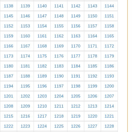
1089
1090
1091
1092
1093
1094
1095
1096
1097
1098
1099
1100
1101
1102
1103
1104
1105
1106
1107
1108
1109
1110
1111
1112
1113
1114
1115
1116
1117
1118
1119
1120
1121
1122
1123
1124
1125
1126
1127
1128
1129
1130
1131
1132
1133
1134
1135
1136
1137
1138
1139
1140
1141
1142
1143
1144
1145
1146
1147
1148
1149
1150
1151
1152
1153
1154
1155
1156
1157
1158
1159
1160
1161
1162
1163
1164
1165
1166
1167
1168
1169
1170
1171
1172
1173
1174
1175
1176
1177
1178
1179