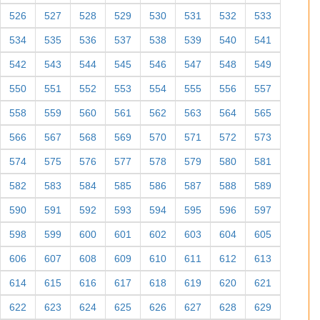
470
471
472
473
474
475
476
477
478
479
480
481
482
483
484
485
486
487
488
489
490
491
492
493
494
495
496
497
498
499
500
501
502
503
504
505
506
507
508
509
510
511
512
513
514
515
516
517
518
519
520
521
522
523
524
525
526
527
528
529
530
531
532
533
534
535
536
537
538
539
540
541
542
543
544
545
546
547
548
549
550
551
552
553
554
555
556
557
558
559
560
561
562
563
564
565
566
567
568
569
570
571
572
573