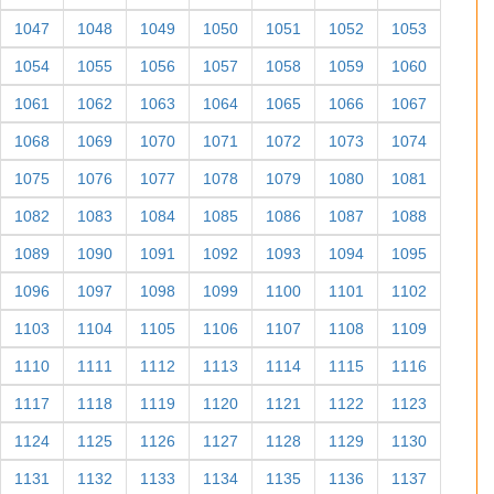
998
999
1000
1001
1002
1003
1004
1005
1006
1007
1008
1009
1010
1011
1012
1013
1014
1015
1016
1017
1018
1019
1020
1021
1022
1023
1024
1025
1026
1027
1028
1029
1030
1031
1032
1033
1034
1035
1036
1037
1038
1039
1040
1041
1042
1043
1044
1045
1046
1047
1048
1049
1050
1051
1052
1053
1054
1055
1056
1057
1058
1059
1060
1061
1062
1063
1064
1065
1066
1067
1068
1069
1070
1071
1072
1073
1074
1075
1076
1077
1078
1079
1080
1081
1082
1083
1084
1085
1086
1087
1088