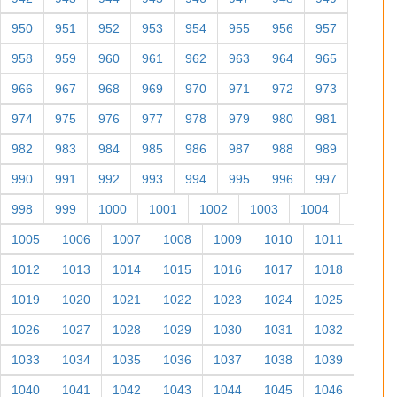
886
887
888
889
890
891
892
893
894
895
896
897
898
899
900
901
902
903
904
905
906
907
908
909
910
911
912
913
914
915
916
917
918
919
920
921
922
923
924
925
926
927
928
929
930
931
932
933
934
935
936
937
938
939
940
941
942
943
944
945
946
947
948
949
950
951
952
953
954
955
956
957
958
959
960
961
962
963
964
965
966
967
968
969
970
971
972
973
974
975
976
977
978
979
980
981
982
983
984
985
986
987
988
989
990
991
992
993
994
995
996
997