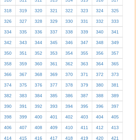
254
255
256
257
258
259
260
261
262
263
264
265
266
267
268
269
270
271
272
273
274
275
276
277
278
279
280
281
282
283
284
285
286
287
288
289
290
291
292
293
294
295
296
297
298
299
300
301
302
303
304
305
306
307
308
309
310
311
312
313
314
315
316
317
318
319
320
321
322
323
324
325
326
327
328
329
330
331
332
333
334
335
336
337
338
339
340
341
342
343
344
345
346
347
348
349
350
351
352
353
354
355
356
357
358
359
360
361
362
363
364
365