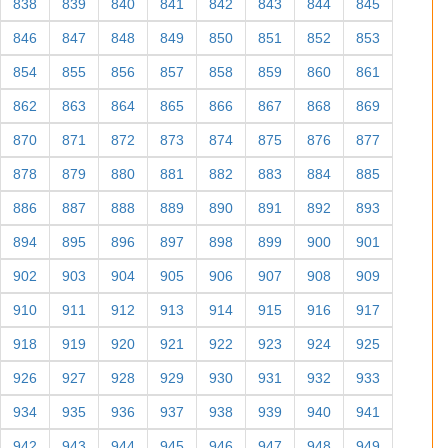
782
783
784
785
786
787
788
789
790
791
792
793
794
795
796
797
798
799
800
801
802
803
804
805
806
807
808
809
810
811
812
813
814
815
816
817
818
819
820
821
822
823
824
825
826
827
828
829
830
831
832
833
834
835
836
837
838
839
840
841
842
843
844
845
846
847
848
849
850
851
852
853
854
855
856
857
858
859
860
861
862
863
864
865
866
867
868
869
870
871
872
873
874
875
876
877
878
879
880
881
882
883
884
885