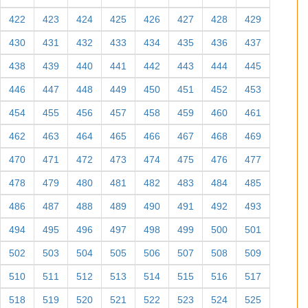
366
367
368
369
370
371
372
373
374
375
376
377
378
379
380
381
382
383
384
385
386
387
388
389
390
391
392
393
394
395
396
397
398
399
400
401
402
403
404
405
406
407
408
409
410
411
412
413
414
415
416
417
418
419
420
421
422
423
424
425
426
427
428
429
430
431
432
433
434
435
436
437
438
439
440
441
442
443
444
445
446
447
448
449
450
451
452
453
454
455
456
457
458
459
460
461
462
463
464
465
466
467
468
469