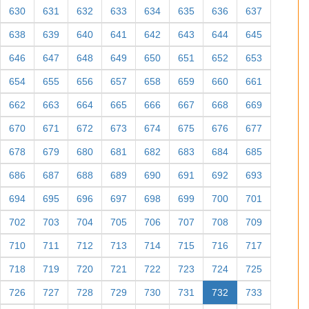
574
575
576
577
578
579
580
581
582
583
584
585
586
587
588
589
590
591
592
593
594
595
596
597
598
599
600
601
602
603
604
605
606
607
608
609
610
611
612
613
614
615
616
617
618
619
620
621
622
623
624
625
626
627
628
629
630
631
632
633
634
635
636
637
638
639
640
641
642
643
644
645
646
647
648
649
650
651
652
653
654
655
656
657
658
659
660
661
662
663
664
665
666
667
668
669
670
671
672
673
674
675
676
677