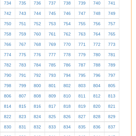
678
679
680
681
682
683
684
685
686
687
688
689
690
691
692
693
694
695
696
697
698
699
700
701
702
703
704
705
706
707
708
709
710
711
712
713
714
715
716
717
718
719
720
721
722
723
724
725
726
727
728
729
730
731
732
733
734
735
736
737
738
739
740
741
742
743
744
745
746
747
748
749
750
751
752
753
754
755
756
757
758
759
760
761
762
763
764
765
766
767
768
769
770
771
772
773
774
775
776
777
778
779
780
781