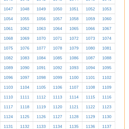
1047
1048
1049
1050
1051
1052
1053
1054
1055
1056
1057
1058
1059
1060
1061
1062
1063
1064
1065
1066
1067
1068
1069
1070
1071
1072
1073
1074
1075
1076
1077
1078
1079
1080
1081
1082
1083
1084
1085
1086
1087
1088
1089
1090
1091
1092
1093
1094
1095
1096
1097
1098
1099
1100
1101
1102
1103
1104
1105
1106
1107
1108
1109
1110
1111
1112
1113
1114
1115
1116
1117
1118
1119
1120
1121
1122
1123
1124
1125
1126
1127
1128
1129
1130
1131
1132
1133
1134
1135
1136
1137