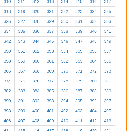
310
311
312
313
314
315
316
317
318
319
320
321
322
323
324
325
326
327
328
329
330
331
332
333
334
335
336
337
338
339
340
341
342
343
344
345
346
347
348
349
350
351
352
353
354
355
356
357
358
359
360
361
362
363
364
365
366
367
368
369
370
371
372
373
374
375
376
377
378
379
380
381
382
383
384
385
386
387
388
389
390
391
392
393
394
395
396
397
398
399
400
401
402
403
404
405
406
407
408
409
410
411
412
413
414
415
416
417
418
419
420
421