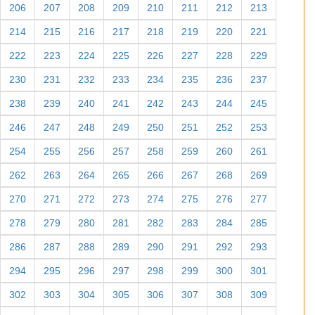
206
207
208
209
210
211
212
213
214
215
216
217
218
219
220
221
222
223
224
225
226
227
228
229
230
231
232
233
234
235
236
237
238
239
240
241
242
243
244
245
246
247
248
249
250
251
252
253
254
255
256
257
258
259
260
261
262
263
264
265
266
267
268
269
270
271
272
273
274
275
276
277
278
279
280
281
282
283
284
285
286
287
288
289
290
291
292
293
294
295
296
297
298
299
300
301
302
303
304
305
306
307
308
309