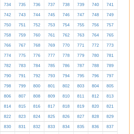
734
735
736
737
738
739
740
741
742
743
744
745
746
747
748
749
750
751
752
753
754
755
756
757
758
759
760
761
762
763
764
765
766
767
768
769
770
771
772
773
774
775
776
777
778
779
780
781
782
783
784
785
786
787
788
789
790
791
792
793
794
795
796
797
798
799
800
801
802
803
804
805
806
807
808
809
810
811
812
813
814
815
816
817
818
819
820
821
822
823
824
825
826
827
828
829
830
831
832
833
834
835
836
837