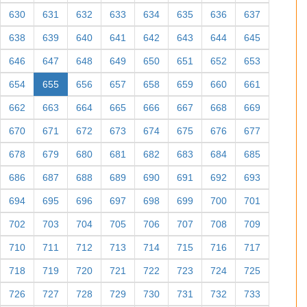
630
631
632
633
634
635
636
637
638
639
640
641
642
643
644
645
646
647
648
649
650
651
652
653
654
655
656
657
658
659
660
661
662
663
664
665
666
667
668
669
670
671
672
673
674
675
676
677
678
679
680
681
682
683
684
685
686
687
688
689
690
691
692
693
694
695
696
697
698
699
700
701
702
703
704
705
706
707
708
709
710
711
712
713
714
715
716
717
718
719
720
721
722
723
724
725
726
727
728
729
730
731
732
733