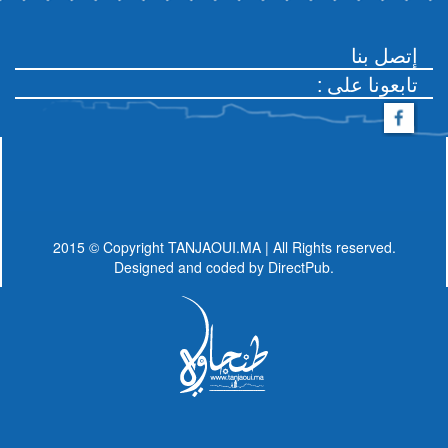
إتصل بنا
: تابعونا على
2015 © Copyright TANJAOUI.MA | All Rights reserved.
Designed and coded by
DirectPub.