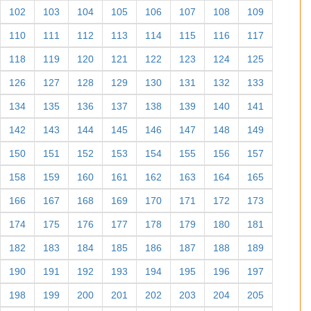
102
103
104
105
106
107
108
109
110
111
112
113
114
115
116
117
118
119
120
121
122
123
124
125
126
127
128
129
130
131
132
133
134
135
136
137
138
139
140
141
142
143
144
145
146
147
148
149
150
151
152
153
154
155
156
157
158
159
160
161
162
163
164
165
166
167
168
169
170
171
172
173
174
175
176
177
178
179
180
181
182
183
184
185
186
187
188
189
190
191
192
193
194
195
196
197
198
199
200
201
202
203
204
205