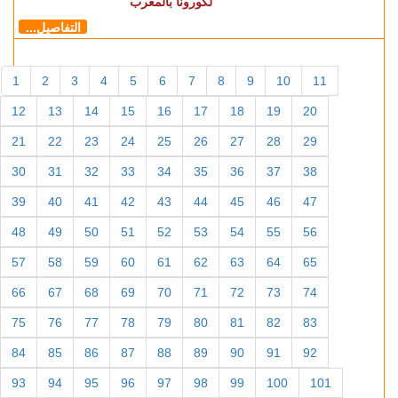
لكورونا بالمغرب
التفاصيل...
1
2
3
4
5
6
7
8
9
10
11
12
13
14
15
16
17
18
19
20
21
22
23
24
25
26
27
28
29
30
31
32
33
34
35
36
37
38
39
40
41
42
43
44
45
46
47
48
49
50
51
52
53
54
55
56
57
58
59
60
61
62
63
64
65
66
67
68
69
70
71
72
73
74
75
76
77
78
79
80
81
82
83
84
85
86
87
88
89
90
91
92
93
94
95
96
97
98
99
100
101