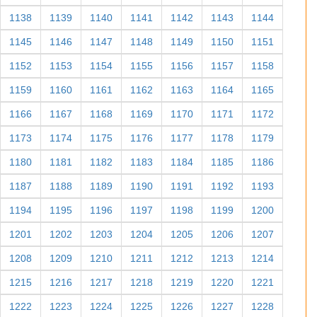
1138
1139
1140
1141
1142
1143
1144
1145
1146
1147
1148
1149
1150
1151
1152
1153
1154
1155
1156
1157
1158
1159
1160
1161
1162
1163
1164
1165
1166
1167
1168
1169
1170
1171
1172
1173
1174
1175
1176
1177
1178
1179
1180
1181
1182
1183
1184
1185
1186
1187
1188
1189
1190
1191
1192
1193
1194
1195
1196
1197
1198
1199
1200
1201
1202
1203
1204
1205
1206
1207
1208
1209
1210
1211
1212
1213
1214
1215
1216
1217
1218
1219
1220
1221
1222
1223
1224
1225
1226
1227
1228