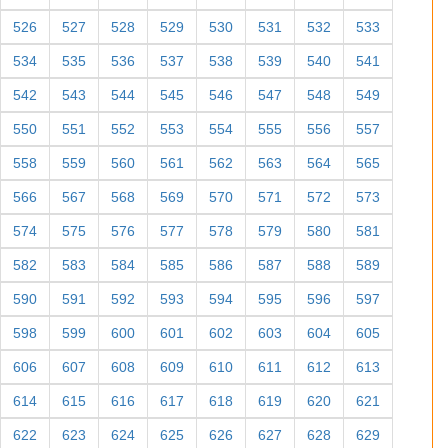
526
527
528
529
530
531
532
533
534
535
536
537
538
539
540
541
542
543
544
545
546
547
548
549
550
551
552
553
554
555
556
557
558
559
560
561
562
563
564
565
566
567
568
569
570
571
572
573
574
575
576
577
578
579
580
581
582
583
584
585
586
587
588
589
590
591
592
593
594
595
596
597
598
599
600
601
602
603
604
605
606
607
608
609
610
611
612
613
614
615
616
617
618
619
620
621
622
623
624
625
626
627
628
629