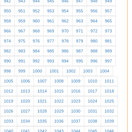
942
943
944
945
946
947
948
949
950
951
952
953
954
955
956
957
958
959
960
961
962
963
964
965
966
967
968
969
970
971
972
973
974
975
976
977
978
979
980
981
982
983
984
985
986
987
988
989
990
991
992
993
994
995
996
997
998
999
1000
1001
1002
1003
1004
1005
1006
1007
1008
1009
1010
1011
1012
1013
1014
1015
1016
1017
1018
1019
1020
1021
1022
1023
1024
1025
1026
1027
1028
1029
1030
1031
1032
1033
1034
1035
1036
1037
1038
1039
1040
1041
1042
1043
1044
1045
1046