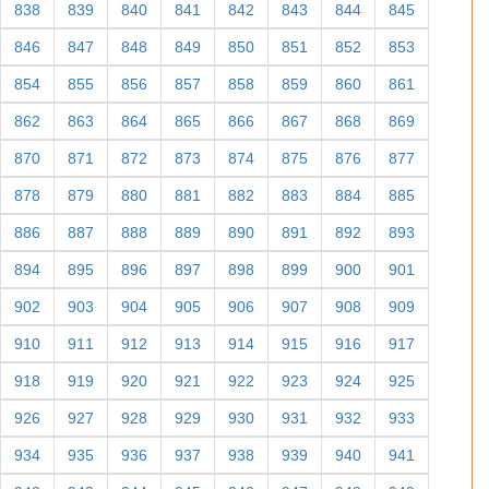
838
839
840
841
842
843
844
845
846
847
848
849
850
851
852
853
854
855
856
857
858
859
860
861
862
863
864
865
866
867
868
869
870
871
872
873
874
875
876
877
878
879
880
881
882
883
884
885
886
887
888
889
890
891
892
893
894
895
896
897
898
899
900
901
902
903
904
905
906
907
908
909
910
911
912
913
914
915
916
917
918
919
920
921
922
923
924
925
926
927
928
929
930
931
932
933
934
935
936
937
938
939
940
941