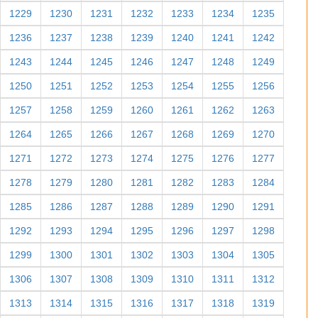
1229
1230
1231
1232
1233
1234
1235
1236
1237
1238
1239
1240
1241
1242
1243
1244
1245
1246
1247
1248
1249
1250
1251
1252
1253
1254
1255
1256
1257
1258
1259
1260
1261
1262
1263
1264
1265
1266
1267
1268
1269
1270
1271
1272
1273
1274
1275
1276
1277
1278
1279
1280
1281
1282
1283
1284
1285
1286
1287
1288
1289
1290
1291
1292
1293
1294
1295
1296
1297
1298
1299
1300
1301
1302
1303
1304
1305
1306
1307
1308
1309
1310
1311
1312
1313
1314
1315
1316
1317
1318
1319