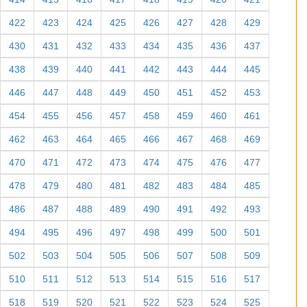
422
423
424
425
426
427
428
429
430
431
432
433
434
435
436
437
438
439
440
441
442
443
444
445
446
447
448
449
450
451
452
453
454
455
456
457
458
459
460
461
462
463
464
465
466
467
468
469
470
471
472
473
474
475
476
477
478
479
480
481
482
483
484
485
486
487
488
489
490
491
492
493
494
495
496
497
498
499
500
501
502
503
504
505
506
507
508
509
510
511
512
513
514
515
516
517
518
519
520
521
522
523
524
525