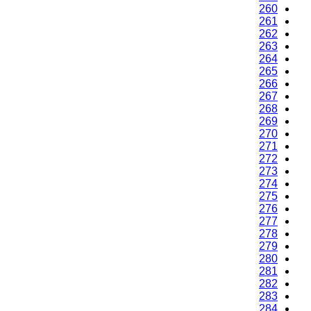
260
261
262
263
264
265
266
267
268
269
270
271
272
273
274
275
276
277
278
279
280
281
282
283
284