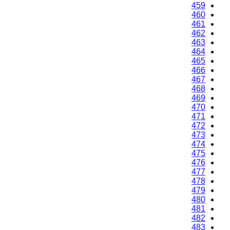
459
460
461
462
463
464
465
466
467
468
469
470
471
472
473
474
475
476
477
478
479
480
481
482
483