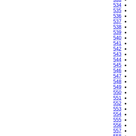
534
535
536
537
538
539
540
541
542
543
544
545
546
547
548
549
550
551
552
553
554
555
556
557