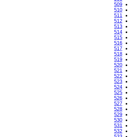
509
510
511
512
513
514
515
516
517
518
519
520
521
522
523
524
525
526
527
528
529
530
531
532
533