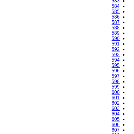
583
584
585
586
587
588
589
590
591
592
593
594
595
596
597
598
599
600
601
602
603
604
605
606
607