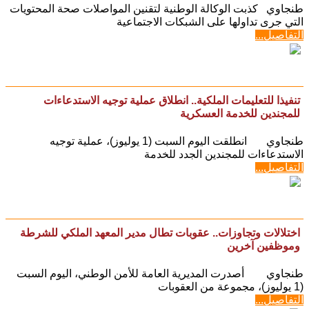
طنجاوي كذبت الوكالة الوطنية لتقنين المواصلات صحة المحتويات
التي جرى تداولها على الشبكات الاجتماعية
التفاصيل...
تنفيذا للتعليمات الملكية.. انطلاق عملية توجيه الاستدعاءات
للمجندين للخدمة العسكرية
طنجاوي انطلقت اليوم السبت (1 يوليوز)، عملية توجيه
الاستدعاءات للمجندين الجدد للخدمة
التفاصيل...
اختلالات وتجاوزات.. عقوبات تطال مدير المعهد الملكي للشرطة
وموظفين آخرين
طنجاوي أصدرت المديرية العامة للأمن الوطني، اليوم السبت
(1 يوليوز)، مجموعة من العقوبات
التفاصيل...