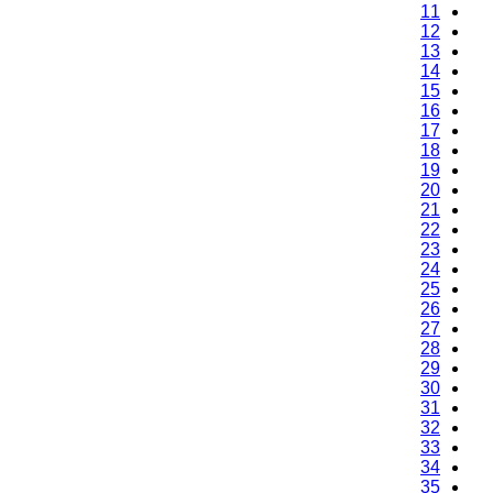
11
12
13
14
15
16
17
18
19
20
21
22
23
24
25
26
27
28
29
30
31
32
33
34
35