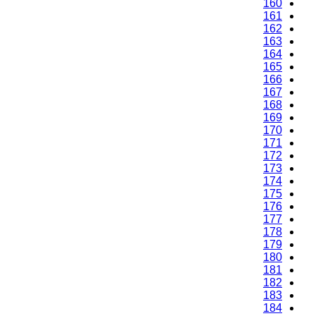
160
161
162
163
164
165
166
167
168
169
170
171
172
173
174
175
176
177
178
179
180
181
182
183
184