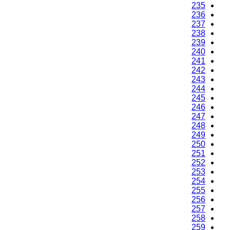
235
236
237
238
239
240
241
242
243
244
245
246
247
248
249
250
251
252
253
254
255
256
257
258
259