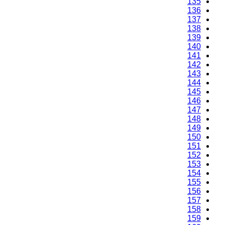
135
136
137
138
139
140
141
142
143
144
145
146
147
148
149
150
151
152
153
154
155
156
157
158
159