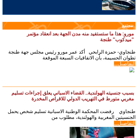
مجتمع
مورو: هذا ما ستستفيد منه مدن الجهة بعد انعقاد مؤتمر
"ميدكوب" طنجة
طنجاوي- حمزة الرابحي أكد عمر مورو رئيس مجلس جهة طنجة
تطوان الحسيمة، بأن الاتفاقيات السبعة الموقعة
التفاصيل...
بسبب جنسيته الهولندية.. القضاء الاسباني يعلق إجراءات تسليم
مغربي متورط في التهريب الدولي للاقراص المخدرة
طنجاوي رفضت المحكمة الوطنية الاسبانية تسليم شخص يحمل
الجنسيتين المغربية والهولندية، مطلوب من
التفاصيل...