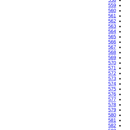
558
559
560
561
562
563
564
565
566
567
568
569
570
571
572
573
574
575
576
577
578
579
580
581
582