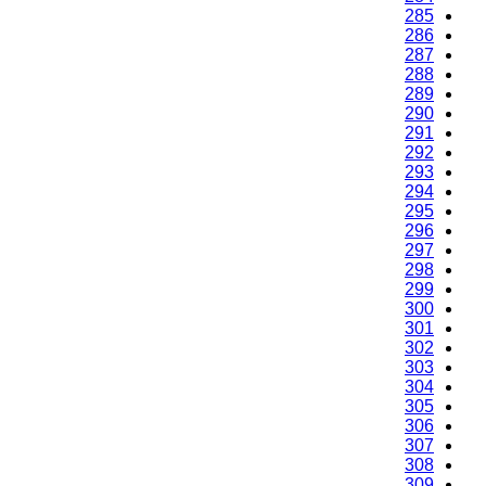
285
286
287
288
289
290
291
292
293
294
295
296
297
298
299
300
301
302
303
304
305
306
307
308
309