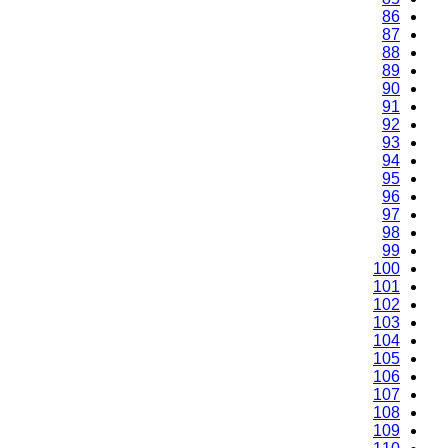
86
87
88
89
90
91
92
93
94
95
96
97
98
99
100
101
102
103
104
105
106
107
108
109