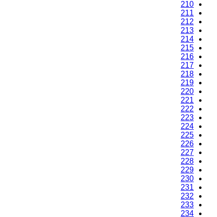
210
211
212
213
214
215
216
217
218
219
220
221
222
223
224
225
226
227
228
229
230
231
232
233
234