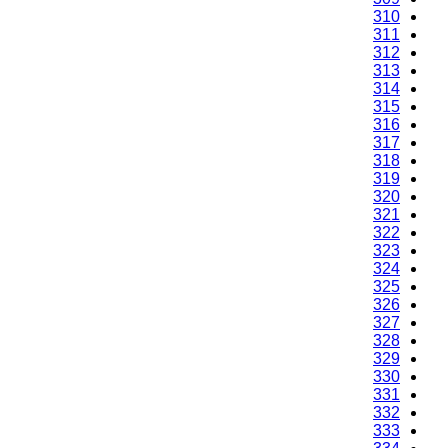
310
311
312
313
314
315
316
317
318
319
320
321
322
323
324
325
326
327
328
329
330
331
332
333