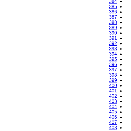
384
385
386
387
388
389
390
391
392
393
394
395
396
397
398
399
400
401
402
403
404
405
406
407
408