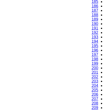
185
186
187
188
189
190
191
192
193
194
195
196
197
198
199
200
201
202
203
204
205
206
207
208
209