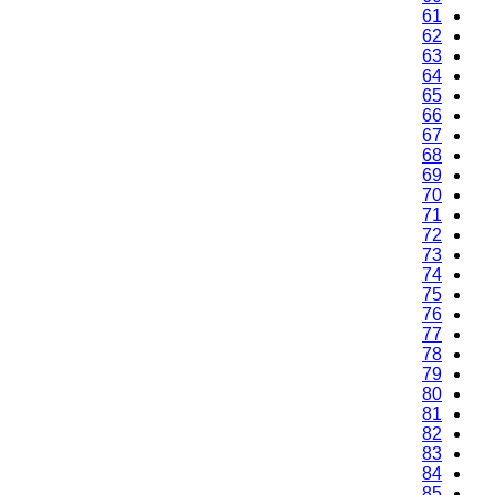
61
62
63
64
65
66
67
68
69
70
71
72
73
74
75
76
77
78
79
80
81
82
83
84
85