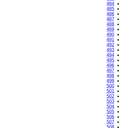
484
485
486
487
488
489
490
491
492
493
494
495
496
497
498
499
500
501
502
503
504
505
506
507
508