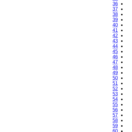
36
37
38
39
40
41
42
43
44
45
46
47
48
49
50
51
52
53
54
55
56
57
58
59
60