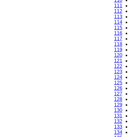
110
111
112
113
114
115
116
117
118
119
120
121
122
123
124
125
126
127
128
129
130
131
132
133
134