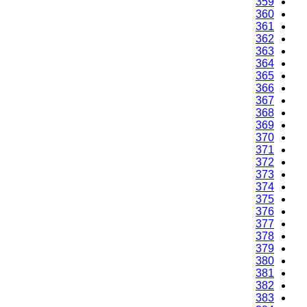
359
360
361
362
363
364
365
366
367
368
369
370
371
372
373
374
375
376
377
378
379
380
381
382
383