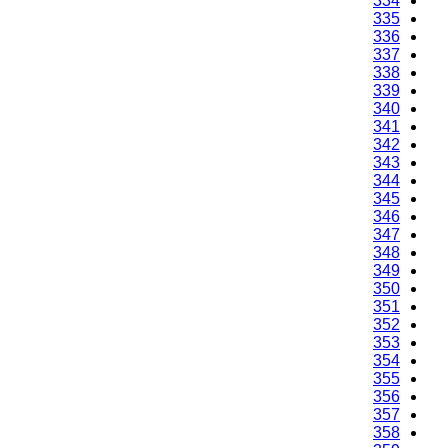
334
335
336
337
338
339
340
341
342
343
344
345
346
347
348
349
350
351
352
353
354
355
356
357
358