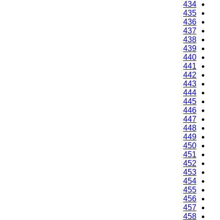
434
435
436
437
438
439
440
441
442
443
444
445
446
447
448
449
450
451
452
453
454
455
456
457
458