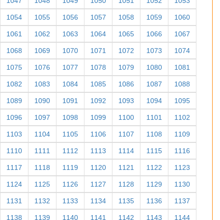
1047
1048
1049
1050
1051
1052
1053
1054
1055
1056
1057
1058
1059
1060
1061
1062
1063
1064
1065
1066
1067
1068
1069
1070
1071
1072
1073
1074
1075
1076
1077
1078
1079
1080
1081
1082
1083
1084
1085
1086
1087
1088
1089
1090
1091
1092
1093
1094
1095
1096
1097
1098
1099
1100
1101
1102
1103
1104
1105
1106
1107
1108
1109
1110
1111
1112
1113
1114
1115
1116
1117
1118
1119
1120
1121
1122
1123
1124
1125
1126
1127
1128
1129
1130
1131
1132
1133
1134
1135
1136
1137
1138
1139
1140
1141
1142
1143
1144