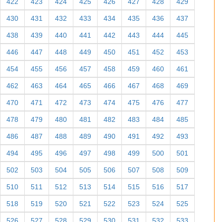
422
423
424
425
426
427
428
429
430
431
432
433
434
435
436
437
438
439
440
441
442
443
444
445
446
447
448
449
450
451
452
453
454
455
456
457
458
459
460
461
462
463
464
465
466
467
468
469
470
471
472
473
474
475
476
477
478
479
480
481
482
483
484
485
486
487
488
489
490
491
492
493
494
495
496
497
498
499
500
501
502
503
504
505
506
507
508
509
510
511
512
513
514
515
516
517
518
519
520
521
522
523
524
525
526
527
528
529
530
531
532
533