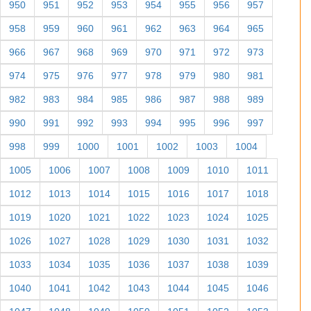
950
951
952
953
954
955
956
957
958
959
960
961
962
963
964
965
966
967
968
969
970
971
972
973
974
975
976
977
978
979
980
981
982
983
984
985
986
987
988
989
990
991
992
993
994
995
996
997
998
999
1000
1001
1002
1003
1004
1005
1006
1007
1008
1009
1010
1011
1012
1013
1014
1015
1016
1017
1018
1019
1020
1021
1022
1023
1024
1025
1026
1027
1028
1029
1030
1031
1032
1033
1034
1035
1036
1037
1038
1039
1040
1041
1042
1043
1044
1045
1046