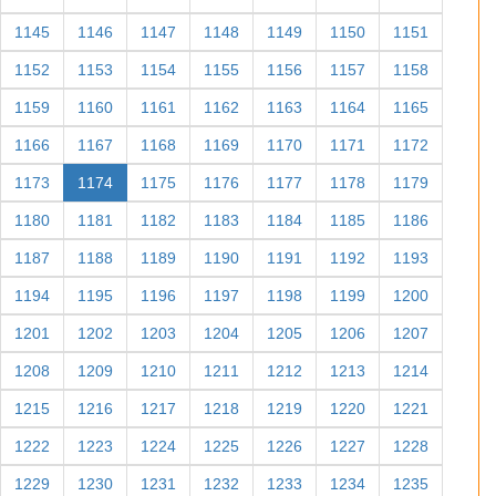
1145
1146
1147
1148
1149
1150
1151
1152
1153
1154
1155
1156
1157
1158
1159
1160
1161
1162
1163
1164
1165
1166
1167
1168
1169
1170
1171
1172
1173
1174
1175
1176
1177
1178
1179
1180
1181
1182
1183
1184
1185
1186
1187
1188
1189
1190
1191
1192
1193
1194
1195
1196
1197
1198
1199
1200
1201
1202
1203
1204
1205
1206
1207
1208
1209
1210
1211
1212
1213
1214
1215
1216
1217
1218
1219
1220
1221
1222
1223
1224
1225
1226
1227
1228
1229
1230
1231
1232
1233
1234
1235