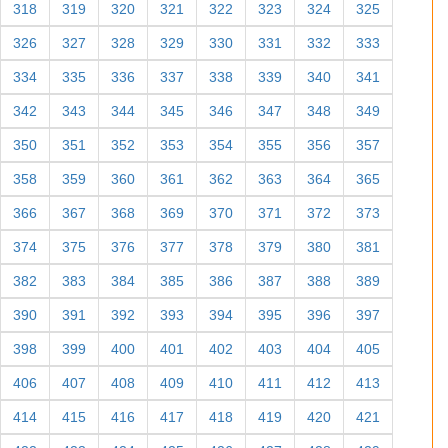
318
319
320
321
322
323
324
325
326
327
328
329
330
331
332
333
334
335
336
337
338
339
340
341
342
343
344
345
346
347
348
349
350
351
352
353
354
355
356
357
358
359
360
361
362
363
364
365
366
367
368
369
370
371
372
373
374
375
376
377
378
379
380
381
382
383
384
385
386
387
388
389
390
391
392
393
394
395
396
397
398
399
400
401
402
403
404
405
406
407
408
409
410
411
412
413
414
415
416
417
418
419
420
421