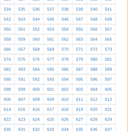
534
535
536
537
538
539
540
541
542
543
544
545
546
547
548
549
550
551
552
553
554
555
556
557
558
559
560
561
562
563
564
565
566
567
568
569
570
571
572
573
574
575
576
577
578
579
580
581
582
583
584
585
586
587
588
589
590
591
592
593
594
595
596
597
598
599
600
601
602
603
604
605
606
607
608
609
610
611
612
613
614
615
616
617
618
619
620
621
622
623
624
625
626
627
628
629
630
631
632
633
634
635
636
637