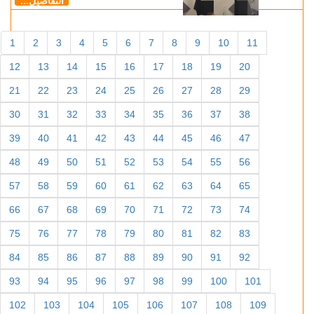
التفاصيل...
1
2
3
4
5
6
7
8
9
10
11
12
13
14
15
16
17
18
19
20
21
22
23
24
25
26
27
28
29
30
31
32
33
34
35
36
37
38
39
40
41
42
43
44
45
46
47
48
49
50
51
52
53
54
55
56
57
58
59
60
61
62
63
64
65
66
67
68
69
70
71
72
73
74
75
76
77
78
79
80
81
82
83
84
85
86
87
88
89
90
91
92
93
94
95
96
97
98
99
100
101
102
103
104
105
106
107
108
109