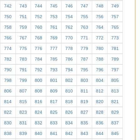
742
743
744
745
746
747
748
749
750
751
752
753
754
755
756
757
758
759
760
761
762
763
764
765
766
767
768
769
770
771
772
773
774
775
776
777
778
779
780
781
782
783
784
785
786
787
788
789
790
791
792
793
794
795
796
797
798
799
800
801
802
803
804
805
806
807
808
809
810
811
812
813
814
815
816
817
818
819
820
821
822
823
824
825
826
827
828
829
830
831
832
833
834
835
836
837
838
839
840
841
842
843
844
845