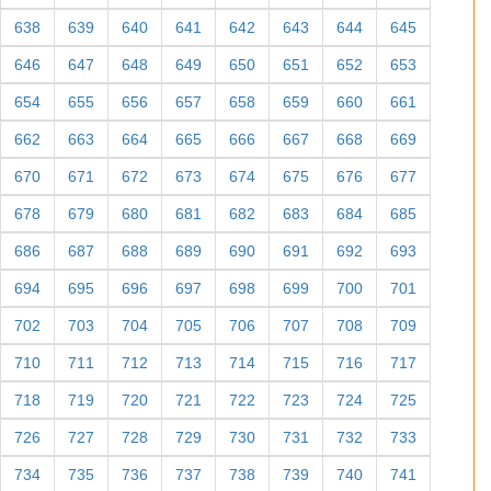
638
639
640
641
642
643
644
645
646
647
648
649
650
651
652
653
654
655
656
657
658
659
660
661
662
663
664
665
666
667
668
669
670
671
672
673
674
675
676
677
678
679
680
681
682
683
684
685
686
687
688
689
690
691
692
693
694
695
696
697
698
699
700
701
702
703
704
705
706
707
708
709
710
711
712
713
714
715
716
717
718
719
720
721
722
723
724
725
726
727
728
729
730
731
732
733
734
735
736
737
738
739
740
741