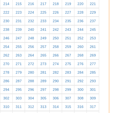
214
215
216
217
218
219
220
221
222
223
224
225
226
227
228
229
230
231
232
233
234
235
236
237
238
239
240
241
242
243
244
245
246
247
248
249
250
251
252
253
254
255
256
257
258
259
260
261
262
263
264
265
266
267
268
269
270
271
272
273
274
275
276
277
278
279
280
281
282
283
284
285
286
287
288
289
290
291
292
293
294
295
296
297
298
299
300
301
302
303
304
305
306
307
308
309
310
311
312
313
314
315
316
317