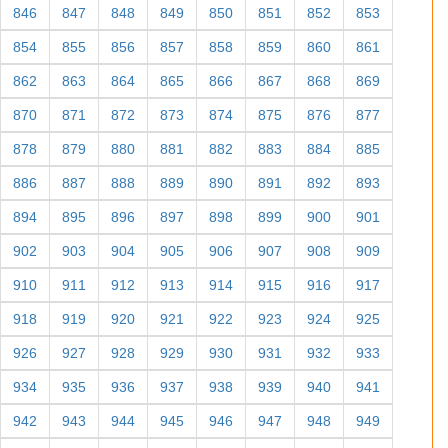
846
847
848
849
850
851
852
853
854
855
856
857
858
859
860
861
862
863
864
865
866
867
868
869
870
871
872
873
874
875
876
877
878
879
880
881
882
883
884
885
886
887
888
889
890
891
892
893
894
895
896
897
898
899
900
901
902
903
904
905
906
907
908
909
910
911
912
913
914
915
916
917
918
919
920
921
922
923
924
925
926
927
928
929
930
931
932
933
934
935
936
937
938
939
940
941
942
943
944
945
946
947
948
949