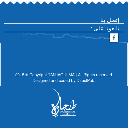
إتصل بنا
: تابعونا على
2015 © Copyright TANJAOUI.MA | All Rights reserved.
Designed and coded by
DirectPub.