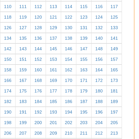
110
111
112
113
114
115
116
117
118
119
120
121
122
123
124
125
126
127
128
129
130
131
132
133
134
135
136
137
138
139
140
141
142
143
144
145
146
147
148
149
150
151
152
153
154
155
156
157
158
159
160
161
162
163
164
165
166
167
168
169
170
171
172
173
174
175
176
177
178
179
180
181
182
183
184
185
186
187
188
189
190
191
192
193
194
195
196
197
198
199
200
201
202
203
204
205
206
207
208
209
210
211
212
213