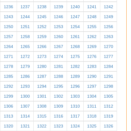
1236
1237
1238
1239
1240
1241
1242
1243
1244
1245
1246
1247
1248
1249
1250
1251
1252
1253
1254
1255
1256
1257
1258
1259
1260
1261
1262
1263
1264
1265
1266
1267
1268
1269
1270
1271
1272
1273
1274
1275
1276
1277
1278
1279
1280
1281
1282
1283
1284
1285
1286
1287
1288
1289
1290
1291
1292
1293
1294
1295
1296
1297
1298
1299
1300
1301
1302
1303
1304
1305
1306
1307
1308
1309
1310
1311
1312
1313
1314
1315
1316
1317
1318
1319
1320
1321
1322
1323
1324
1325
1326