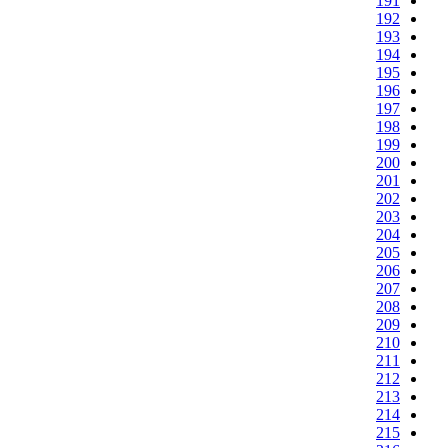
191
192
193
194
195
196
197
198
199
200
201
202
203
204
205
206
207
208
209
210
211
212
213
214
215