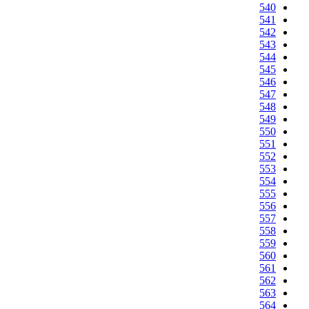
540
541
542
543
544
545
546
547
548
549
550
551
552
553
554
555
556
557
558
559
560
561
562
563
564