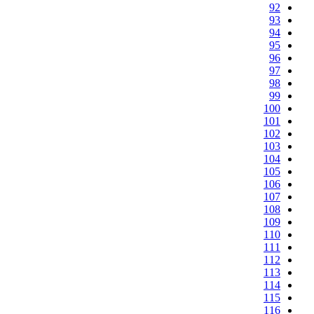
92
93
94
95
96
97
98
99
100
101
102
103
104
105
106
107
108
109
110
111
112
113
114
115
116