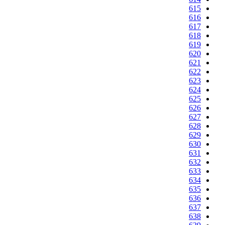
615
616
617
618
619
620
621
622
623
624
625
626
627
628
629
630
631
632
633
634
635
636
637
638