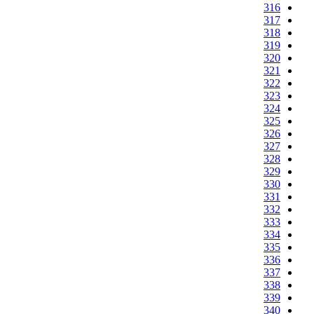
316
317
318
319
320
321
322
323
324
325
326
327
328
329
330
331
332
333
334
335
336
337
338
339
340