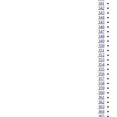
341
342
343
344
345
346
347
348
349
350
351
352
353
354
355
356
357
358
359
360
361
362
363
364
365