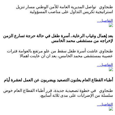
طنجاوي تواصل المديرية العامة للأمن الوطني مسار تنزيل
استراتيجية تكريس التداول على مناصب المسؤولية
التفاصيل...
بعد إهمال وغياب الرعاية.. أسرة طفل في حالة حرجة تسارع الزمن
لإخراجه من مستشفى محمد الخامس
طنجاوي عاشت أسرة طفل سقط من علو مرتفع بالعوامة فترات
عصيبة بمستشفى محمد الخامس، بعد ان ان عاينت اهمالا
التفاصيل...
أطباء القطاع العام يعلنون التصعيد ويضربون عن العمل لعشرة أيام
طنجاوي في خطوة تصعيدية جديدة، قرر أطباء القطاع العام خوض
سلسلة من الإضرابات على مدى ثلاثة أسابيع،
التفاصيل...