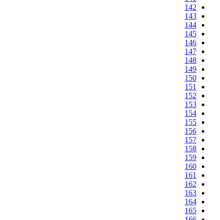
142
143
144
145
146
147
148
149
150
151
152
153
154
155
156
157
158
159
160
161
162
163
164
165
166