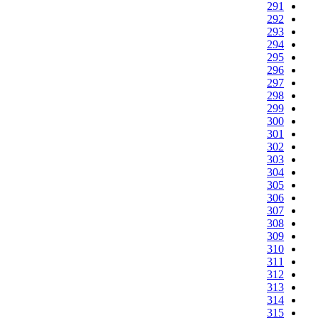
291
292
293
294
295
296
297
298
299
300
301
302
303
304
305
306
307
308
309
310
311
312
313
314
315