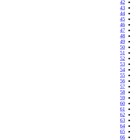
42
43
44
45
46
47
48
49
50
51
52
53
54
55
56
57
58
59
60
61
62
63
64
65
66