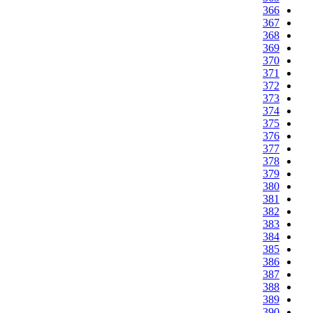
366
367
368
369
370
371
372
373
374
375
376
377
378
379
380
381
382
383
384
385
386
387
388
389
390