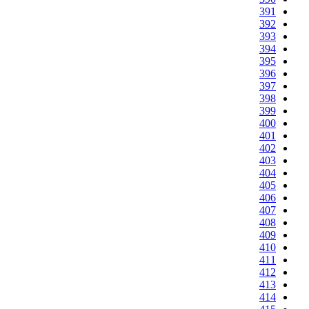
391
392
393
394
395
396
397
398
399
400
401
402
403
404
405
406
407
408
409
410
411
412
413
414