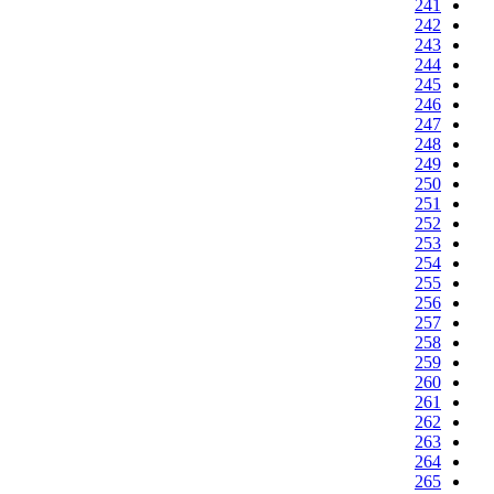
241
242
243
244
245
246
247
248
249
250
251
252
253
254
255
256
257
258
259
260
261
262
263
264
265