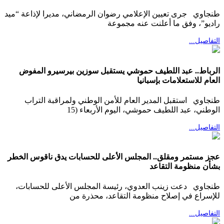
طنجاوي جرى تعيين الإعلامي رضوان الرمضاني، مديرا لإذاعة “ميد
راديو”، وفق ما أعلنت عنه مجموعة
التفاصيل...
الرباط.. عبد اللطيف حموشي يستقبل سوزين بيرسيرو المفوض
العام للاستعلامات بإسبانيا
طنجاوي استقبل المدير العام للأمن الوطني ولمراقبة التراب
الوطني، عبد اللطيف حموشي، اليوم الأربعاء (15
التفاصيل...
عجز مستمر ومقلق.. المجلس الأعلى للحسابات يدق ناقوس الخطر
بشأن منظومة التقاعد
طنجاوي دعت زينب العدوي، رئيسة المجلس الأعلى للحسابات،
للإسراع في إصلاح منظومة التقاعد، محذرة من
التفاصيل...