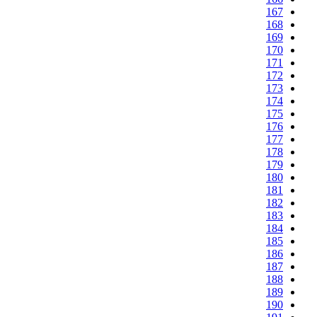
167
168
169
170
171
172
173
174
175
176
177
178
179
180
181
182
183
184
185
186
187
188
189
190