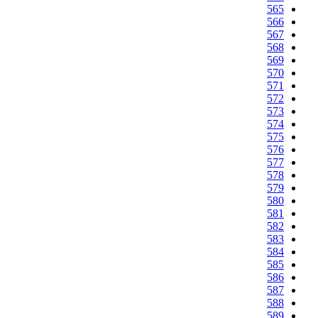
565
566
567
568
569
570
571
572
573
574
575
576
577
578
579
580
581
582
583
584
585
586
587
588
589