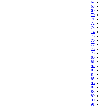
67
68
69
70
71
72
73
74
75
76
77
78
79
80
81
82
83
84
85
86
87
88
89
90
91