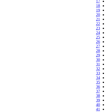
17
18
19
20
21
22
23
24
25
26
27
28
29
30
31
32
33
34
35
36
37
38
39
40
41