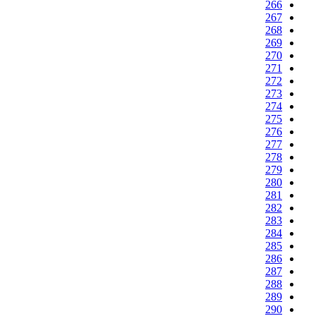
266
267
268
269
270
271
272
273
274
275
276
277
278
279
280
281
282
283
284
285
286
287
288
289
290