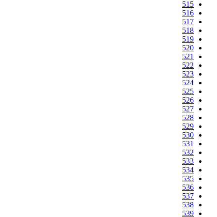
515
516
517
518
519
520
521
522
523
524
525
526
527
528
529
530
531
532
533
534
535
536
537
538
539