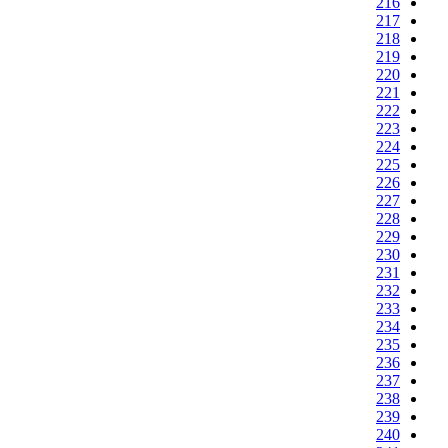
216
217
218
219
220
221
222
223
224
225
226
227
228
229
230
231
232
233
234
235
236
237
238
239
240