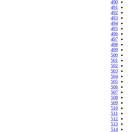
490
491
492
493
494
495
496
497
498
499
500
501
502
503
504
505
506
507
508
509
510
511
512
513
514