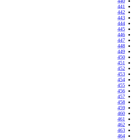
440
441
442
443
444
445
446
447
448
449
450
451
452
453
454
455
456
457
458
459
460
461
462
463
464