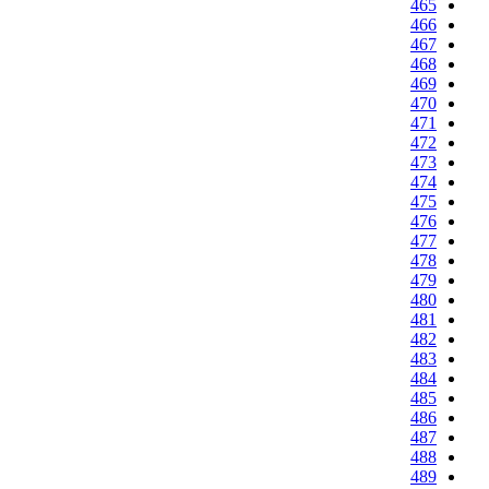
465
466
467
468
469
470
471
472
473
474
475
476
477
478
479
480
481
482
483
484
485
486
487
488
489