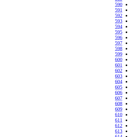
590
591
592
593
594
595
596
597
598
599
600
601
602
603
604
605
606
607
608
609
610
611
612
613
614