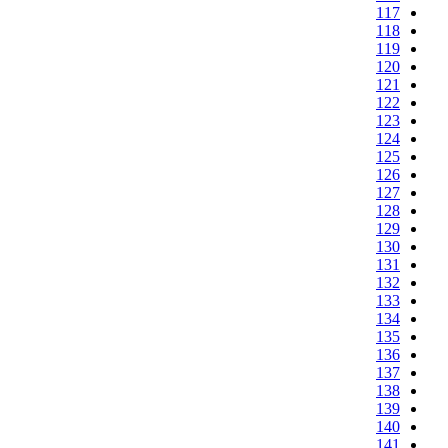
117
118
119
120
121
122
123
124
125
126
127
128
129
130
131
132
133
134
135
136
137
138
139
140
141