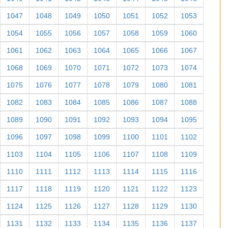
1047
1048
1049
1050
1051
1052
1053
1054
1055
1056
1057
1058
1059
1060
1061
1062
1063
1064
1065
1066
1067
1068
1069
1070
1071
1072
1073
1074
1075
1076
1077
1078
1079
1080
1081
1082
1083
1084
1085
1086
1087
1088
1089
1090
1091
1092
1093
1094
1095
1096
1097
1098
1099
1100
1101
1102
1103
1104
1105
1106
1107
1108
1109
1110
1111
1112
1113
1114
1115
1116
1117
1118
1119
1120
1121
1122
1123
1124
1125
1126
1127
1128
1129
1130
1131
1132
1133
1134
1135
1136
1137