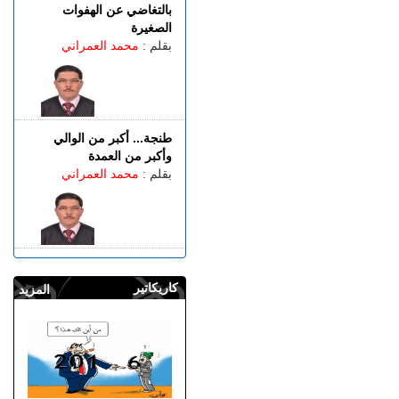
بالتغاضي عن الهفوات
الصغيرة
بقلم :
محمد العمراني
طنجة... أكبر من الوالي
وأكبر من العمدة
بقلم :
محمد العمراني
كاريكاتير
المزيد