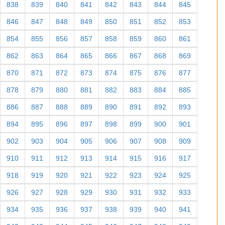
838
839
840
841
842
843
844
845
846
847
848
849
850
851
852
853
854
855
856
857
858
859
860
861
862
863
864
865
866
867
868
869
870
871
872
873
874
875
876
877
878
879
880
881
882
883
884
885
886
887
888
889
890
891
892
893
894
895
896
897
898
899
900
901
902
903
904
905
906
907
908
909
910
911
912
913
914
915
916
917
918
919
920
921
922
923
924
925
926
927
928
929
930
931
932
933
934
935
936
937
938
939
940
941