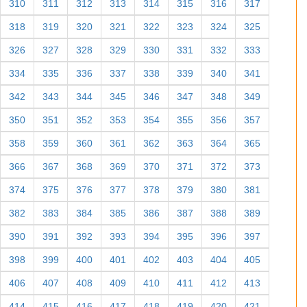
310
311
312
313
314
315
316
317
318
319
320
321
322
323
324
325
326
327
328
329
330
331
332
333
334
335
336
337
338
339
340
341
342
343
344
345
346
347
348
349
350
351
352
353
354
355
356
357
358
359
360
361
362
363
364
365
366
367
368
369
370
371
372
373
374
375
376
377
378
379
380
381
382
383
384
385
386
387
388
389
390
391
392
393
394
395
396
397
398
399
400
401
402
403
404
405
406
407
408
409
410
411
412
413
414
415
416
417
418
419
420
421