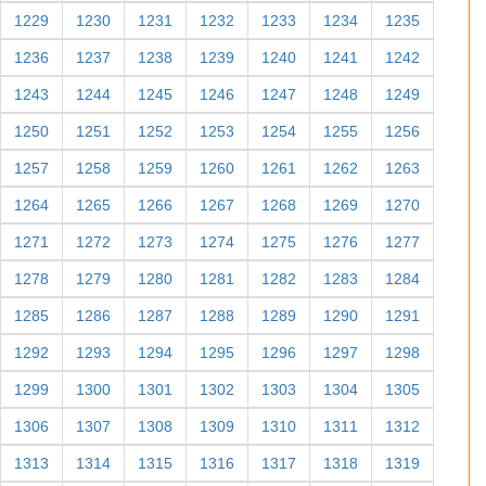
1229
1230
1231
1232
1233
1234
1235
1236
1237
1238
1239
1240
1241
1242
1243
1244
1245
1246
1247
1248
1249
1250
1251
1252
1253
1254
1255
1256
1257
1258
1259
1260
1261
1262
1263
1264
1265
1266
1267
1268
1269
1270
1271
1272
1273
1274
1275
1276
1277
1278
1279
1280
1281
1282
1283
1284
1285
1286
1287
1288
1289
1290
1291
1292
1293
1294
1295
1296
1297
1298
1299
1300
1301
1302
1303
1304
1305
1306
1307
1308
1309
1310
1311
1312
1313
1314
1315
1316
1317
1318
1319