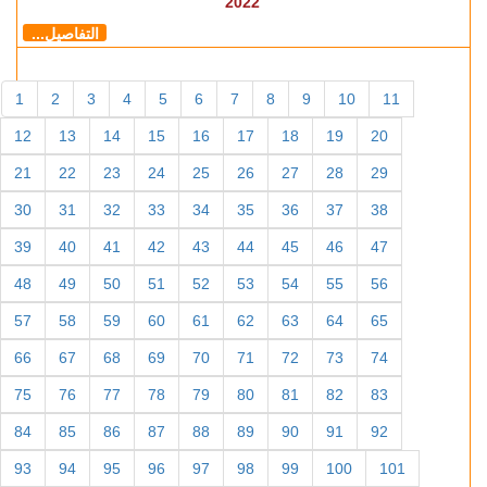
2022
التفاصيل...
1
2
3
4
5
6
7
8
9
10
11
12
13
14
15
16
17
18
19
20
21
22
23
24
25
26
27
28
29
30
31
32
33
34
35
36
37
38
39
40
41
42
43
44
45
46
47
48
49
50
51
52
53
54
55
56
57
58
59
60
61
62
63
64
65
66
67
68
69
70
71
72
73
74
75
76
77
78
79
80
81
82
83
84
85
86
87
88
89
90
91
92
93
94
95
96
97
98
99
100
101