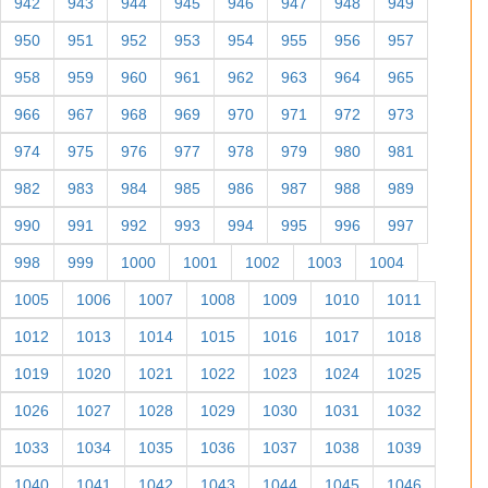
942
943
944
945
946
947
948
949
950
951
952
953
954
955
956
957
958
959
960
961
962
963
964
965
966
967
968
969
970
971
972
973
974
975
976
977
978
979
980
981
982
983
984
985
986
987
988
989
990
991
992
993
994
995
996
997
998
999
1000
1001
1002
1003
1004
1005
1006
1007
1008
1009
1010
1011
1012
1013
1014
1015
1016
1017
1018
1019
1020
1021
1022
1023
1024
1025
1026
1027
1028
1029
1030
1031
1032
1033
1034
1035
1036
1037
1038
1039
1040
1041
1042
1043
1044
1045
1046