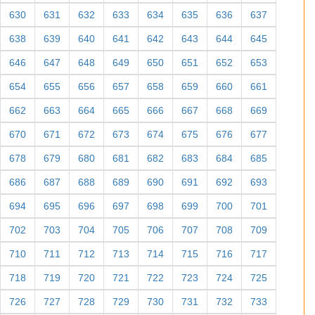
630
631
632
633
634
635
636
637
638
639
640
641
642
643
644
645
646
647
648
649
650
651
652
653
654
655
656
657
658
659
660
661
662
663
664
665
666
667
668
669
670
671
672
673
674
675
676
677
678
679
680
681
682
683
684
685
686
687
688
689
690
691
692
693
694
695
696
697
698
699
700
701
702
703
704
705
706
707
708
709
710
711
712
713
714
715
716
717
718
719
720
721
722
723
724
725
726
727
728
729
730
731
732
733