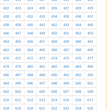
422
423
424
425
426
427
428
429
430
431
432
433
434
435
436
437
438
439
440
441
442
443
444
445
446
447
448
449
450
451
452
453
454
455
456
457
458
459
460
461
462
463
464
465
466
467
468
469
470
471
472
473
474
475
476
477
478
479
480
481
482
483
484
485
486
487
488
489
490
491
492
493
494
495
496
497
498
499
500
501
502
503
504
505
506
507
508
509
510
511
512
513
514
515
516
517
518
519
520
521
522
523
524
525