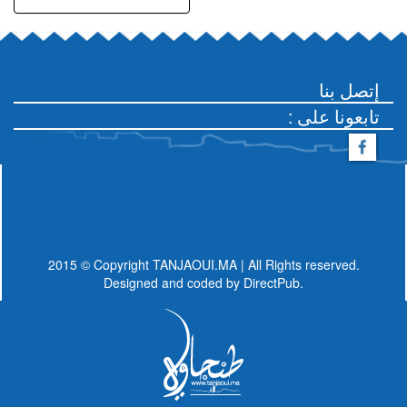
إتصل بنا
: تابعونا على
2015 © Copyright TANJAOUI.MA | All Rights reserved.
Designed and coded by
DirectPub.