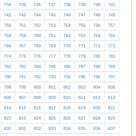
734
735
736
737
738
739
740
741
742
743
744
745
746
747
748
749
750
751
752
753
754
755
756
757
758
759
760
761
762
763
764
765
766
767
768
769
770
771
772
773
774
775
776
777
778
779
780
781
782
783
784
785
786
787
788
789
790
791
792
793
794
795
796
797
798
799
800
801
802
803
804
805
806
807
808
809
810
811
812
813
814
815
816
817
818
819
820
821
822
823
824
825
826
827
828
829
830
831
832
833
834
835
836
837