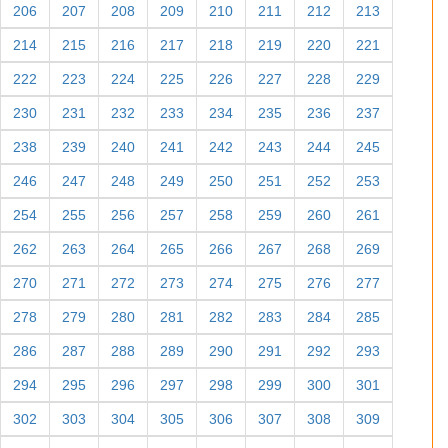
206
207
208
209
210
211
212
213
214
215
216
217
218
219
220
221
222
223
224
225
226
227
228
229
230
231
232
233
234
235
236
237
238
239
240
241
242
243
244
245
246
247
248
249
250
251
252
253
254
255
256
257
258
259
260
261
262
263
264
265
266
267
268
269
270
271
272
273
274
275
276
277
278
279
280
281
282
283
284
285
286
287
288
289
290
291
292
293
294
295
296
297
298
299
300
301
302
303
304
305
306
307
308
309