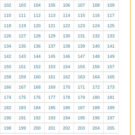
102
103
104
105
106
107
108
109
110
111
112
113
114
115
116
117
118
119
120
121
122
123
124
125
126
127
128
129
130
131
132
133
134
135
136
137
138
139
140
141
142
143
144
145
146
147
148
149
150
151
152
153
154
155
156
157
158
159
160
161
162
163
164
165
166
167
168
169
170
171
172
173
174
175
176
177
178
179
180
181
182
183
184
185
186
187
188
189
190
191
192
193
194
195
196
197
198
199
200
201
202
203
204
205