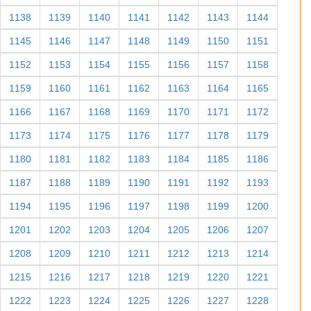
1138
1139
1140
1141
1142
1143
1144
1145
1146
1147
1148
1149
1150
1151
1152
1153
1154
1155
1156
1157
1158
1159
1160
1161
1162
1163
1164
1165
1166
1167
1168
1169
1170
1171
1172
1173
1174
1175
1176
1177
1178
1179
1180
1181
1182
1183
1184
1185
1186
1187
1188
1189
1190
1191
1192
1193
1194
1195
1196
1197
1198
1199
1200
1201
1202
1203
1204
1205
1206
1207
1208
1209
1210
1211
1212
1213
1214
1215
1216
1217
1218
1219
1220
1221
1222
1223
1224
1225
1226
1227
1228