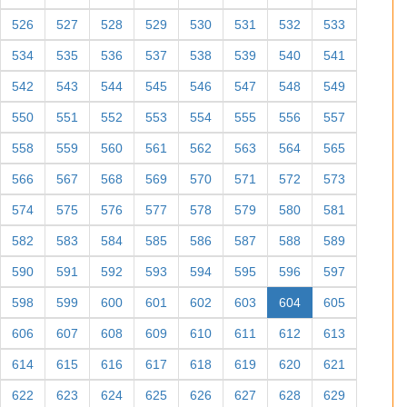
526
527
528
529
530
531
532
533
534
535
536
537
538
539
540
541
542
543
544
545
546
547
548
549
550
551
552
553
554
555
556
557
558
559
560
561
562
563
564
565
566
567
568
569
570
571
572
573
574
575
576
577
578
579
580
581
582
583
584
585
586
587
588
589
590
591
592
593
594
595
596
597
598
599
600
601
602
603
604
605
606
607
608
609
610
611
612
613
614
615
616
617
618
619
620
621
622
623
624
625
626
627
628
629