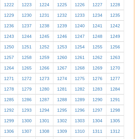
1222
1223
1224
1225
1226
1227
1228
1229
1230
1231
1232
1233
1234
1235
1236
1237
1238
1239
1240
1241
1242
1243
1244
1245
1246
1247
1248
1249
1250
1251
1252
1253
1254
1255
1256
1257
1258
1259
1260
1261
1262
1263
1264
1265
1266
1267
1268
1269
1270
1271
1272
1273
1274
1275
1276
1277
1278
1279
1280
1281
1282
1283
1284
1285
1286
1287
1288
1289
1290
1291
1292
1293
1294
1295
1296
1297
1298
1299
1300
1301
1302
1303
1304
1305
1306
1307
1308
1309
1310
1311
1312