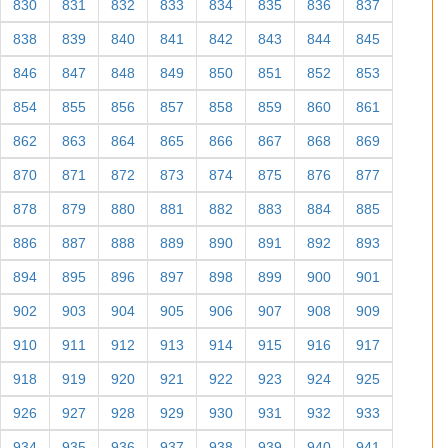
830
831
832
833
834
835
836
837
838
839
840
841
842
843
844
845
846
847
848
849
850
851
852
853
854
855
856
857
858
859
860
861
862
863
864
865
866
867
868
869
870
871
872
873
874
875
876
877
878
879
880
881
882
883
884
885
886
887
888
889
890
891
892
893
894
895
896
897
898
899
900
901
902
903
904
905
906
907
908
909
910
911
912
913
914
915
916
917
918
919
920
921
922
923
924
925
926
927
928
929
930
931
932
933
934
935
936
937
938
939
940
941