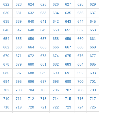
622
623
624
625
626
627
628
629
630
631
632
633
634
635
636
637
638
639
640
641
642
643
644
645
646
647
648
649
650
651
652
653
654
655
656
657
658
659
660
661
662
663
664
665
666
667
668
669
670
671
672
673
674
675
676
677
678
679
680
681
682
683
684
685
686
687
688
689
690
691
692
693
694
695
696
697
698
699
700
701
702
703
704
705
706
707
708
709
710
711
712
713
714
715
716
717
718
719
720
721
722
723
724
725