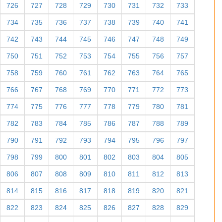
726
727
728
729
730
731
732
733
734
735
736
737
738
739
740
741
742
743
744
745
746
747
748
749
750
751
752
753
754
755
756
757
758
759
760
761
762
763
764
765
766
767
768
769
770
771
772
773
774
775
776
777
778
779
780
781
782
783
784
785
786
787
788
789
790
791
792
793
794
795
796
797
798
799
800
801
802
803
804
805
806
807
808
809
810
811
812
813
814
815
816
817
818
819
820
821
822
823
824
825
826
827
828
829