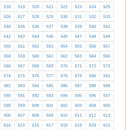
518
519
520
521
522
523
524
525
526
527
528
529
530
531
532
533
534
535
536
537
538
539
540
541
542
543
544
545
546
547
548
549
550
551
552
553
554
555
556
557
558
559
560
561
562
563
564
565
566
567
568
569
570
571
572
573
574
575
576
577
578
579
580
581
582
583
584
585
586
587
588
589
590
591
592
593
594
595
596
597
598
599
600
601
602
603
604
605
606
607
608
609
610
611
612
613
614
615
616
617
618
619
620
621