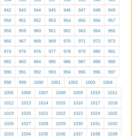
942
943
944
945
946
947
948
949
950
951
952
953
954
955
956
957
958
959
960
961
962
963
964
965
966
967
968
969
970
971
972
973
974
975
976
977
978
979
980
981
982
983
984
985
986
987
988
989
990
991
992
993
994
995
996
997
998
999
1000
1001
1002
1003
1004
1005
1006
1007
1008
1009
1010
1011
1012
1013
1014
1015
1016
1017
1018
1019
1020
1021
1022
1023
1024
1025
1026
1027
1028
1029
1030
1031
1032
1033
1034
1035
1036
1037
1038
1039