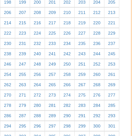
198
199
200
201
202
203
204
205
206
207
208
209
210
211
212
213
214
215
216
217
218
219
220
221
222
223
224
225
226
227
228
229
230
231
232
233
234
235
236
237
238
239
240
241
242
243
244
245
246
247
248
249
250
251
252
253
254
255
256
257
258
259
260
261
262
263
264
265
266
267
268
269
270
271
272
273
274
275
276
277
278
279
280
281
282
283
284
285
286
287
288
289
290
291
292
293
294
295
296
297
298
299
300
301