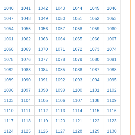
1040
1041
1042
1043
1044
1045
1046
1047
1048
1049
1050
1051
1052
1053
1054
1055
1056
1057
1058
1059
1060
1061
1062
1063
1064
1065
1066
1067
1068
1069
1070
1071
1072
1073
1074
1075
1076
1077
1078
1079
1080
1081
1082
1083
1084
1085
1086
1087
1088
1089
1090
1091
1092
1093
1094
1095
1096
1097
1098
1099
1100
1101
1102
1103
1104
1105
1106
1107
1108
1109
1110
1111
1112
1113
1114
1115
1116
1117
1118
1119
1120
1121
1122
1123
1124
1125
1126
1127
1128
1129
1130