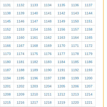
1131
1132
1133
1134
1135
1136
1137
1138
1139
1140
1141
1142
1143
1144
1145
1146
1147
1148
1149
1150
1151
1152
1153
1154
1155
1156
1157
1158
1159
1160
1161
1162
1163
1164
1165
1166
1167
1168
1169
1170
1171
1172
1173
1174
1175
1176
1177
1178
1179
1180
1181
1182
1183
1184
1185
1186
1187
1188
1189
1190
1191
1192
1193
1194
1195
1196
1197
1198
1199
1200
1201
1202
1203
1204
1205
1206
1207
1208
1209
1210
1211
1212
1213
1214
1215
1216
1217
1218
1219
1220
1221