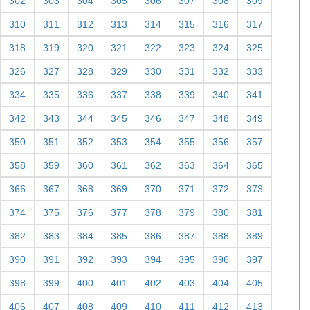
302
303
304
305
306
307
308
309
310
311
312
313
314
315
316
317
318
319
320
321
322
323
324
325
326
327
328
329
330
331
332
333
334
335
336
337
338
339
340
341
342
343
344
345
346
347
348
349
350
351
352
353
354
355
356
357
358
359
360
361
362
363
364
365
366
367
368
369
370
371
372
373
374
375
376
377
378
379
380
381
382
383
384
385
386
387
388
389
390
391
392
393
394
395
396
397
398
399
400
401
402
403
404
405
406
407
408
409
410
411
412
413