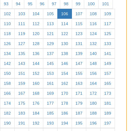
93
94
95
96
97
98
99
100
101
102
103
104
105
106
107
108
109
110
111
112
113
114
115
116
117
118
119
120
121
122
123
124
125
126
127
128
129
130
131
132
133
134
135
136
137
138
139
140
141
142
143
144
145
146
147
148
149
150
151
152
153
154
155
156
157
158
159
160
161
162
163
164
165
166
167
168
169
170
171
172
173
174
175
176
177
178
179
180
181
182
183
184
185
186
187
188
189
190
191
192
193
194
195
196
197