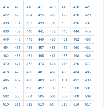
414
415
416
417
418
419
420
421
422
423
424
425
426
427
428
429
430
431
432
433
434
435
436
437
438
439
440
441
442
443
444
445
446
447
448
449
450
451
452
453
454
455
456
457
458
459
460
461
462
463
464
465
466
467
468
469
470
471
472
473
474
475
476
477
478
479
480
481
482
483
484
485
486
487
488
489
490
491
492
493
494
495
496
497
498
499
500
501
502
503
504
505
506
507
508
509
510
511
512
513
514
515
516
517