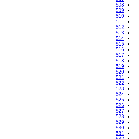
508
509
510
511
512
513
514
515
516
517
518
519
520
521
522
523
524
525
526
527
528
529
530
531
532