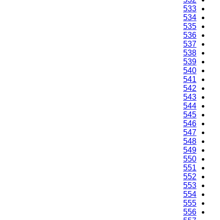
533
534
535
536
537
538
539
540
541
542
543
544
545
546
547
548
549
550
551
552
553
554
555
556