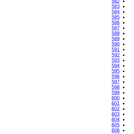
582
583
584
585
586
587
588
589
590
591
592
593
594
595
596
597
598
599
600
601
602
603
604
605
606