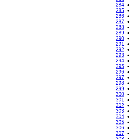
284
285
286
287
288
289
290
291
292
293
294
295
296
297
298
299
300
301
302
303
304
305
306
307
308