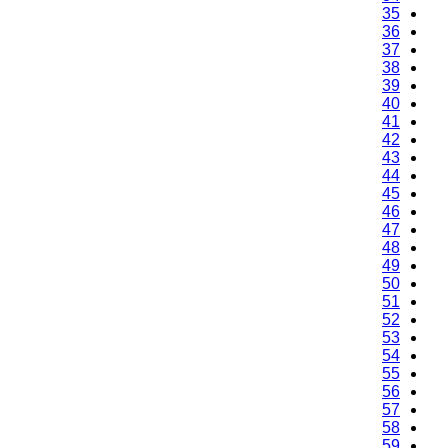
35
36
37
38
39
40
41
42
43
44
45
46
47
48
49
50
51
52
53
54
55
56
57
58
59