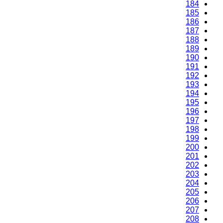
184
185
186
187
188
189
190
191
192
193
194
195
196
197
198
199
200
201
202
203
204
205
206
207
208