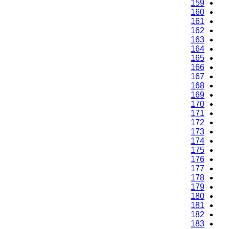
159
160
161
162
163
164
165
166
167
168
169
170
171
172
173
174
175
176
177
178
179
180
181
182
183