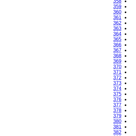
358
359
360
361
362
363
364
365
366
367
368
369
370
371
372
373
374
375
376
377
378
379
380
381
382