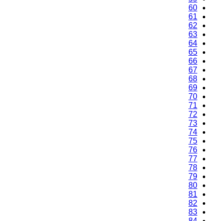
60
61
62
63
64
65
66
67
68
69
70
71
72
73
74
75
76
77
78
79
80
81
82
83
84