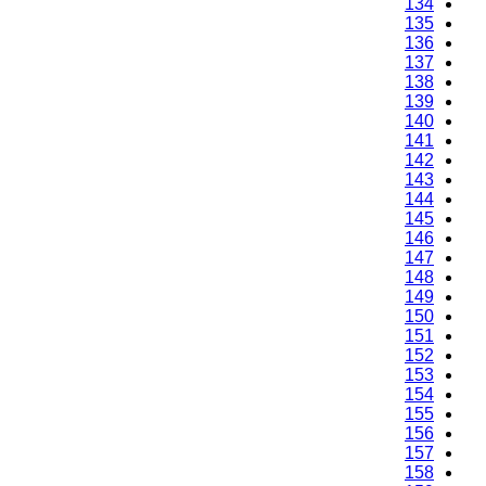
134
135
136
137
138
139
140
141
142
143
144
145
146
147
148
149
150
151
152
153
154
155
156
157
158