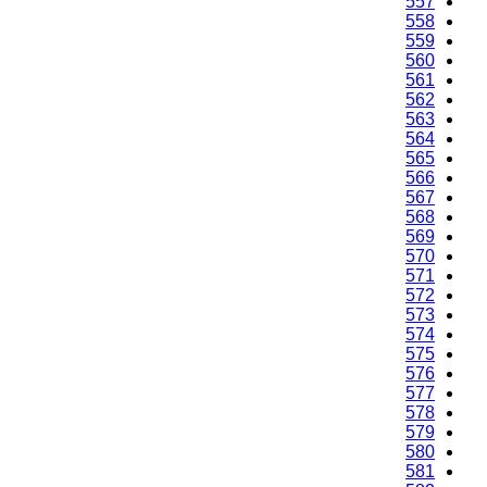
557
558
559
560
561
562
563
564
565
566
567
568
569
570
571
572
573
574
575
576
577
578
579
580
581