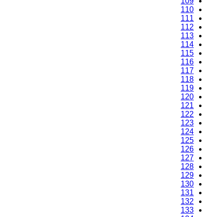
109
110
111
112
113
114
115
116
117
118
119
120
121
122
123
124
125
126
127
128
129
130
131
132
133