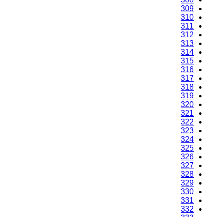
309
310
311
312
313
314
315
316
317
318
319
320
321
322
323
324
325
326
327
328
329
330
331
332