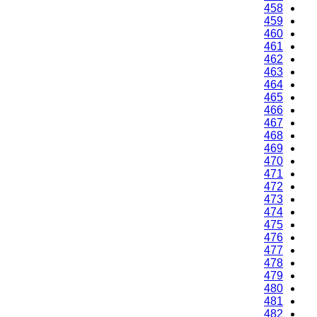
458
459
460
461
462
463
464
465
466
467
468
469
470
471
472
473
474
475
476
477
478
479
480
481
482