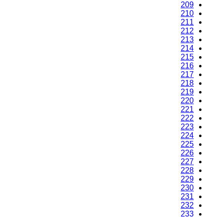
209
210
211
212
213
214
215
216
217
218
219
220
221
222
223
224
225
226
227
228
229
230
231
232
233