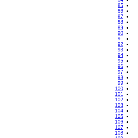
85
86
87
88
89
90
91
92
93
94
95
96
97
98
99
100
101
102
103
104
105
106
107
108