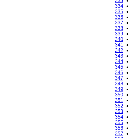
333
334
335
336
337
338
339
340
341
342
343
344
345
346
347
348
349
350
351
352
353
354
355
356
357