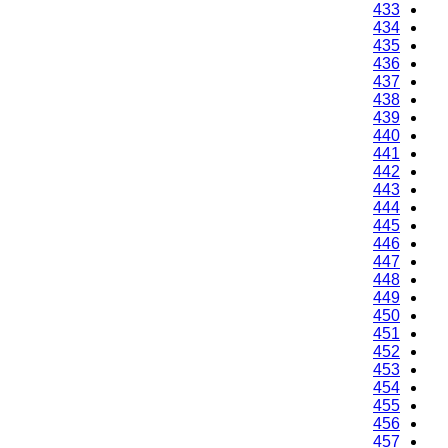
433
434
435
436
437
438
439
440
441
442
443
444
445
446
447
448
449
450
451
452
453
454
455
456
457