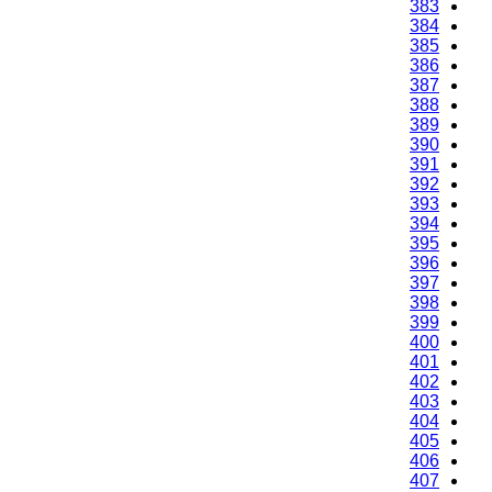
383
384
385
386
387
388
389
390
391
392
393
394
395
396
397
398
399
400
401
402
403
404
405
406
407