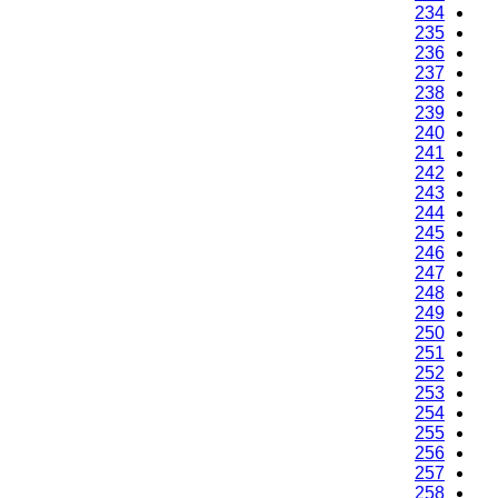
234
235
236
237
238
239
240
241
242
243
244
245
246
247
248
249
250
251
252
253
254
255
256
257
258