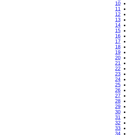
10
11
12
13
14
15
16
17
18
19
20
21
22
23
24
25
26
27
28
29
30
31
32
33
34