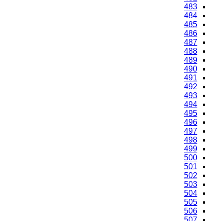
483
484
485
486
487
488
489
490
491
492
493
494
495
496
497
498
499
500
501
502
503
504
505
506
507