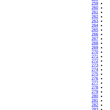
259
260
261
262
263
264
265
266
267
268
269
270
271
272
273
274
275
276
277
278
279
280
281
282
283