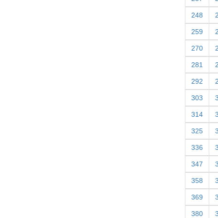
248
259
270
281
292
303
314
325
336
347
358
369
380