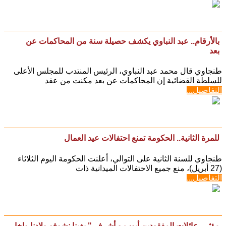
عملية إجلاء الدفعة الثانية من الأشخاص سبق لهم
التفاصيل...
بالأرقام.. عبد النباوي يكشف حصيلة سنة من المحاكمات عن
بعد
طنجاوي قال محمد عبد النباوي، الرئيس المنتدب للمجلس الأعلى
للسلطة القضائية إن المحاكمات عن بعد مكنت من عقد
التفاصيل...
للمرة الثانية.. الحكومة تمنع احتفالات عيد العمال
طنجاوي للسنة الثانية على التوالي، أعلنت الحكومة اليوم الثلاثاء
(27 أبريل)، منع جميع الاحتفالات الميدانية ذات
التفاصيل...