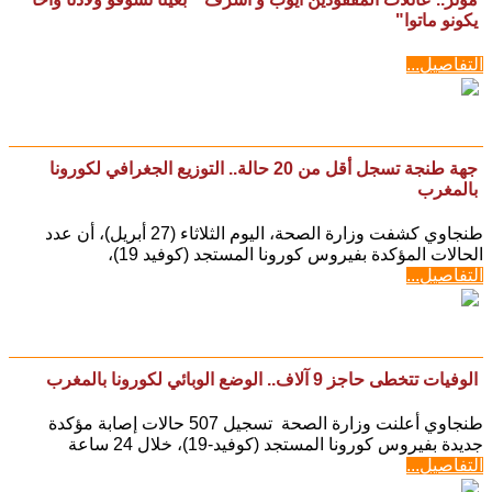
مؤثر.. عائلات المفقودين أيوب و أشرف " بغينا نشوفو ولادنا واخا
يكونو ماتوا"
التفاصيل...
جهة طنجة تسجل أقل من 20 حالة.. التوزيع الجغرافي لكورونا
بالمغرب
طنجاوي كشفت وزارة الصحة، اليوم الثلاثاء (27 أبريل)، أن عدد
الحالات المؤكدة بفيروس كورونا المستجد (كوفيد 19)،
التفاصيل...
الوفيات تتخطى حاجز 9 آلاف.. الوضع الوبائي لكورونا بالمغرب
طنجاوي أعلنت وزارة الصحة تسجيل 507 حالات إصابة مؤكدة
جديدة بفيروس كورونا المستجد (كوفيد-19)، خلال 24 ساعة