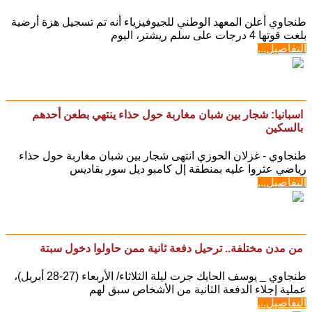
الدريوش.. تسجيل هزة أرضية جديدة
طنجاوي أعلن المعهد الوطني للجيوفيزياء أنه تم تسجيل هزة أرضية
بلغت قوتها 4 درجات على سلم ريشتر، اليوم
التفاصيل...
اسبانيا: شجار بين شبان مغاربة حول حذاء ينتهي بطعن أحدهم
بالسكين
طنجاوي - غزلان الحوزي انتهى شجار بين شبان مغاربة حول حذاء
رياضي عثروا عليه بمنطقة إل كامبو ديل سور بقاديس
التفاصيل...
من مدن مختلفة.. ترحيل دفعة ثانية ممن حاولوا دخول سبتة
طنجاوي _ يوسف الحايك جرت ليلة الثلاثاء/ الأربعاء (27-28 أبريل)،