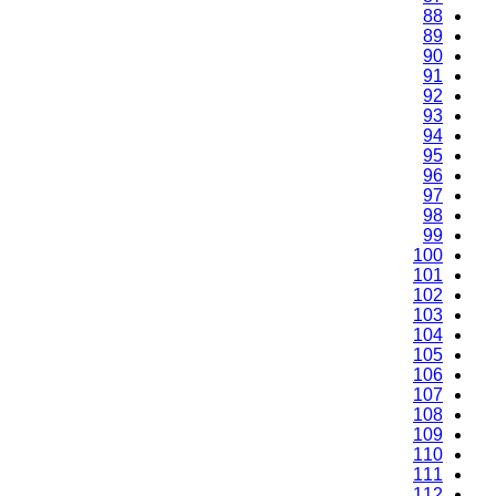
88
89
90
91
92
93
94
95
96
97
98
99
100
101
102
103
104
105
106
107
108
109
110
111
112