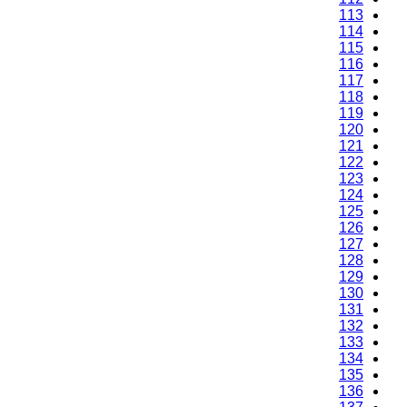
113
114
115
116
117
118
119
120
121
122
123
124
125
126
127
128
129
130
131
132
133
134
135
136