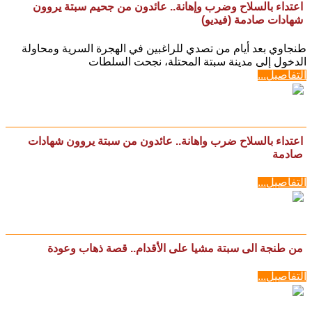
اعتداء بالسلاح وضرب وإهانة.. عائدون من جحيم سبتة يروون
شهادات صادمة (فيديو)
طنجاوي بعد أيام من تصدي للراغبين في الهجرة السرية ومحاولة
الدخول إلى مدينة سبتة المحتلة، نجحت السلطات
التفاصيل...
اعتداء بالسلاح ضرب واهانة.. عائدون من سبتة يروون شهادات
صادمة
التفاصيل...
من طنجة الى سبتة مشيا على الأقدام.. قصة ذهاب وعودة
التفاصيل...