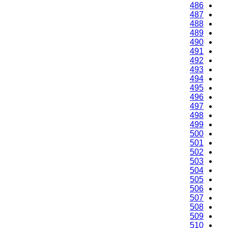
486
487
488
489
490
491
492
493
494
495
496
497
498
499
500
501
502
503
504
505
506
507
508
509
510