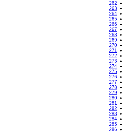
262
263
264
265
266
267
268
269
270
271
272
273
274
275
276
277
278
279
280
281
282
283
284
285
286