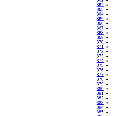
361
362
363
364
365
366
367
368
369
370
371
372
373
374
375
376
377
378
379
380
381
382
383
384
385