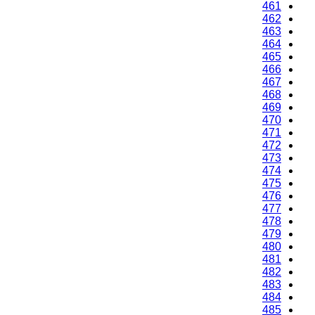
461
462
463
464
465
466
467
468
469
470
471
472
473
474
475
476
477
478
479
480
481
482
483
484
485