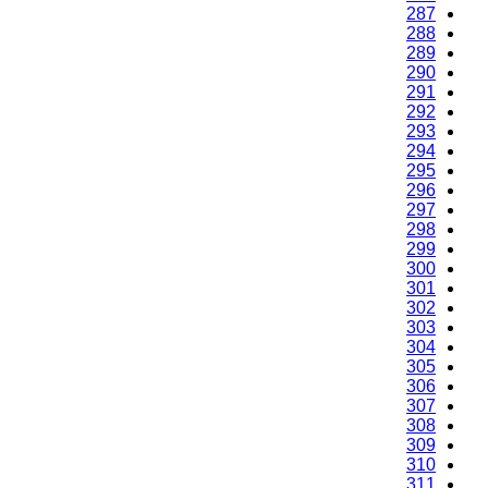
287
288
289
290
291
292
293
294
295
296
297
298
299
300
301
302
303
304
305
306
307
308
309
310
311