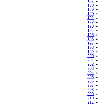
187
188
189
190
191
192
193
194
195
196
197
198
199
200
201
202
203
204
205
206
207
208
209
210
211