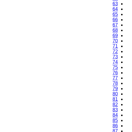
63
64
65
66
67
68
69
70
71
72
73
74
75
76
77
78
79
80
81
82
83
84
85
86
87