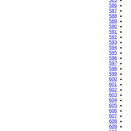
585
586
587
588
589
590
591
592
593
594
595
596
597
598
599
600
601
602
603
604
605
606
607
608
609