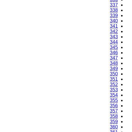
337
338
339
340
341
342
343
344
345
346
347
348
349
350
351
352
353
354
355
356
357
358
359
360