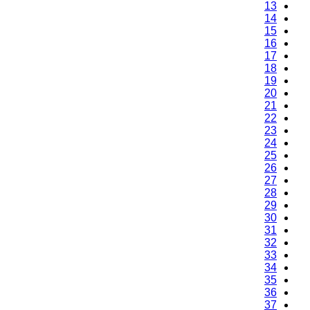
13
14
15
16
17
18
19
20
21
22
23
24
25
26
27
28
29
30
31
32
33
34
35
36
37