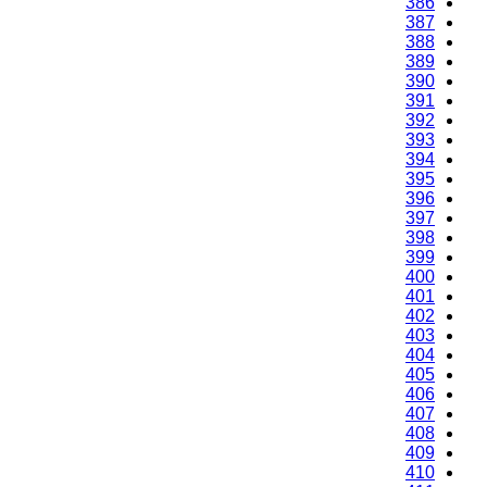
386
387
388
389
390
391
392
393
394
395
396
397
398
399
400
401
402
403
404
405
406
407
408
409
410