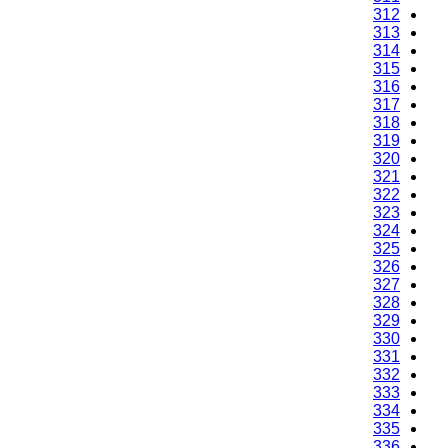
312
313
314
315
316
317
318
319
320
321
322
323
324
325
326
327
328
329
330
331
332
333
334
335
336