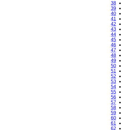
38
39
40
41
42
43
44
45
46
47
48
49
50
51
52
53
54
55
56
57
58
59
60
61
62