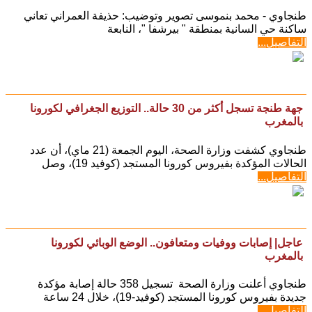
طنجاوي - محمد بنموسى تصوير وتوضيب: حذيفة العمراني تعاني
ساكنة حي السانية بمنطقة " بيرشفا "، النابعة
التفاصيل...
جهة طنجة تسجل أكثر من 30 حالة.. التوزيع الجغرافي لكورونا
بالمغرب
طنجاوي كشفت وزارة الصحة، اليوم الجمعة (21 ماي)، أن عدد
الحالات المؤكدة بفيروس كورونا المستجد (كوفيد 19)، وصل
التفاصيل...
عاجل| إصابات ووفيات ومتعافون.. الوضع الوبائي لكورونا
بالمغرب
طنجاوي أعلنت وزارة الصحة تسجيل 358 حالة إصابة مؤكدة
جديدة بفيروس كورونا المستجد (كوفيد-19)، خلال 24 ساعة
التفاصيل...