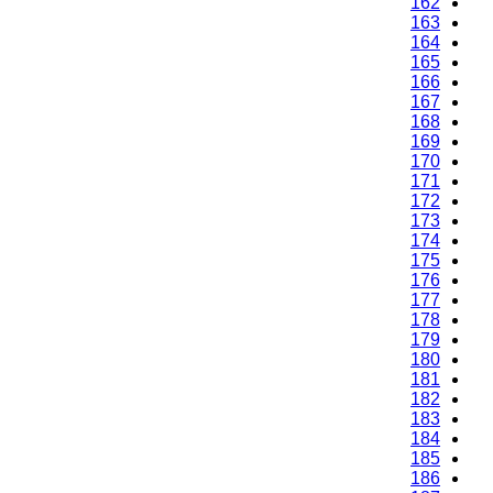
162
163
164
165
166
167
168
169
170
171
172
173
174
175
176
177
178
179
180
181
182
183
184
185
186