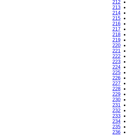
212
213
214
215
216
217
218
219
220
221
222
223
224
225
226
227
228
229
230
231
232
233
234
235
236