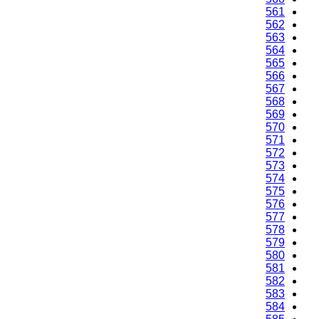
561
562
563
564
565
566
567
568
569
570
571
572
573
574
575
576
577
578
579
580
581
582
583
584