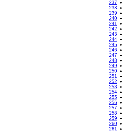
237
238
239
240
241
242
243
244
245
246
247
248
249
250
251
252
253
254
255
256
257
258
259
260
261