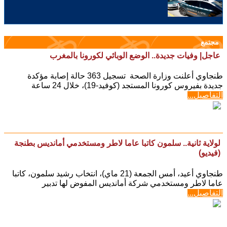
مجتمع
عاجل| وفيات جديدة.. الوضع الوبائي لكورونا بالمغرب
طنجاوي أعلنت وزارة الصحة تسجيل 363 حالة إصابة مؤكدة
جديدة بفيروس كورونا المستجد (كوفيد-19)، خلال 24 ساعة
التفاصيل...
لولاية ثانية.. سلمون كاتبا عاما لاطر ومستخدمي أمانديس بطنجة
(فيديو)
طنجاوي أعيد، أمس الجمعة (21 ماي)، انتخاب رشيد سلمون، كاتبا
عاما لاطر ومستخدمي شركة أمانديس المفوض لها تدبير
التفاصيل...