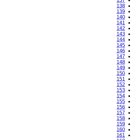
137
138
139
140
141
142
143
144
145
146
147
148
149
150
151
152
153
154
155
156
157
158
159
160
161