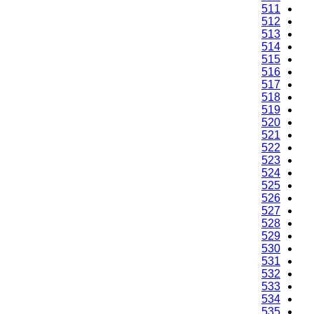
511
512
513
514
515
516
517
518
519
520
521
522
523
524
525
526
527
528
529
530
531
532
533
534
535