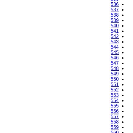
536
537
538
539
540
541
542
543
544
545
546
547
548
549
550
551
552
553
554
555
556
557
558
559
560