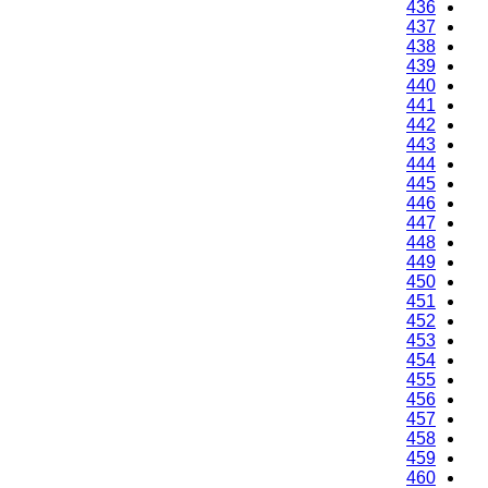
436
437
438
439
440
441
442
443
444
445
446
447
448
449
450
451
452
453
454
455
456
457
458
459
460