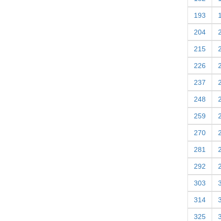
193
204
215
226
237
248
259
270
281
292
303
314
325