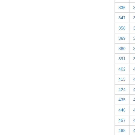
336
347
358
369
380
391
402
413
424
435
446
457
468