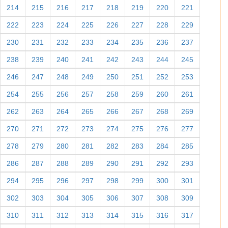
214
215
216
217
218
219
220
221
222
223
224
225
226
227
228
229
230
231
232
233
234
235
236
237
238
239
240
241
242
243
244
245
246
247
248
249
250
251
252
253
254
255
256
257
258
259
260
261
262
263
264
265
266
267
268
269
270
271
272
273
274
275
276
277
278
279
280
281
282
283
284
285
286
287
288
289
290
291
292
293
294
295
296
297
298
299
300
301
302
303
304
305
306
307
308
309
310
311
312
313
314
315
316
317