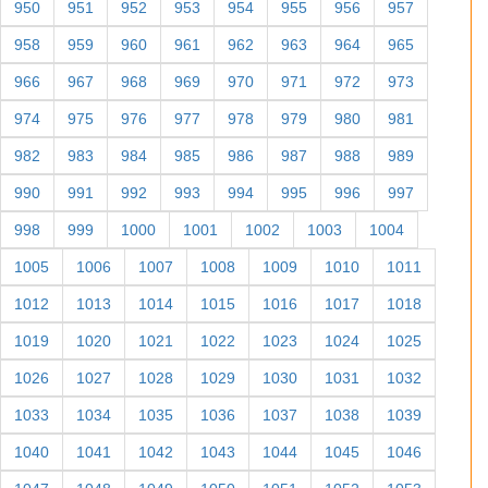
950
951
952
953
954
955
956
957
958
959
960
961
962
963
964
965
966
967
968
969
970
971
972
973
974
975
976
977
978
979
980
981
982
983
984
985
986
987
988
989
990
991
992
993
994
995
996
997
998
999
1000
1001
1002
1003
1004
1005
1006
1007
1008
1009
1010
1011
1012
1013
1014
1015
1016
1017
1018
1019
1020
1021
1022
1023
1024
1025
1026
1027
1028
1029
1030
1031
1032
1033
1034
1035
1036
1037
1038
1039
1040
1041
1042
1043
1044
1045
1046