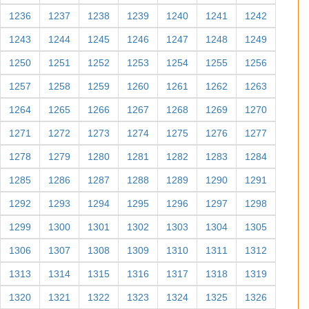
1236
1237
1238
1239
1240
1241
1242
1243
1244
1245
1246
1247
1248
1249
1250
1251
1252
1253
1254
1255
1256
1257
1258
1259
1260
1261
1262
1263
1264
1265
1266
1267
1268
1269
1270
1271
1272
1273
1274
1275
1276
1277
1278
1279
1280
1281
1282
1283
1284
1285
1286
1287
1288
1289
1290
1291
1292
1293
1294
1295
1296
1297
1298
1299
1300
1301
1302
1303
1304
1305
1306
1307
1308
1309
1310
1311
1312
1313
1314
1315
1316
1317
1318
1319
1320
1321
1322
1323
1324
1325
1326