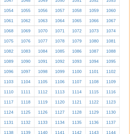
1047
1048
1049
1050
1051
1052
1053
1054
1055
1056
1057
1058
1059
1060
1061
1062
1063
1064
1065
1066
1067
1068
1069
1070
1071
1072
1073
1074
1075
1076
1077
1078
1079
1080
1081
1082
1083
1084
1085
1086
1087
1088
1089
1090
1091
1092
1093
1094
1095
1096
1097
1098
1099
1100
1101
1102
1103
1104
1105
1106
1107
1108
1109
1110
1111
1112
1113
1114
1115
1116
1117
1118
1119
1120
1121
1122
1123
1124
1125
1126
1127
1128
1129
1130
1131
1132
1133
1134
1135
1136
1137
1138
1139
1140
1141
1142
1143
1144