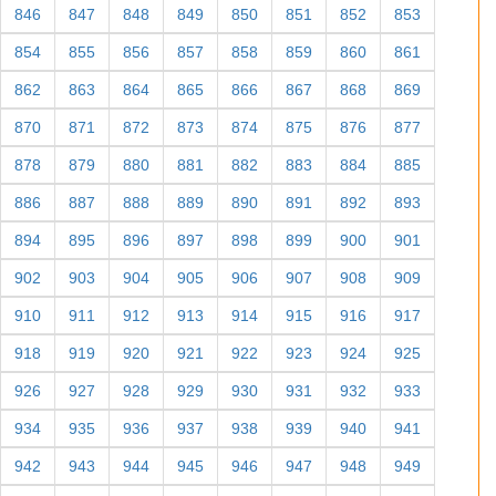
846
847
848
849
850
851
852
853
854
855
856
857
858
859
860
861
862
863
864
865
866
867
868
869
870
871
872
873
874
875
876
877
878
879
880
881
882
883
884
885
886
887
888
889
890
891
892
893
894
895
896
897
898
899
900
901
902
903
904
905
906
907
908
909
910
911
912
913
914
915
916
917
918
919
920
921
922
923
924
925
926
927
928
929
930
931
932
933
934
935
936
937
938
939
940
941
942
943
944
945
946
947
948
949