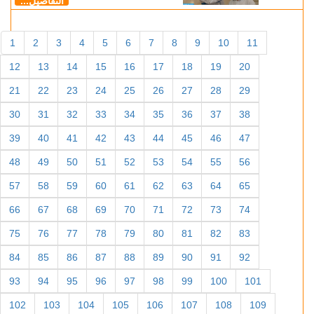
التفاصيل...
1
2
3
4
5
6
7
8
9
10
11
12
13
14
15
16
17
18
19
20
21
22
23
24
25
26
27
28
29
30
31
32
33
34
35
36
37
38
39
40
41
42
43
44
45
46
47
48
49
50
51
52
53
54
55
56
57
58
59
60
61
62
63
64
65
66
67
68
69
70
71
72
73
74
75
76
77
78
79
80
81
82
83
84
85
86
87
88
89
90
91
92
93
94
95
96
97
98
99
100
101
102
103
104
105
106
107
108
109