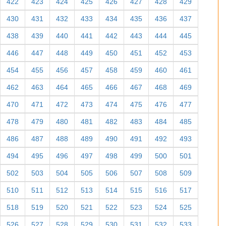
422
423
424
425
426
427
428
429
430
431
432
433
434
435
436
437
438
439
440
441
442
443
444
445
446
447
448
449
450
451
452
453
454
455
456
457
458
459
460
461
462
463
464
465
466
467
468
469
470
471
472
473
474
475
476
477
478
479
480
481
482
483
484
485
486
487
488
489
490
491
492
493
494
495
496
497
498
499
500
501
502
503
504
505
506
507
508
509
510
511
512
513
514
515
516
517
518
519
520
521
522
523
524
525
526
527
528
529
530
531
532
533