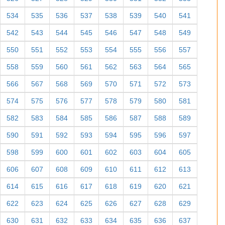
534
535
536
537
538
539
540
541
542
543
544
545
546
547
548
549
550
551
552
553
554
555
556
557
558
559
560
561
562
563
564
565
566
567
568
569
570
571
572
573
574
575
576
577
578
579
580
581
582
583
584
585
586
587
588
589
590
591
592
593
594
595
596
597
598
599
600
601
602
603
604
605
606
607
608
609
610
611
612
613
614
615
616
617
618
619
620
621
622
623
624
625
626
627
628
629
630
631
632
633
634
635
636
637