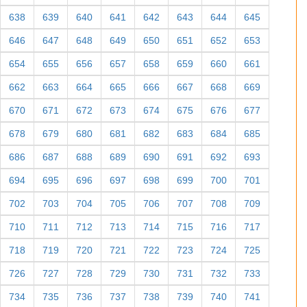
638
639
640
641
642
643
644
645
646
647
648
649
650
651
652
653
654
655
656
657
658
659
660
661
662
663
664
665
666
667
668
669
670
671
672
673
674
675
676
677
678
679
680
681
682
683
684
685
686
687
688
689
690
691
692
693
694
695
696
697
698
699
700
701
702
703
704
705
706
707
708
709
710
711
712
713
714
715
716
717
718
719
720
721
722
723
724
725
726
727
728
729
730
731
732
733
734
735
736
737
738
739
740
741