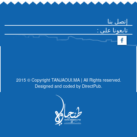
إتصل بنا
: تابعونا على
2015 © Copyright TANJAOUI.MA | All Rights reserved.
Designed and coded by
DirectPub.