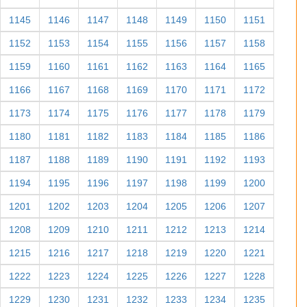
1145
1146
1147
1148
1149
1150
1151
1152
1153
1154
1155
1156
1157
1158
1159
1160
1161
1162
1163
1164
1165
1166
1167
1168
1169
1170
1171
1172
1173
1174
1175
1176
1177
1178
1179
1180
1181
1182
1183
1184
1185
1186
1187
1188
1189
1190
1191
1192
1193
1194
1195
1196
1197
1198
1199
1200
1201
1202
1203
1204
1205
1206
1207
1208
1209
1210
1211
1212
1213
1214
1215
1216
1217
1218
1219
1220
1221
1222
1223
1224
1225
1226
1227
1228
1229
1230
1231
1232
1233
1234
1235