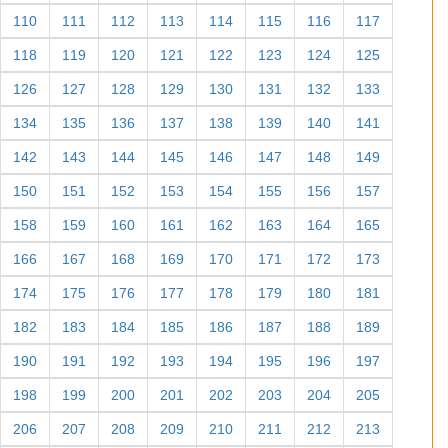
110
111
112
113
114
115
116
117
118
119
120
121
122
123
124
125
126
127
128
129
130
131
132
133
134
135
136
137
138
139
140
141
142
143
144
145
146
147
148
149
150
151
152
153
154
155
156
157
158
159
160
161
162
163
164
165
166
167
168
169
170
171
172
173
174
175
176
177
178
179
180
181
182
183
184
185
186
187
188
189
190
191
192
193
194
195
196
197
198
199
200
201
202
203
204
205
206
207
208
209
210
211
212
213