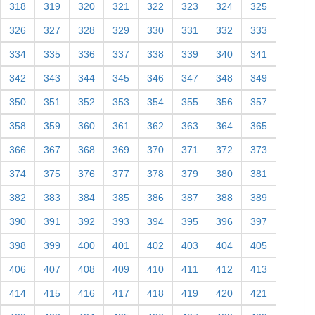
318
319
320
321
322
323
324
325
326
327
328
329
330
331
332
333
334
335
336
337
338
339
340
341
342
343
344
345
346
347
348
349
350
351
352
353
354
355
356
357
358
359
360
361
362
363
364
365
366
367
368
369
370
371
372
373
374
375
376
377
378
379
380
381
382
383
384
385
386
387
388
389
390
391
392
393
394
395
396
397
398
399
400
401
402
403
404
405
406
407
408
409
410
411
412
413
414
415
416
417
418
419
420
421