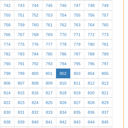
742
743
744
745
746
747
748
749
750
751
752
753
754
755
756
757
758
759
760
761
762
763
764
765
766
767
768
769
770
771
772
773
774
775
776
777
778
779
780
781
782
783
784
785
786
787
788
789
790
791
792
793
794
795
796
797
798
799
800
801
802
803
804
805
806
807
808
809
810
811
812
813
814
815
816
817
818
819
820
821
822
823
824
825
826
827
828
829
830
831
832
833
834
835
836
837
838
839
840
841
842
843
844
845