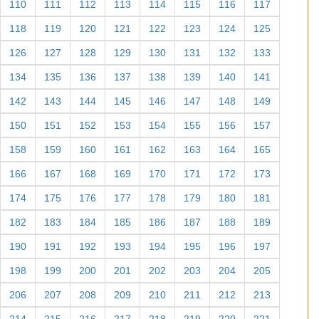
110
111
112
113
114
115
116
117
118
119
120
121
122
123
124
125
126
127
128
129
130
131
132
133
134
135
136
137
138
139
140
141
142
143
144
145
146
147
148
149
150
151
152
153
154
155
156
157
158
159
160
161
162
163
164
165
166
167
168
169
170
171
172
173
174
175
176
177
178
179
180
181
182
183
184
185
186
187
188
189
190
191
192
193
194
195
196
197
198
199
200
201
202
203
204
205
206
207
208
209
210
211
212
213