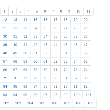
1
2
3
4
5
6
7
8
9
10
11
12
13
14
15
16
17
18
19
20
21
22
23
24
25
26
27
28
29
30
31
32
33
34
35
36
37
38
39
40
41
42
43
44
45
46
47
48
49
50
51
52
53
54
55
56
57
58
59
60
61
62
63
64
65
66
67
68
69
70
71
72
73
74
75
76
77
78
79
80
81
82
83
84
85
86
87
88
89
90
91
92
93
94
95
96
97
98
99
100
101
102
103
104
105
106
107
108
109