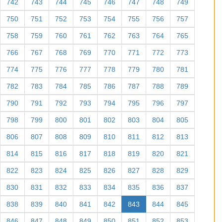
742
743
744
745
746
747
748
749
750
751
752
753
754
755
756
757
758
759
760
761
762
763
764
765
766
767
768
769
770
771
772
773
774
775
776
777
778
779
780
781
782
783
784
785
786
787
788
789
790
791
792
793
794
795
796
797
798
799
800
801
802
803
804
805
806
807
808
809
810
811
812
813
814
815
816
817
818
819
820
821
822
823
824
825
826
827
828
829
830
831
832
833
834
835
836
837
838
839
840
841
842
843
844
845
846
847
848
849
850
851
852
853