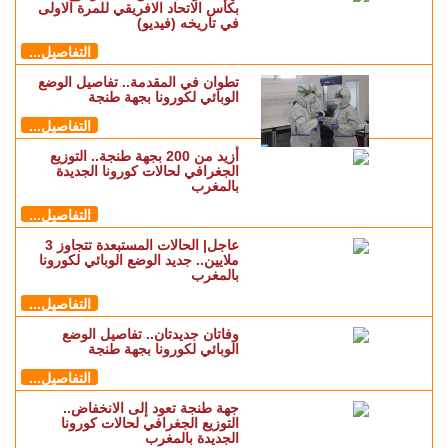
بكأس الاتحاد الافريقي للمرة الاولى
في تاريخه (فيديو)
التفاصيل...
تطوان في المقدمة.. تفاصيل الوضع
الوبائي لكورونا بجهة طنجة
التفاصيل...
أزيد من 200 بجهة طنجة.. التوزيع
الجغرافي لحالات كورونا الجديدة
بالمغرب
التفاصيل...
عاجل| الحالات المستبعدة تتجاوز 3
ملايين.. جديد الوضع الوبائي لكورونا
بالمغرب
التفاصيل...
وفاتان جديدتان.. تفاصيل الوضع
الوبائي لكورونا بجهة طنجة
التفاصيل...
جهة طنجة تعود إلى الانخفاض..
التوزيع الجغرافي لحالات كورونا
الجديدة بالمغرب