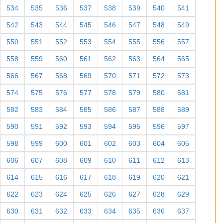
534
535
536
537
538
539
540
541
542
543
544
545
546
547
548
549
550
551
552
553
554
555
556
557
558
559
560
561
562
563
564
565
566
567
568
569
570
571
572
573
574
575
576
577
578
579
580
581
582
583
584
585
586
587
588
589
590
591
592
593
594
595
596
597
598
599
600
601
602
603
604
605
606
607
608
609
610
611
612
613
614
615
616
617
618
619
620
621
622
623
624
625
626
627
628
629
630
631
632
633
634
635
636
637