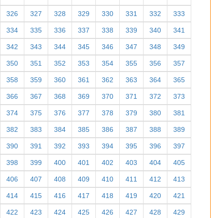
326
327
328
329
330
331
332
333
334
335
336
337
338
339
340
341
342
343
344
345
346
347
348
349
350
351
352
353
354
355
356
357
358
359
360
361
362
363
364
365
366
367
368
369
370
371
372
373
374
375
376
377
378
379
380
381
382
383
384
385
386
387
388
389
390
391
392
393
394
395
396
397
398
399
400
401
402
403
404
405
406
407
408
409
410
411
412
413
414
415
416
417
418
419
420
421
422
423
424
425
426
427
428
429