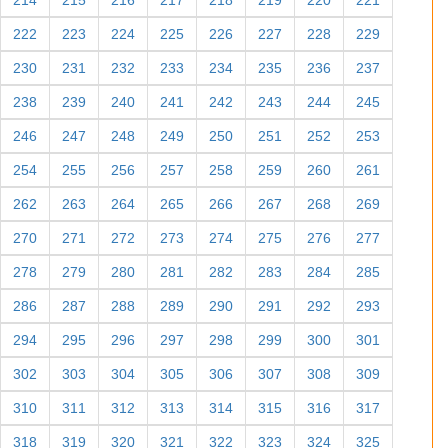
214
215
216
217
218
219
220
221
222
223
224
225
226
227
228
229
230
231
232
233
234
235
236
237
238
239
240
241
242
243
244
245
246
247
248
249
250
251
252
253
254
255
256
257
258
259
260
261
262
263
264
265
266
267
268
269
270
271
272
273
274
275
276
277
278
279
280
281
282
283
284
285
286
287
288
289
290
291
292
293
294
295
296
297
298
299
300
301
302
303
304
305
306
307
308
309
310
311
312
313
314
315
316
317
318
319
320
321
322
323
324
325