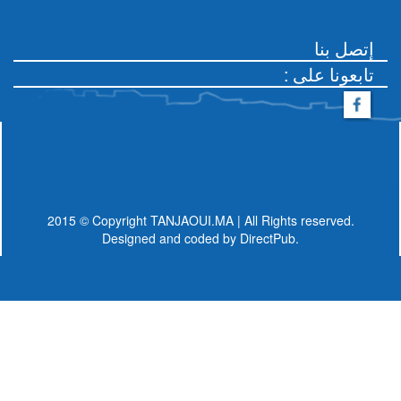
إتصل بنا
: تابعونا على
2015 © Copyright TANJAOUI.MA | All Rights reserved.
Designed and coded by
DirectPub.