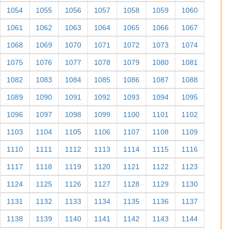
1054
1055
1056
1057
1058
1059
1060
1061
1062
1063
1064
1065
1066
1067
1068
1069
1070
1071
1072
1073
1074
1075
1076
1077
1078
1079
1080
1081
1082
1083
1084
1085
1086
1087
1088
1089
1090
1091
1092
1093
1094
1095
1096
1097
1098
1099
1100
1101
1102
1103
1104
1105
1106
1107
1108
1109
1110
1111
1112
1113
1114
1115
1116
1117
1118
1119
1120
1121
1122
1123
1124
1125
1126
1127
1128
1129
1130
1131
1132
1133
1134
1135
1136
1137
1138
1139
1140
1141
1142
1143
1144