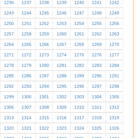
1236
1237
1238
1239
1240
1241
1242
1243
1244
1245
1246
1247
1248
1249
1250
1251
1252
1253
1254
1255
1256
1257
1258
1259
1260
1261
1262
1263
1264
1265
1266
1267
1268
1269
1270
1271
1272
1273
1274
1275
1276
1277
1278
1279
1280
1281
1282
1283
1284
1285
1286
1287
1288
1289
1290
1291
1292
1293
1294
1295
1296
1297
1298
1299
1300
1301
1302
1303
1304
1305
1306
1307
1308
1309
1310
1311
1312
1313
1314
1315
1316
1317
1318
1319
1320
1321
1322
1323
1324
1325
1326