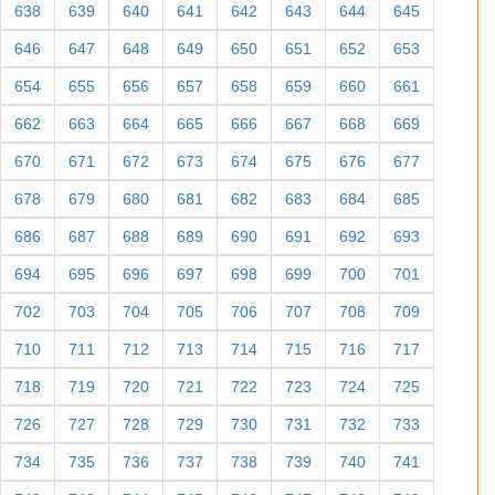
638
639
640
641
642
643
644
645
646
647
648
649
650
651
652
653
654
655
656
657
658
659
660
661
662
663
664
665
666
667
668
669
670
671
672
673
674
675
676
677
678
679
680
681
682
683
684
685
686
687
688
689
690
691
692
693
694
695
696
697
698
699
700
701
702
703
704
705
706
707
708
709
710
711
712
713
714
715
716
717
718
719
720
721
722
723
724
725
726
727
728
729
730
731
732
733
734
735
736
737
738
739
740
741