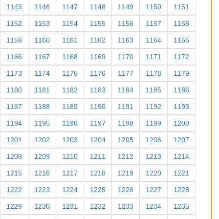
1145
1146
1147
1148
1149
1150
1151
1152
1153
1154
1155
1156
1157
1158
1159
1160
1161
1162
1163
1164
1165
1166
1167
1168
1169
1170
1171
1172
1173
1174
1175
1176
1177
1178
1179
1180
1181
1182
1183
1184
1185
1186
1187
1188
1189
1190
1191
1192
1193
1194
1195
1196
1197
1198
1199
1200
1201
1202
1203
1204
1205
1206
1207
1208
1209
1210
1211
1212
1213
1214
1215
1216
1217
1218
1219
1220
1221
1222
1223
1224
1225
1226
1227
1228
1229
1230
1231
1232
1233
1234
1235