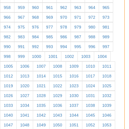
958
959
960
961
962
963
964
965
966
967
968
969
970
971
972
973
974
975
976
977
978
979
980
981
982
983
984
985
986
987
988
989
990
991
992
993
994
995
996
997
998
999
1000
1001
1002
1003
1004
1005
1006
1007
1008
1009
1010
1011
1012
1013
1014
1015
1016
1017
1018
1019
1020
1021
1022
1023
1024
1025
1026
1027
1028
1029
1030
1031
1032
1033
1034
1035
1036
1037
1038
1039
1040
1041
1042
1043
1044
1045
1046
1047
1048
1049
1050
1051
1052
1053