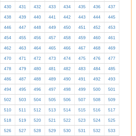
430
431
432
433
434
435
436
437
438
439
440
441
442
443
444
445
446
447
448
449
450
451
452
453
454
455
456
457
458
459
460
461
462
463
464
465
466
467
468
469
470
471
472
473
474
475
476
477
478
479
480
481
482
483
484
485
486
487
488
489
490
491
492
493
494
495
496
497
498
499
500
501
502
503
504
505
506
507
508
509
510
511
512
513
514
515
516
517
518
519
520
521
522
523
524
525
526
527
528
529
530
531
532
533