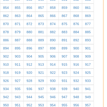
854
855
856
857
858
859
860
861
862
863
864
865
866
867
868
869
870
871
872
873
874
875
876
877
878
879
880
881
882
883
884
885
886
887
888
889
890
891
892
893
894
895
896
897
898
899
900
901
902
903
904
905
906
907
908
909
910
911
912
913
914
915
916
917
918
919
920
921
922
923
924
925
926
927
928
929
930
931
932
933
934
935
936
937
938
939
940
941
942
943
944
945
946
947
948
949
950
951
952
953
954
955
956
957