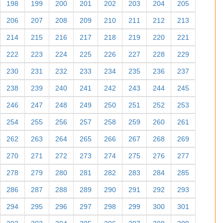
198
199
200
201
202
203
204
205
206
207
208
209
210
211
212
213
214
215
216
217
218
219
220
221
222
223
224
225
226
227
228
229
230
231
232
233
234
235
236
237
238
239
240
241
242
243
244
245
246
247
248
249
250
251
252
253
254
255
256
257
258
259
260
261
262
263
264
265
266
267
268
269
270
271
272
273
274
275
276
277
278
279
280
281
282
283
284
285
286
287
288
289
290
291
292
293
294
295
296
297
298
299
300
301