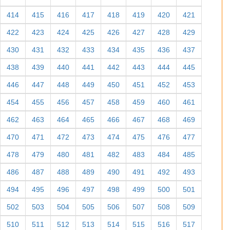
414
415
416
417
418
419
420
421
422
423
424
425
426
427
428
429
430
431
432
433
434
435
436
437
438
439
440
441
442
443
444
445
446
447
448
449
450
451
452
453
454
455
456
457
458
459
460
461
462
463
464
465
466
467
468
469
470
471
472
473
474
475
476
477
478
479
480
481
482
483
484
485
486
487
488
489
490
491
492
493
494
495
496
497
498
499
500
501
502
503
504
505
506
507
508
509
510
511
512
513
514
515
516
517