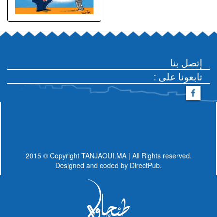
إتصل بنا
: تابعونا على
2015 © Copyright TANJAOUI.MA | All Rights reserved.
Designed and coded by
DirectPub.