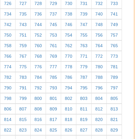
726
727
728
729
730
731
732
733
734
735
736
737
738
739
740
741
742
743
744
745
746
747
748
749
750
751
752
753
754
755
756
757
758
759
760
761
762
763
764
765
766
767
768
769
770
771
772
773
774
775
776
777
778
779
780
781
782
783
784
785
786
787
788
789
790
791
792
793
794
795
796
797
798
799
800
801
802
803
804
805
806
807
808
809
810
811
812
813
814
815
816
817
818
819
820
821
822
823
824
825
826
827
828
829