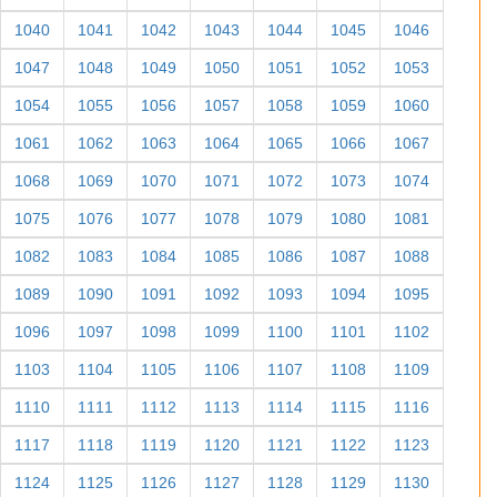
1040
1041
1042
1043
1044
1045
1046
1047
1048
1049
1050
1051
1052
1053
1054
1055
1056
1057
1058
1059
1060
1061
1062
1063
1064
1065
1066
1067
1068
1069
1070
1071
1072
1073
1074
1075
1076
1077
1078
1079
1080
1081
1082
1083
1084
1085
1086
1087
1088
1089
1090
1091
1092
1093
1094
1095
1096
1097
1098
1099
1100
1101
1102
1103
1104
1105
1106
1107
1108
1109
1110
1111
1112
1113
1114
1115
1116
1117
1118
1119
1120
1121
1122
1123
1124
1125
1126
1127
1128
1129
1130