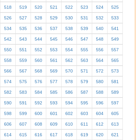
518
519
520
521
522
523
524
525
526
527
528
529
530
531
532
533
534
535
536
537
538
539
540
541
542
543
544
545
546
547
548
549
550
551
552
553
554
555
556
557
558
559
560
561
562
563
564
565
566
567
568
569
570
571
572
573
574
575
576
577
578
579
580
581
582
583
584
585
586
587
588
589
590
591
592
593
594
595
596
597
598
599
600
601
602
603
604
605
606
607
608
609
610
611
612
613
614
615
616
617
618
619
620
621