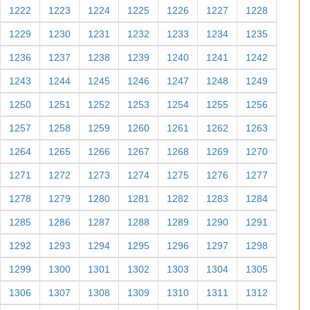
1222
1223
1224
1225
1226
1227
1228
1229
1230
1231
1232
1233
1234
1235
1236
1237
1238
1239
1240
1241
1242
1243
1244
1245
1246
1247
1248
1249
1250
1251
1252
1253
1254
1255
1256
1257
1258
1259
1260
1261
1262
1263
1264
1265
1266
1267
1268
1269
1270
1271
1272
1273
1274
1275
1276
1277
1278
1279
1280
1281
1282
1283
1284
1285
1286
1287
1288
1289
1290
1291
1292
1293
1294
1295
1296
1297
1298
1299
1300
1301
1302
1303
1304
1305
1306
1307
1308
1309
1310
1311
1312