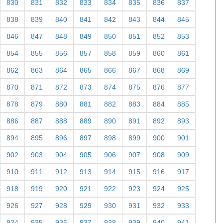
830
831
832
833
834
835
836
837
838
839
840
841
842
843
844
845
846
847
848
849
850
851
852
853
854
855
856
857
858
859
860
861
862
863
864
865
866
867
868
869
870
871
872
873
874
875
876
877
878
879
880
881
882
883
884
885
886
887
888
889
890
891
892
893
894
895
896
897
898
899
900
901
902
903
904
905
906
907
908
909
910
911
912
913
914
915
916
917
918
919
920
921
922
923
924
925
926
927
928
929
930
931
932
933
934
935
936
937
938
939
940
941