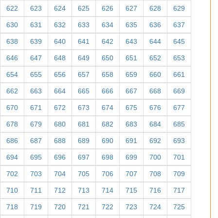
622
623
624
625
626
627
628
629
630
631
632
633
634
635
636
637
638
639
640
641
642
643
644
645
646
647
648
649
650
651
652
653
654
655
656
657
658
659
660
661
662
663
664
665
666
667
668
669
670
671
672
673
674
675
676
677
678
679
680
681
682
683
684
685
686
687
688
689
690
691
692
693
694
695
696
697
698
699
700
701
702
703
704
705
706
707
708
709
710
711
712
713
714
715
716
717
718
719
720
721
722
723
724
725