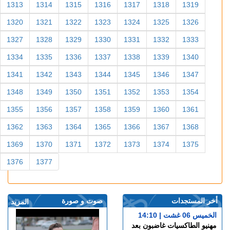
1313
1314
1315
1316
1317
1318
1319
1320
1321
1322
1323
1324
1325
1326
1327
1328
1329
1330
1331
1332
1333
1334
1335
1336
1337
1338
1339
1340
1341
1342
1343
1344
1345
1346
1347
1348
1349
1350
1351
1352
1353
1354
1355
1356
1357
1358
1359
1360
1361
1362
1363
1364
1365
1366
1367
1368
1369
1370
1371
1372
1373
1374
1375
1376
1377
أخر المستجدات
صوت و صورة
المزيد
الخميس 06 غشت | 14:10
مهنيو الطاكسيات غاضبون بعد