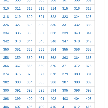
302
303
304
305
306
307
308
309
310
311
312
313
314
315
316
317
318
319
320
321
322
323
324
325
326
327
328
329
330
331
332
333
334
335
336
337
338
339
340
341
342
343
344
345
346
347
348
349
350
351
352
353
354
355
356
357
358
359
360
361
362
363
364
365
366
367
368
369
370
371
372
373
374
375
376
377
378
379
380
381
382
383
384
385
386
387
388
389
390
391
392
393
394
395
396
397
398
399
400
401
402
403
404
405
406
407
408
409
410
411
412
413