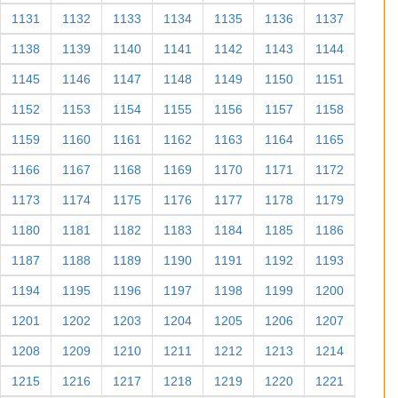
1131
1132
1133
1134
1135
1136
1137
1138
1139
1140
1141
1142
1143
1144
1145
1146
1147
1148
1149
1150
1151
1152
1153
1154
1155
1156
1157
1158
1159
1160
1161
1162
1163
1164
1165
1166
1167
1168
1169
1170
1171
1172
1173
1174
1175
1176
1177
1178
1179
1180
1181
1182
1183
1184
1185
1186
1187
1188
1189
1190
1191
1192
1193
1194
1195
1196
1197
1198
1199
1200
1201
1202
1203
1204
1205
1206
1207
1208
1209
1210
1211
1212
1213
1214
1215
1216
1217
1218
1219
1220
1221