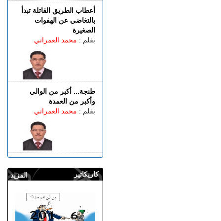
أعطاب الطريق القاتلة تبدأ
بالتغاضي عن الهفوات
الصغيرة
بقلم :
محمد العمراني
طنجة... أكبر من الوالي
وأكبر من العمدة
بقلم :
محمد العمراني
كاريكاتير
المزيد