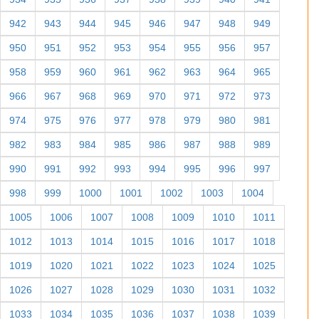
942
943
944
945
946
947
948
949
950
951
952
953
954
955
956
957
958
959
960
961
962
963
964
965
966
967
968
969
970
971
972
973
974
975
976
977
978
979
980
981
982
983
984
985
986
987
988
989
990
991
992
993
994
995
996
997
998
999
1000
1001
1002
1003
1004
1005
1006
1007
1008
1009
1010
1011
1012
1013
1014
1015
1016
1017
1018
1019
1020
1021
1022
1023
1024
1025
1026
1027
1028
1029
1030
1031
1032
1033
1034
1035
1036
1037
1038
1039