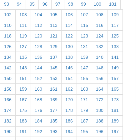
93
94
95
96
97
98
99
100
101
102
103
104
105
106
107
108
109
110
111
112
113
114
115
116
117
118
119
120
121
122
123
124
125
126
127
128
129
130
131
132
133
134
135
136
137
138
139
140
141
142
143
144
145
146
147
148
149
150
151
152
153
154
155
156
157
158
159
160
161
162
163
164
165
166
167
168
169
170
171
172
173
174
175
176
177
178
179
180
181
182
183
184
185
186
187
188
189
190
191
192
193
194
195
196
197